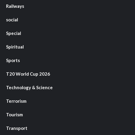
Railways
social
Special
Spiritual
Sports
T20 World Cup 2026
Technology & Science
Terrorism
Tourism
Transport