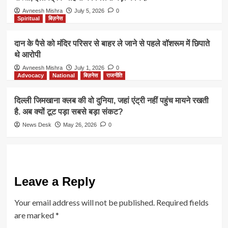
Avneesh Mishra
July 5, 2026
0
Spiritual
बिज़नेस
दान के पैसे को मंदिर परिसर से बाहर ले जाने से पहले वॉशरूम में छिपाते
थे आरोपी
Avneesh Mishra
July 1, 2026
0
Advocacy
National
बिज़नेस
राजनीति
दिल्ली जिमखाना क्लब की वो दुनिया, जहां एंट्री नहीं पहुंच मायने रखती
है. अब क्यों टूट पड़ा सबसे बड़ा संकट?
News Desk
May 26, 2026
0
Leave a Reply
Your email address will not be published.
Required fields
are marked
*