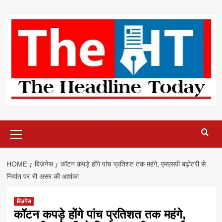
Skip
to
content
Primary
Menu
HOME
बिज़नेस
कॉटन कपड़े होंगे पांच प्रतिशत तक महंगे, एमएसपी बढ़ोतरी से
निर्यात पर भी असर की आशंका
बिज़नेस
कॉटन कपड़े होंगे पांच प्रतिशत तक महंगे,