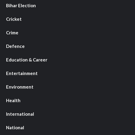
Bihar Election
Cricket
Crime
Defence
Education & Career
Entertainment
Environment
Health
International
National