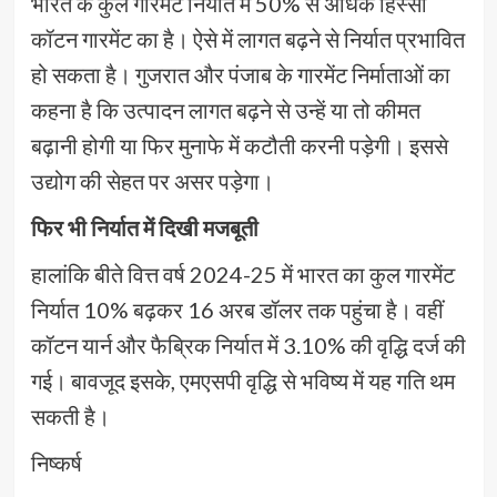
भारत के कुल गारमेंट निर्यात में 50% से अधिक हिस्सा
कॉटन गारमेंट का है। ऐसे में लागत बढ़ने से निर्यात प्रभावित
हो सकता है। गुजरात और पंजाब के गारमेंट निर्माताओं का
कहना है कि उत्पादन लागत बढ़ने से उन्हें या तो कीमत
बढ़ानी होगी या फिर मुनाफे में कटौती करनी पड़ेगी। इससे
उद्योग की सेहत पर असर पड़ेगा।
फिर भी निर्यात में दिखी मजबूती
हालांकि बीते वित्त वर्ष 2024-25 में भारत का कुल गारमेंट
निर्यात 10% बढ़कर 16 अरब डॉलर तक पहुंचा है। वहीं
कॉटन यार्न और फैब्रिक निर्यात में 3.10% की वृद्धि दर्ज की
गई। बावजूद इसके, एमएसपी वृद्धि से भविष्य में यह गति थम
सकती है।
निष्कर्ष