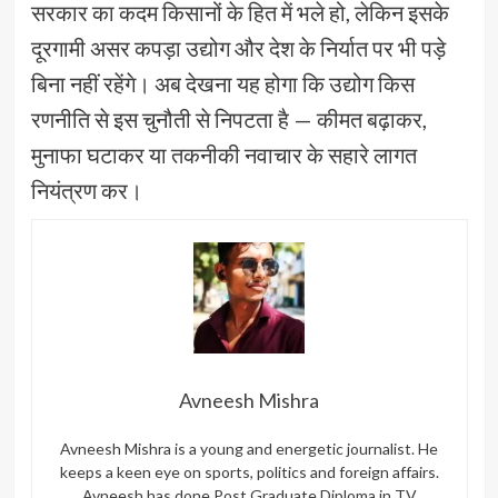
सरकार का कदम किसानों के हित में भले हो, लेकिन इसके
दूरगामी असर कपड़ा उद्योग और देश के निर्यात पर भी पड़े
बिना नहीं रहेंगे। अब देखना यह होगा कि उद्योग किस
रणनीति से इस चुनौती से निपटता है — कीमत बढ़ाकर,
मुनाफा घटाकर या तकनीकी नवाचार के सहारे लागत
नियंत्रण कर।
Avneesh Mishra
Avneesh Mishra is a young and energetic journalist. He
keeps a keen eye on sports, politics and foreign affairs.
Avneesh has done Post Graduate Diploma in TV