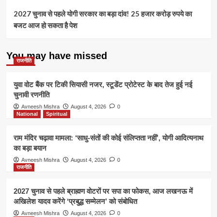
2027 चुनाव से पहले योगी सरकार का बड़ा दांव! 25 हजार करोड़ रुपये का
बजट आज हो सकता है पेश
You may have missed
राजनीति
युवा वोट बैंक पर टिकी सियासी नजर, स्टूडेंट प्रोटेस्ट के बाद तेज हुई नई
चुनावी रणनीति
Avneesh Mishra
August 4, 2026
0
National
Spiritual
राम मंदिर चढ़ावा मामला: ‘साधु-संतों की कोई संलिप्तता नहीं’, योगी आदित्यनाथ
का बड़ा बयान
Avneesh Mishra
August 4, 2026
0
राजनीति
2027 चुनाव से पहले ब्राह्मण वोटरों पर सपा का फोकस, आज लखनऊ में
अखिलेश यादव करेंगे ‘प्रबुद्ध सम्मेलन’ को संबोधित
Avneesh Mishra
August 4, 2026
0