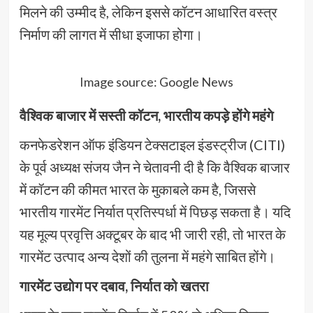
मिलने की उम्मीद है, लेकिन इससे कॉटन आधारित वस्त्र
निर्माण की लागत में सीधा इजाफा होगा।
Image source: Google News
वैश्विक बाजार में सस्ती कॉटन, भारतीय कपड़े होंगे महंगे
कनफेडरेशन ऑफ इंडियन टेक्सटाइल इंडस्ट्रीज (CITI)
के पूर्व अध्यक्ष संजय जैन ने चेतावनी दी है कि वैश्विक बाजार
में कॉटन की कीमत भारत के मुकाबले कम है, जिससे
भारतीय गारमेंट निर्यात प्रतिस्पर्धा में पिछड़ सकता है। यदि
यह मूल्य प्रवृत्ति अक्टूबर के बाद भी जारी रही, तो भारत के
गारमेंट उत्पाद अन्य देशों की तुलना में महंगे साबित होंगे।
गारमेंट उद्योग पर दबाव, निर्यात को खतरा