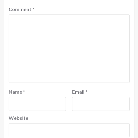
Comment
*
Name
*
Email
*
Website