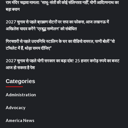
राम मंदिर चढ़ावा मामला: ‘साधु-संतों की कोई संलिप्तता नहीं’, योगी आदित्यनाथ का
बड़ा बयान
2027 चुनाव से पहले ब्राह्मण वोटरों पर सपा का फोकस, आज लखनऊ में
अखिलेश यादव करेंगे ‘प्रबुद्ध सम्मेलन’ को संबोधित
गिरफ्तारी से पहले उदयनिधि स्टालिन के घर का वीडियो वायरल, पत्नी बोलीं “वो
टॉयलेट में हैं, थोड़ा समय दीजिए”
2027 चुनाव से पहले योगी सरकार का बड़ा दांव! 25 हजार करोड़ रुपये का बजट
आज हो सकता है पेश
Categories
Administration
Advocacy
America News