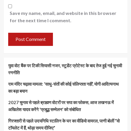
Save my name, email, and website in this browser
for the next time I comment.
युवा वोट बैंक पर टिकी सियासी नजर, स्टूडेंट प्रोटेस्ट के बाद तेज हुई नई चुनावी
रणनीति
राम मंदिर चढ़ावा मामला: ‘साधु-संतों की कोई संलिप्तता नहीं’, योगी आदित्यनाथ
का बड़ा बयान
2027 चुनाव से पहले ब्राह्मण वोटरों पर सपा का फोकस, आज लखनऊ में
अखिलेश यादव करेंगे ‘प्रबुद्ध सम्मेलन’ को संबोधित
गिरफ्तारी से पहले उदयनिधि स्टालिन के घर का वीडियो वायरल, पत्नी बोलीं “वो
टॉयलेट में हैं, थोड़ा समय दीजिए”