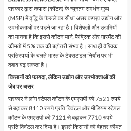
सरकार द्वारा कपास (कॉटन) के न्यूनतम समर्थन मूल्य
(MSP) में वृद्धि के फैसले का सीधा असर कपड़ा उद्योग और
उपभोक्ताओं पर पड़ने जा रहा है। विशेषज्ञों और उद्यमियों
का मानना है कि इससे कॉटन यार्न, फैब्रिक और गारमेंट की
कीमतों में 5% तक की बढ़ोतरी संभव है। साथ ही वैश्विक
प्रतिस्पर्धा के चलते भारत के टेक्सटाइल निर्यात पर भी
दबाव बढ़ सकता है।
किसानों को फायदा, लेकिन उद्योग और उपभोक्ताओं की
जेब पर असर
सरकार ने लांग स्टेपल कॉटन के एमएसपी को 7521 रुपये
से बढ़ाकर 8110 रुपये प्रति क्विंटल और मीडियम स्टेपल
कॉटन के एमएसपी को 7121 से बढ़ाकर 7710 रुपये
प्रति क्विंटल कर दिया है। इससे किसानों को बेहतर कीमत