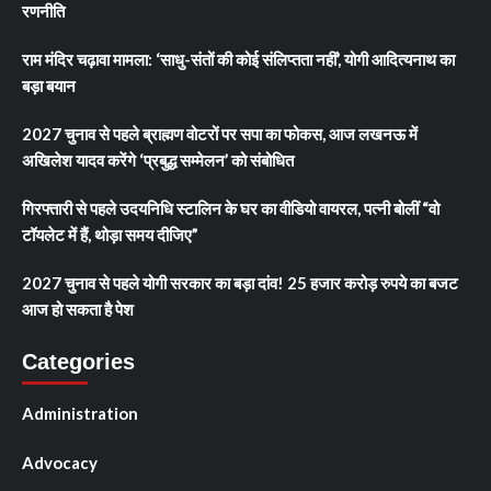
रणनीति
राम मंदिर चढ़ावा मामला: ‘साधु-संतों की कोई संलिप्तता नहीं’, योगी आदित्यनाथ का
बड़ा बयान
2027 चुनाव से पहले ब्राह्मण वोटरों पर सपा का फोकस, आज लखनऊ में
अखिलेश यादव करेंगे ‘प्रबुद्ध सम्मेलन’ को संबोधित
गिरफ्तारी से पहले उदयनिधि स्टालिन के घर का वीडियो वायरल, पत्नी बोलीं “वो
टॉयलेट में हैं, थोड़ा समय दीजिए”
2027 चुनाव से पहले योगी सरकार का बड़ा दांव! 25 हजार करोड़ रुपये का बजट
आज हो सकता है पेश
Categories
Administration
Advocacy