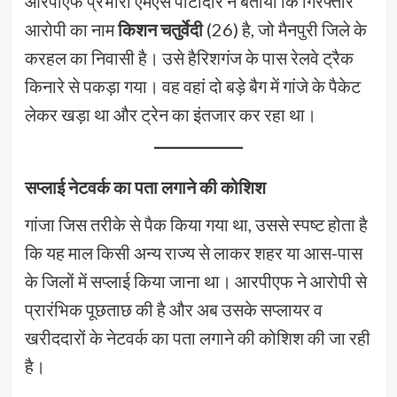
आरपीएफ प्रभारी एमएस पाटीदार ने बताया कि गिरफ्तार
आरोपी का नाम
किशन चतुर्वेदी
(26) है, जो मैनपुरी जिले के
करहल का निवासी है। उसे हैरिशगंज के पास रेलवे ट्रैक
किनारे से पकड़ा गया। वह वहां दो बड़े बैग में गांजे के पैकेट
लेकर खड़ा था और ट्रेन का इंतजार कर रहा था।
सप्लाई नेटवर्क का पता लगाने की कोशिश
गांजा जिस तरीके से पैक किया गया था, उससे स्पष्ट होता है
कि यह माल किसी अन्य राज्य से लाकर शहर या आस-पास
के जिलों में सप्लाई किया जाना था। आरपीएफ ने आरोपी से
प्रारंभिक पूछताछ की है और अब उसके सप्लायर व
खरीददारों के नेटवर्क का पता लगाने की कोशिश की जा रही
है।