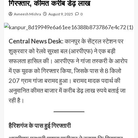
गिरफ्तार, कीमत करीब डेढ़ लाख
Avneesh Mishra
August 9, 2025
0
Central News Desk:
कानपुर के सेंट्रल स्टेशन पर
शुक्रवार को रेलवे सुरक्षा बल (आरपीएफ) ने एक बड़ी
सफलता हासिल की। आरपीएफ ने गांजा तस्करी के आरोप
में एक युवक को गिरफ्तार किया, जिसके पास से 8 किलो
207 ग्राम गांजा बरामद हुआ। बरामद मादक पदार्थ की
अनुमानित कीमत बाजार में करीब डेढ़ लाख रुपये बताई जा
रही है।
हैरिशगंज के पास हुई गिरफ्तारी