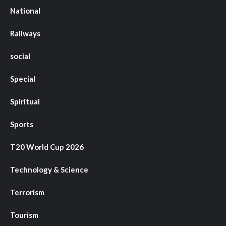
National
Railways
social
Special
Spiritual
Sports
T20 World Cup 2026
Technology & Science
Terrorism
Tourism