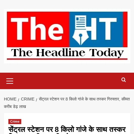
Skip
to
content
Primary
Menu
HOME
CRIME
सेंट्रल स्टेशन पर 8 किलो गांजे के साथ तस्कर गिरफ्तार, कीमत
करीब डेढ़ लाख
Crime
सेंट्रल स्टेशन पर 8 किलो गांजे के साथ तस्कर