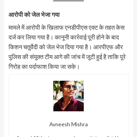
आरोपी को जेल भेजा गया
मामले में आरोपी के खिलाफ एनडीपीएस एक्ट के तहत केस
दर्ज कर लिया गया है। कानूनी कार्रवाई पूरी होने के बाद
किशन चतुर्वेदी को जेल भेज दिया गया है। आरपीएफ और
पुलिस की संयुक्त टीम आगे की जांच में जुटी हुई है ताकि पूरे
गिरोह का पर्दाफाश किया जा सके।
Avneesh Mishra