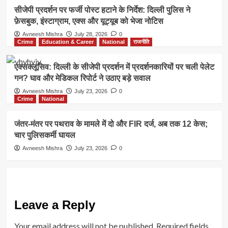
सीजेपी प्रदर्शन पर फर्जी पोस्ट हटाने के निर्देश: दिल्ली पुलिस ने
फ़ेसबुक, इंस्टाग्राम, एक्स और यूट्यूब को भेजा नोटिस
Avneesh Mishra
July 28, 2026
0
Crime
Education & Career
National
राजनीति
एक्सक्लूसिव: दिल्ली के सीजेपी प्रदर्शन में प्रदर्शनकारियों पर चली पेलेट
गन? घाव और मेडिकल रिपोर्ट ने उठाए बड़े सवाल
Avneesh Mishra
July 23, 2026
0
Crime
National
जंतर-मंतर पर पथराव के मामले में दो और FIR दर्ज, अब तक 12 केस;
चार पुलिसकर्मी घायल
Avneesh Mishra
July 23, 2026
0
Leave a Reply
Your email address will not be published.
Required fields