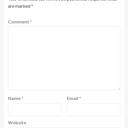
are marked
*
Comment
*
Name
*
Email
*
Website