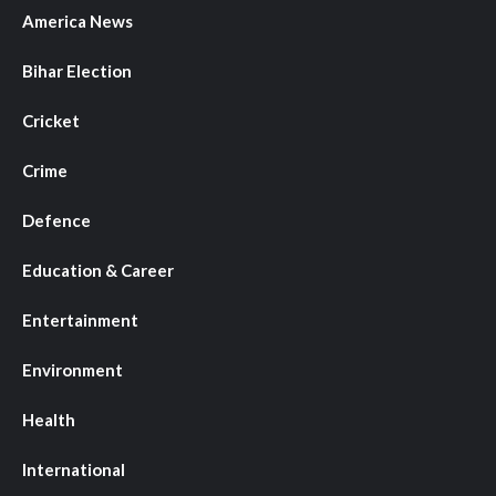
America News
Bihar Election
Cricket
Crime
Defence
Education & Career
Entertainment
Environment
Health
International