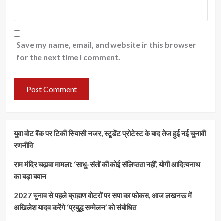
Save my name, email, and website in this browser
for the next time I comment.
युवा वोट बैंक पर टिकी सियासी नजर, स्टूडेंट प्रोटेस्ट के बाद तेज हुई नई चुनावी
रणनीति
राम मंदिर चढ़ावा मामला: ‘साधु-संतों की कोई संलिप्तता नहीं’, योगी आदित्यनाथ
का बड़ा बयान
2027 चुनाव से पहले ब्राह्मण वोटरों पर सपा का फोकस, आज लखनऊ में
अखिलेश यादव करेंगे ‘प्रबुद्ध सम्मेलन’ को संबोधित