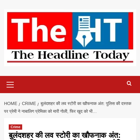
Skip
to
content
Primary
Menu
HOME
CRIME
बुलंदशहर की लव स्टोरी का खौफनाक अंत: पुलिस की दस्तक
पर प्रेमी ने नाबालिग प्रेमिका को मारी गोली, फिर खुद को भी…
Crime
बुलंदशहर की लव स्टोरी का खौफनाक अंत: