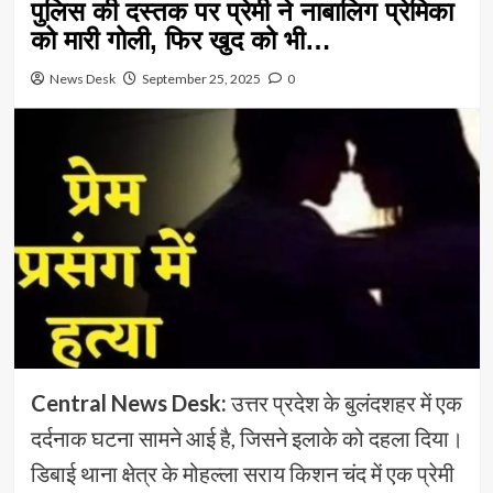
पुलिस की दस्तक पर प्रेमी ने नाबालिग प्रेमिका
को मारी गोली, फिर खुद को भी…
News Desk
September 25, 2025
0
Central News Desk:
उत्तर प्रदेश के बुलंदशहर में एक
दर्दनाक घटना सामने आई है, जिसने इलाके को दहला दिया।
डिबाई थाना क्षेत्र के मोहल्ला सराय किशन चंद में एक प्रेमी