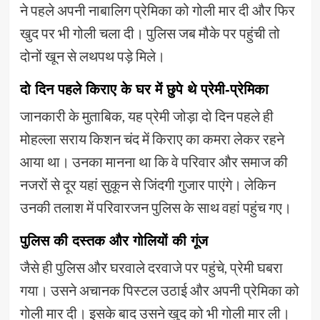
ने पहले अपनी नाबालिग प्रेमिका को गोली मार दी और फिर
खुद पर भी गोली चला दी। पुलिस जब मौके पर पहुंची तो
दोनों खून से लथपथ पड़े मिले।
दो दिन पहले किराए के घर में छुपे थे प्रेमी-प्रेमिका
जानकारी के मुताबिक, यह प्रेमी जोड़ा दो दिन पहले ही
मोहल्ला सराय किशन चंद में किराए का कमरा लेकर रहने
आया था। उनका मानना था कि वे परिवार और समाज की
नजरों से दूर यहां सुकून से जिंदगी गुजार पाएंगे। लेकिन
उनकी तलाश में परिवारजन पुलिस के साथ वहां पहुंच गए।
पुलिस की दस्तक और गोलियों की गूंज
जैसे ही पुलिस और घरवाले दरवाजे पर पहुंचे, प्रेमी घबरा
गया। उसने अचानक पिस्टल उठाई और अपनी प्रेमिका को
गोली मार दी। इसके बाद उसने खुद को भी गोली मार ली।