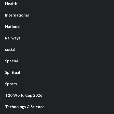
Health
International
National
Railways
social
Special
Spiritual
Sports
T20 World Cup 2026
Technology & Science