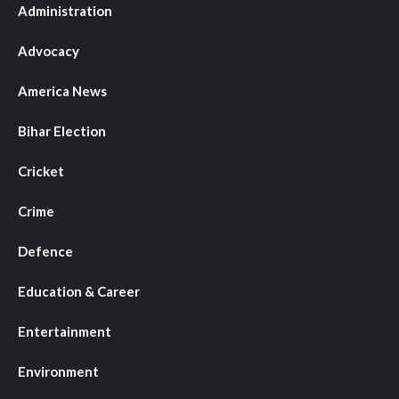
Administration
Advocacy
America News
Bihar Election
Cricket
Crime
Defence
Education & Career
Entertainment
Environment