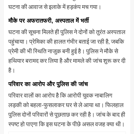
घटना की आवाज से इलाके में हड़कंप मच गया।
मौके पर अफरातफरी, अस्पताल में भर्ती
घटना की सूचना मिलते ही पुलिस ने दोनों को तुरंत अस्पताल
पहुंचाया। प्रेमिका की हालत गंभीर बताई जा रही है, जबकि
प्रेमी की भी स्थिति नाजुक बनी हुई है। पुलिस ने मौके से
हथियार बरामद कर लिया है और मामले की जांच शुरू कर दी
है।
परिवार का आरोप और पुलिस की जांच
परिवार वालों का आरोप है कि आरोपी युवक नाबालिग
लड़की को बहला-फुसलाकर घर से ले आया था। फिलहाल
पुलिस दोनों परिवारों से पूछताछ कर रही है। जांच के बाद ही
स्पष्ट हो पाएगा कि इस घटना के पीछे असल वजह क्या थी।