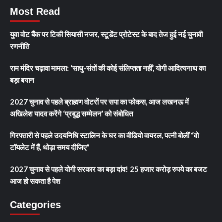
Most Read
युवा वोट बैंक पर टिकी सियासी नजर, स्टूडेंट प्रोटेस्ट के बाद तेज हुई नई चुनावी
रणनीति
राम मंदिर चढ़ावा मामला: ‘साधु-संतों की कोई संलिप्तता नहीं’, योगी आदित्यनाथ का
बड़ा बयान
2027 चुनाव से पहले ब्राह्मण वोटरों पर सपा का फोकस, आज लखनऊ में
अखिलेश यादव करेंगे ‘प्रबुद्ध सम्मेलन’ को संबोधित
गिरफ्तारी से पहले उदयनिधि स्टालिन के घर का वीडियो वायरल, पत्नी बोलीं “वो
टॉयलेट में हैं, थोड़ा समय दीजिए”
2027 चुनाव से पहले योगी सरकार का बड़ा दांव! 25 हजार करोड़ रुपये का बजट
आज हो सकता है पेश
Categories