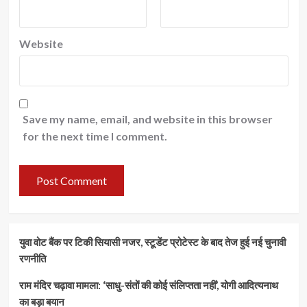
Website
Save my name, email, and website in this browser
for the next time I comment.
युवा वोट बैंक पर टिकी सियासी नजर, स्टूडेंट प्रोटेस्ट के बाद तेज हुई नई चुनावी
रणनीति
राम मंदिर चढ़ावा मामला: ‘साधु-संतों की कोई संलिप्तता नहीं’, योगी आदित्यनाथ
का बड़ा बयान