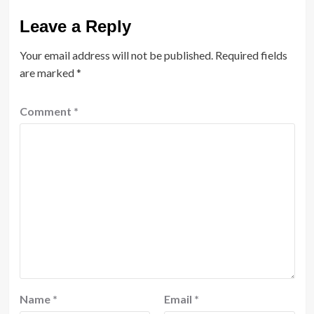
Leave a Reply
Your email address will not be published.
Required fields
are marked
*
Comment
*
Name
*
Email
*