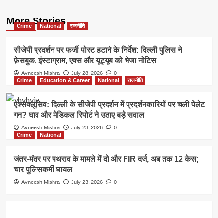
More Stories
Crime
National
राजनीति
सीजेपी प्रदर्शन पर फर्जी पोस्ट हटाने के निर्देश: दिल्ली पुलिस ने
फ़ेसबुक, इंस्टाग्राम, एक्स और यूट्यूब को भेजा नोटिस
Avneesh Mishra
July 28, 2026
0
Crime
Education & Career
National
राजनीति
एक्सक्लूसिव: दिल्ली के सीजेपी प्रदर्शन में प्रदर्शनकारियों पर चली पेलेट
गन? घाव और मेडिकल रिपोर्ट ने उठाए बड़े सवाल
Avneesh Mishra
July 23, 2026
0
Crime
National
जंतर-मंतर पर पथराव के मामले में दो और FIR दर्ज, अब तक 12 केस;
चार पुलिसकर्मी घायल
Avneesh Mishra
July 23, 2026
0