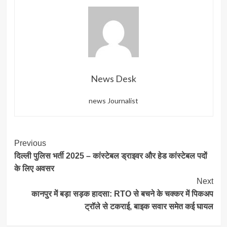
News Desk
news Journalist
Post
Previous
दिल्ली पुलिस भर्ती 2025 – कांस्टेबल ड्राइवर और हेड कांस्टेबल पदों
Navigation
के लिए अवसर
Next
कानपुर में बड़ा सड़क हादसा: RTO से बचने के चक्कर में पिकअप
ट्रॉले से टकराई, बाइक सवार समेत कई घायल