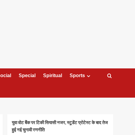
ocial
Special
Spiritual
Sports
युवा वोट बैंक पर टिकी सियासी नजर, स्टूडेंट प्रोटेस्ट के बाद तेज
हुई नई चुनावी रणनीति