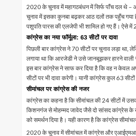
2020 के चुनाव में महागठबंधन में सिर्फ पाँच दल थे
चुनाव में इसका कुनबा बढ़कर आठ दलों तक पहुँच गया 
पशुपति पारस की एलजेपी भी शामिल हो गए हैं। ऐसे मे
कांग्रेस का नया फॉर्मूला: 63 सीटों पर दावा
पिछली बार कांग्रेस ने 70 सीटों पर चुनाव लड़ा था, 
लगाया था कि आरजेडी ने उसे जानबूझकर हारने वाली सी
इस बार कांग्रेस ने साफ कर दिया है कि वह न केवल अप
सीटों पर भी दावा करेगी। यानी कांग्रेस कुल 63 सीटों
सीमांचल पर कांग्रेस की नजर
कांग्रेस का कहना है कि सीमांचल की 24 सीटों में
किशनगंज से मोहम्मद जावेद जैसे दो सांसद कांग्रेस के खात
को समर्थन दिया है। यही कारण है कि कांग्रेस सीमांचल म
2020 के चुनाव में सीमांचल में कांग्रेस और एआईएम