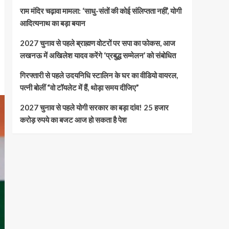
राम मंदिर चढ़ावा मामला: ‘साधु-संतों की कोई संलिप्तता नहीं’, योगी
आदित्यनाथ का बड़ा बयान
2027 चुनाव से पहले ब्राह्मण वोटरों पर सपा का फोकस, आज
लखनऊ में अखिलेश यादव करेंगे ‘प्रबुद्ध सम्मेलन’ को संबोधित
गिरफ्तारी से पहले उदयनिधि स्टालिन के घर का वीडियो वायरल,
पत्नी बोलीं “वो टॉयलेट में हैं, थोड़ा समय दीजिए”
2027 चुनाव से पहले योगी सरकार का बड़ा दांव! 25 हजार
करोड़ रुपये का बजट आज हो सकता है पेश