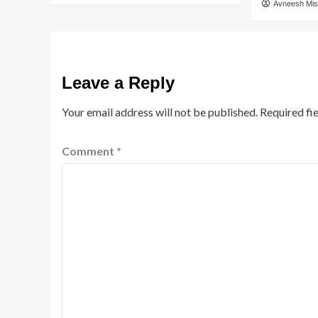
Avneesh Mis
Leave a Reply
Your email address will not be published.
Required fi
Comment
*