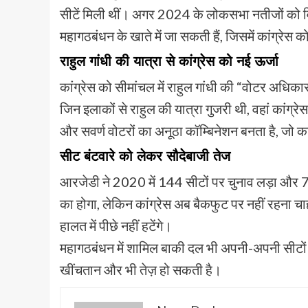
सीटें मिली थीं। अगर 2024 के लोकसभा नतीजों को विध
महागठबंधन के खाते में जा सकती हैं, जिसमें कांग्रेस
राहुल गांधी की यात्रा से कांग्रेस को नई ऊर्जा
कांग्रेस को सीमांचल में राहुल गांधी की “वोटर अधिकार य
जिन इलाकों से राहुल की यात्रा गुजरी थी, वहां कांग्र
और सवर्ण वोटरों का अनूठा कॉम्बिनेशन बनता है, जो क
सीट बंटवारे को लेकर सौदेबाजी तेज
आरजेडी ने 2020 में 144 सीटों पर चुनाव लड़ा और 75
का होगा, लेकिन कांग्रेस अब बैकफुट पर नहीं रहना चाह
हालत में पीछे नहीं हटेंगे।
महागठबंधन में शामिल बाकी दल भी अपनी-अपनी सीटों की सौ
खींचतान और भी तेज़ हो सकती है।