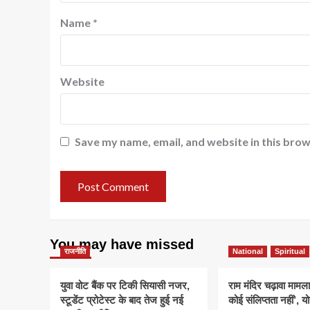
Name
*
Website
Save my name, email, and website in this brow
You may have missed
राजनीति
National
Spiritual
युवा वोट बैंक पर टिकी सियासी नजर,
राम मंदिर चढ़ावा मामला
स्टूडेंट प्रोटेस्ट के बाद तेज हुई नई
कोई संलिप्तता नहीं’, 