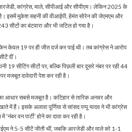
 – आरजेडी, कांग्रेस, माले, सीपीआई और सीपीएम। लेकिन 2025 के
है। इसमें मुकेश सहनी की वीआईपी, हेमंत सोरेन की जेएमएम और
ं 243 सीटों का बंटवारा और भी जटिल हो गया है।
लेकिन केवल 19 पर ही जीत दर्ज कर पाई थी। तब कांग्रेस ने आरोप
टें दीं।
नी 19 सीटिंग सीटों पर, बल्कि पिछली बार दूसरे नंबर पर रही 44
 पर मजबूत दावेदारी पेश कर रही है।
 उसका आधार सबसे मजबूत है। कटिहार से तारिक अनवर और
े में हैं। इसके अलावा पूर्णिया से सांसद पप्पू यादव ने भी कांग्रेस
ें ‘नंबर वन पार्टी’ होने का दावा कर रही है।
आईएम ने 5-5 सीटें जीती थीं, जबकि आरजेडी और माले को 1-1