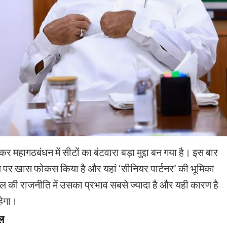
 महागठबंधन में सीटों का बंटवारा बड़ा मुद्दा बन गया है। इस बार
चल पर खास फोकस किया है और यहां ‘सीनियर पार्टनर’ की भूमिका
ंचल की राजनीति में उसका प्रभाव सबसे ज्यादा है और यही कारण है
हेगा।
िल