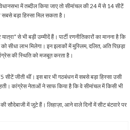
ानसभा में तब्दील किया जाए तो सीमांचल की 24 में से 14 सीटें
 को सबसे बड़ा हिस्सा मिल सकता है।
ात्रा” से भी बड़ी उम्मीदें हैं। पार्टी रणनीतिकारों का मानना है कि
ेस को सीधा लाभ मिलेगा। इन इलाकों में मुस्लिम, दलित, अति पिछड़ा
ांग्रेस की स्थिति को मजबूत करता है।
 सीटें जीती थीं। इस बार भी गठबंधन में सबसे बड़ा हिस्सा उसी
ती। कांग्रेस नेताओं ने साफ किया है कि वे सीमांचल में किसी भी
देबाजी में जुटे हैं। लिहाज़ा, आने वाले दिनों में सीट बंटवारे पर