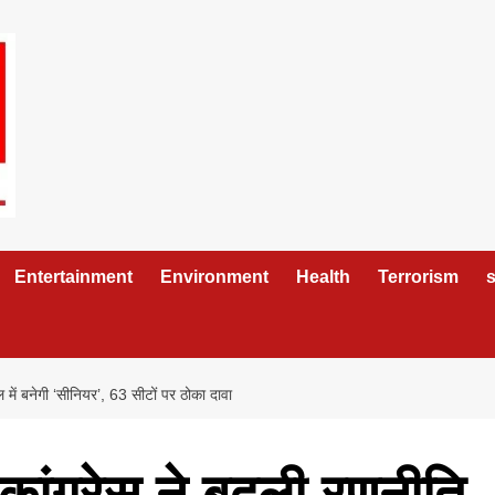
Entertainment
Environment
Health
Terrorism
s
में बनेगी ‘सीनियर’, 63 सीटों पर ठोका दावा
ांग्रेस ने बदली रणनीति,