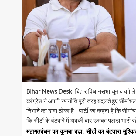
Bihar News Desk:
बिहार विधानसभा चुनाव को लेकर
कांग्रेस ने अपनी रणनीति पूरी तरह बदलते हुए सीमां
निभाने का दावा ठोका है। पार्टी का कहना है कि सीमा
कि सीटों के बंटवारे में अबकी बार उसका पलड़ा भारी र
महागठबंधन का कुनबा बढ़ा, सीटों का बंटवारा मुश्क