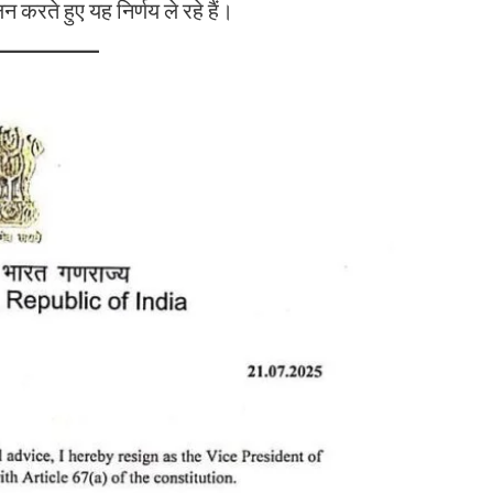
न करते हुए यह निर्णय ले रहे हैं।