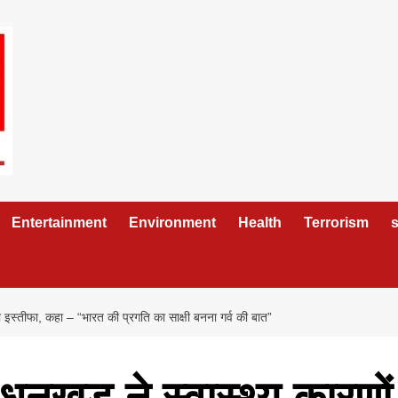
Entertainment
Environment
Health
Terrorism
s
ा इस्तीफा, कहा – “भारत की प्रगति का साक्षी बनना गर्व की बात”
धनखड़ ने स्वास्थ्य कारणों