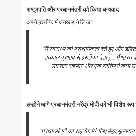
राष्ट्रपति और प्रधानमंत्री को किया धन्यवाद
अपने इस्तीफे में धनखड़ ने लिखा:
“मैं स्वास्थ्य को प्राथमिकता देते हुए और डॉ
तत्काल प्रभाव से इस्तीफा देता हूं। मैं भारत की
लगातार सहयोग और एक शांतिपूर्ण कार्य स
उन्होंने आगे प्रधानमंत्री नरेंद्र मोदी को भी विशेष रूप 
“प्रधानमंत्री का सहयोग मेरे लिए बेहद मूल्यवा