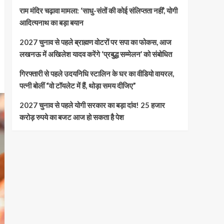
राम मंदिर चढ़ावा मामला: ‘साधु-संतों की कोई संलिप्तता नहीं’, योगी
आदित्यनाथ का बड़ा बयान
2027 चुनाव से पहले ब्राह्मण वोटरों पर सपा का फोकस, आज
लखनऊ में अखिलेश यादव करेंगे ‘प्रबुद्ध सम्मेलन’ को संबोधित
गिरफ्तारी से पहले उदयनिधि स्टालिन के घर का वीडियो वायरल,
पत्नी बोलीं “वो टॉयलेट में हैं, थोड़ा समय दीजिए”
2027 चुनाव से पहले योगी सरकार का बड़ा दांव! 25 हजार
करोड़ रुपये का बजट आज हो सकता है पेश