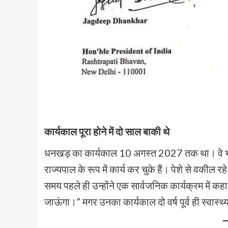
कार्यकाल पूरा होने में दो साल बाकी थे
धनखड़ का कार्यकाल 10 अगस्त 2027 तक था। वे भारत
राज्यपाल के रूप में कार्य कर चुके हैं। पेशे से वकील
समय पहले ही उन्होंने एक सार्वजनिक कार्यक्रम में कहा
जाऊंगा।” मगर उनका कार्यकाल दो वर्ष पूर्व ही स्वास्