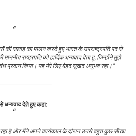
क्टरों की सलाह का पालन करते हुए भारत के उपराष्ट्रपति पद से
 माननीय राष्ट्रपति को हार्दिक धन्यवाद देता हूं, जिन्होंने मुझे
ंबंध प्रदान किया। यह मेरे लिए बेहद सुखद अनुभव रहा।”
से धन्यवाद देते हुए कहा:
न रहा है और मैंने अपने कार्यकाल के दौरान उनसे बहुत कुछ सीखा