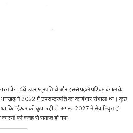
 के 14वें उपराष्ट्रपति थे और इससे पहले पश्चिम बंगाल के
 रहे धनखड़ ने 2022 में उपराष्ट्रपति का कार्यभार संभाला था। कुछ
 था कि “ईश्वर की कृपा रही तो अगस्त 2027 में सेवानिवृत्त हो
थ्य कारणों की वजह से समाप्त हो गया।