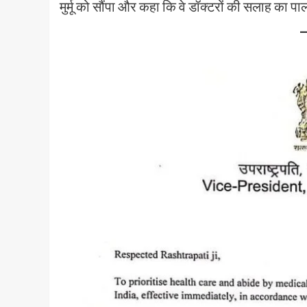
मुर्मू को सौंपा और कहा कि वे डॉक्टरों की सलाह का पाल