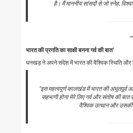
है। मैं माननीय सांसदों से जो स्नेह, वि
भारत की प्रगति का साक्षी बनना गर्व की बात’
धनखड़ ने अपने संदेश में भारत की वैश्विक स्थिति और
“इस महत्वपूर्ण कालखंड में भारत की अभूतपूर्
सहभागी होना मेरे लिए गर्व और संतोष की बात रही
वैश्विक उत्थान और उसकी अद