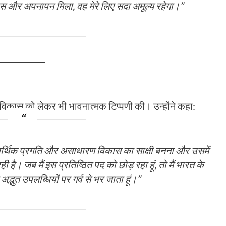
श्वास और अपनापन मिला, वह मेरे लिए सदा अमूल्य रहेगा।”
 विकास को लेकर भी भावनात्मक टिप्पणी की। उन्होंने कहा:
व आर्थिक प्रगति और असाधारण विकास का साक्षी बनना और उसमें
 है। जब मैं इस प्रतिष्ठित पद को छोड़ रहा हूं, तो मैं भारत के
्भुत उपलब्धियों पर गर्व से भर जाता हूं।”