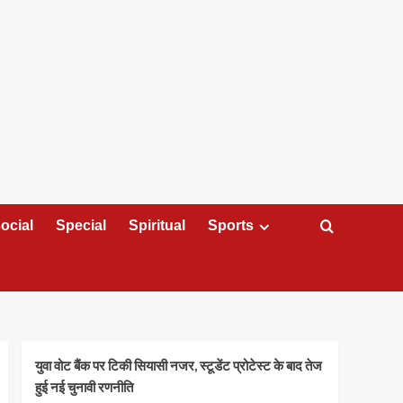
ocial
Special
Spiritual
Sports
युवा वोट बैंक पर टिकी सियासी नजर, स्टूडेंट प्रोटेस्ट के बाद तेज
हुई नई चुनावी रणनीति