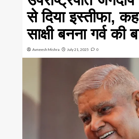
से दिया इस्तीफा, क
साक्षी बनना गर्व की 
Avneesh Mishra
July 21, 2025
0