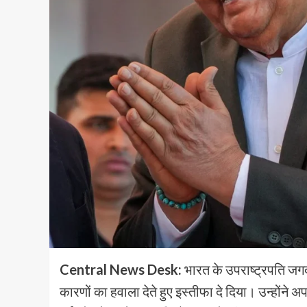
Central News Desk:
भारत के उपराष्ट्रपति जग
कारणों का हवाला देते हुए इस्तीफा दे दिया। उन्होंने 