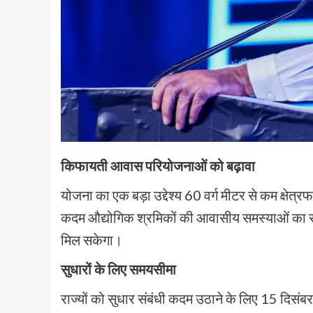
किफायती आवास परियोजनाओं को बढ़ावा
योजना का एक बड़ा उद्देश्य 60 वर्ग मीटर से कम क्षेत
कदम औद्योगिक श्रमिकों की आवासीय समस्याओं का सम
मिल सकेगा।
सुधारों के लिए समयसीमा
राज्यों को सुधार संबंधी कदम उठाने के लिए 15 दिस