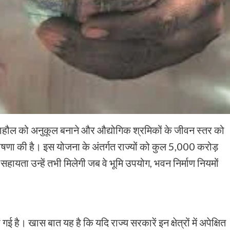
ी माहौल को अनुकूल बनाने और औद्योगिक श्रमिकों के जीवन स्तर को
ोषणा की है। इस योजना के अंतर्गत राज्यों को कुल 5,000 करोड़
हायता उन्हें तभी मिलेगी जब वे भूमि उपयोग, भवन निर्माण नियमों
 है। खास बात यह है कि यदि राज्य सरकारें इन क्षेत्रों में अपेक्षित