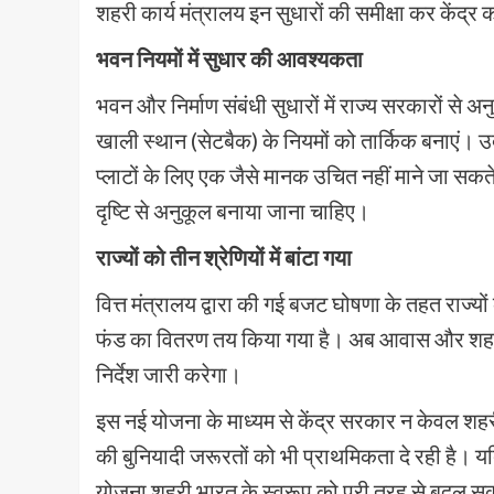
शहरी कार्य मंत्रालय इन सुधारों की समीक्षा कर केंद्र 
भवन नियमों में सुधार की आवश्यकता
भवन और निर्माण संबंधी सुधारों में राज्य सरकारों से अनु
खाली स्थान (सेटबैक) के नियमों को तार्किक बनाएं। 
प्लाटों के लिए एक जैसे मानक उचित नहीं माने जा सकत
दृष्टि से अनुकूल बनाया जाना चाहिए।
राज्यों को तीन श्रेणियों में बांटा गया
वित्त मंत्रालय द्वारा की गई बजट घोषणा के तहत राज्य
फंड का वितरण तय किया गया है। अब आवास और शहरी क
निर्देश जारी करेगा।
इस नई योजना के माध्यम से केंद्र सरकार न केवल शहर
की बुनियादी जरूरतों को भी प्राथमिकता दे रही है। यदि 
योजना शहरी भारत के स्वरूप को पूरी तरह से बदल स