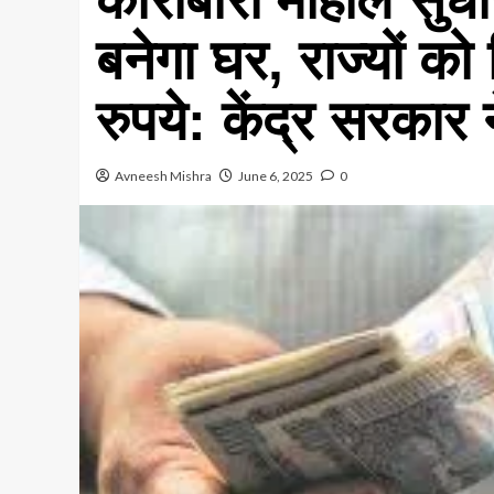
बनेगा घर, राज्यों को
रुपये: केंद्र सरकार 
Avneesh Mishra
June 6, 2025
0