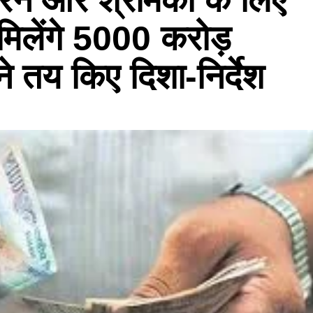
 मिलेंगे 5000 करोड़
ने तय किए दिशा-निर्देश