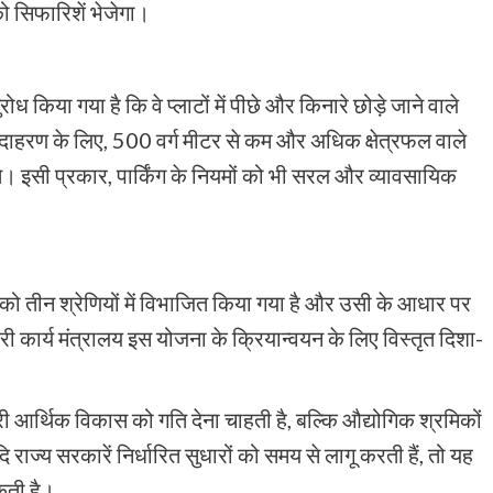
को सिफारिशें भेजेगा।
रोध किया गया है कि वे प्लाटों में पीछे और किनारे छोड़े जाने वाले
उदाहरण के लिए, 500 वर्ग मीटर से कम और अधिक क्षेत्रफल वाले
े। इसी प्रकार, पार्किंग के नियमों को भी सरल और व्यावसायिक
ों को तीन श्रेणियों में विभाजित किया गया है और उसी के आधार पर
ार्य मंत्रालय इस योजना के क्रियान्वयन के लिए विस्तृत दिशा-
ी आर्थिक विकास को गति देना चाहती है, बल्कि औद्योगिक श्रमिकों
राज्य सरकारें निर्धारित सुधारों को समय से लागू करती हैं, तो यह
कती है।