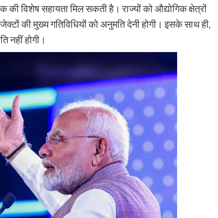
क की विशेष सहायता मिल सकती है। राज्यों को औद्योगिक क्षेत्रों
रोजेक्टों की मुख्य गतिविधियों को अनुमति देनी होगी। इसके साथ ही,
मति नहीं होगी।