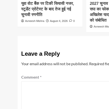
युवा वोट बैंक पर टिकी सियासी नजर,
2027 चुनाव स
स्टूडेंट प्रोटेस्ट के बाद तेज हुई नई
सपा का फो
चुनावी रणनीति
अखिलेश यादव क
को संबोधित
Avneesh Mishra
August 4, 2026
0
Avneesh Mis
Leave a Reply
Your email address will not be published.
Required fi
Comment
*