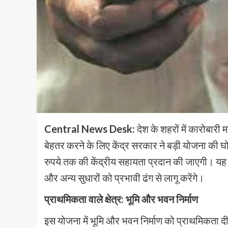
Central News Desk:
देश के शहरों में कारोबार
बेहतर करने के लिए केंद्र सरकार ने बड़ी योजना की घ
रुपये तक की केंद्रीय सहायता प्रदान की जाएगी। यह स
और अन्य सुधारों को प्रभावी ढंग से लागू करेंगे।
प्राथमिकता वाले क्षेत्र: भूमि और भवन निर्माण
इस योजना में भूमि और भवन निर्माण को प्राथमिकता दी गई