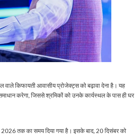
्रफल वाले किफायती आवासीय प्रोजेक्ट्स को बढ़ावा देना है। यह
ाधान करेगा, जिससे श्रमिकों को उनके कार्यस्थल के पास ही घर
ंबर 2026 तक का समय दिया गया है। इसके बाद, 20 दिसंबर को