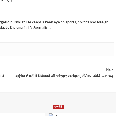
etic journalist. He keeps a keen eye on sports, politics and foreign
duate Diploma in TV Journalism.
Next
 ने
ब्लूचिप शेयरों में निवेशकों की जोरदार खरीदारी, सेंसेक्स 444 अंक चढ़ा
राजनीति