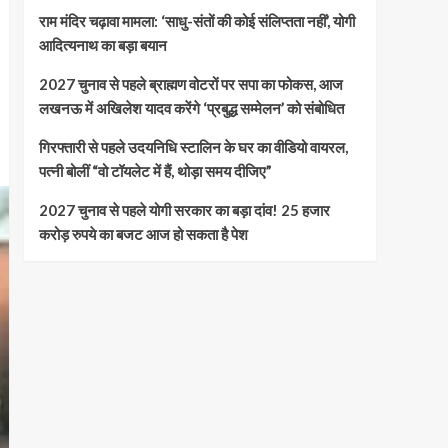
राम मंदिर चढ़ावा मामला: ‘साधु-संतों की कोई संलिप्तता नहीं’, योगी
आदित्यनाथ का बड़ा बयान
2027 चुनाव से पहले ब्राह्मण वोटरों पर सपा का फोकस, आज
लखनऊ में अखिलेश यादव करेंगे ‘प्रबुद्ध सम्मेलन’ को संबोधित
गिरफ्तारी से पहले उदयनिधि स्टालिन के घर का वीडियो वायरल,
पत्नी बोलीं “वो टॉयलेट में हैं, थोड़ा समय दीजिए”
2027 चुनाव से पहले योगी सरकार का बड़ा दांव! 25 हजार
करोड़ रुपये का बजट आज हो सकता है पेश