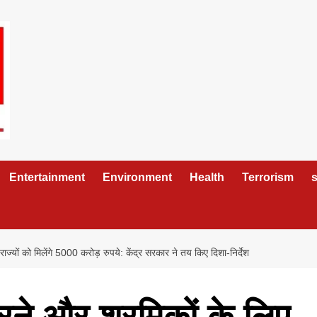
Entertainment
Environment
Health
Terrorism
s
ाज्यों को मिलेंगे 5000 करोड़ रुपये: केंद्र सरकार ने तय किए दिशा-निर्देश
रने और श्रमिकों के लिए