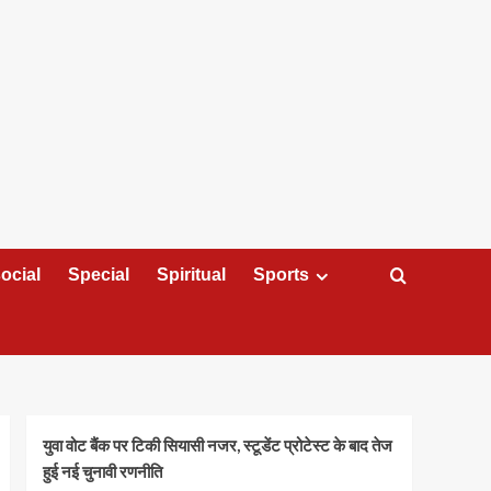
ocial
Special
Spiritual
Sports
युवा वोट बैंक पर टिकी सियासी नजर, स्टूडेंट प्रोटेस्ट के बाद तेज
हुई नई चुनावी रणनीति