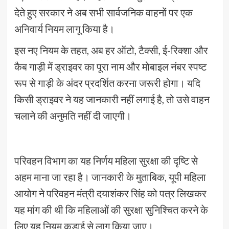
देते हुए सरकार ने अब सभी सार्वजनिक वाहनों पर एक
अनिवार्य नियम लागू किया है।
इस नए नियम के तहत, अब हर ऑटो, टैक्सी, ई-रिक्शा और
कैब गाड़ी में ड्राइवर का पूरा नाम और मोबाइल नंबर स्पष्ट
रूप से गाड़ी के अंदर प्रदर्शित करना जरूरी होगा। यदि
किसी ड्राइवर ने यह जानकारी नहीं लगाई है, तो उसे वाहन
चलाने की अनुमति नहीं दी जाएगी।
परिवहन विभाग का यह निर्णय महिला सुरक्षा की दृष्टि से
अहम माना जा रहा है। जानकारी के मुताबिक, यूपी महिला
आयोग ने परिवहन मंत्री दयाशंकर सिंह को पत्र लिखकर
यह मांग की थी कि महिलाओं की सुरक्षा सुनिश्चित करने के
लिए यह नियम कड़ाई से लागू किया जाए।