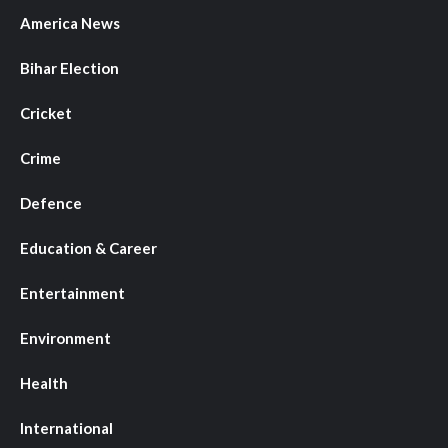
America News
Bihar Election
Cricket
Crime
Defence
Education & Career
Entertainment
Environment
Health
International