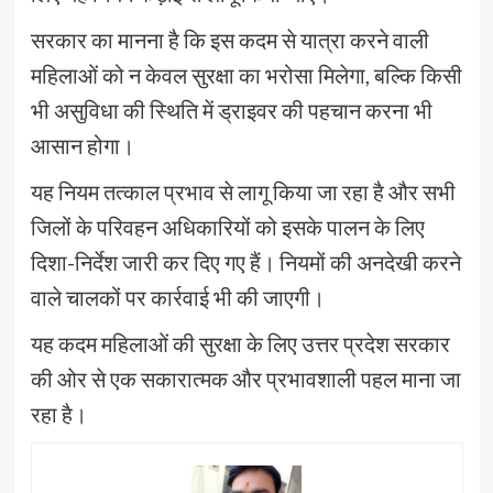
सरकार का मानना है कि इस कदम से यात्रा करने वाली
महिलाओं को न केवल सुरक्षा का भरोसा मिलेगा, बल्कि किसी
भी असुविधा की स्थिति में ड्राइवर की पहचान करना भी
आसान होगा।
यह नियम तत्काल प्रभाव से लागू किया जा रहा है और सभी
जिलों के परिवहन अधिकारियों को इसके पालन के लिए
दिशा-निर्देश जारी कर दिए गए हैं। नियमों की अनदेखी करने
वाले चालकों पर कार्रवाई भी की जाएगी।
यह कदम महिलाओं की सुरक्षा के लिए उत्तर प्रदेश सरकार
की ओर से एक सकारात्मक और प्रभावशाली पहल माना जा
रहा है।