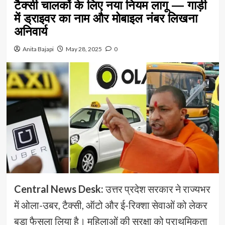
टैक्सी चालकों के लिए नया नियम लागू — गाड़ी
में ड्राइवर का नाम और मोबाइल नंबर लिखना
अनिवार्य
Anita Bajapi
May 28, 2025
0
Central News Desk:
उत्तर प्रदेश सरकार ने राज्यभर
में ओला-उबर, टैक्सी, ऑटो और ई-रिक्शा सेवाओं को लेकर
बड़ा फैसला लिया है। महिलाओं की सुरक्षा को प्राथमिकता