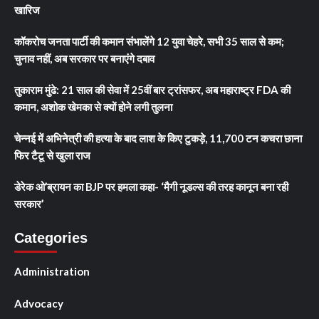
खारिज
कॉकरोच जनता पार्टी की कमान संभालेंगे 12 युवा चेहरे, सभी 35 साल से कम;
चुनाव नहीं, अब सरकार पर बनाएंगे दबाव
तुकाराम मुंढे: 21 साल की सेवा में 25वीं बार ट्रांसफर, अब महाराष्ट्र FDA की
कमान, अशोक खेमका से क्यों होने लगी तुलना
चेन्नई में अभिनेत्री की हत्या के बाद लाश के किए टुकड़े, 11,700 टन कचरा छाना
फिर टैटू से खुला राज
डेरेक ओ’ब्रायन का BJP पर हमला कहा- ‘मैगी नूडल्स की तरह कानून बना रही
सरकार’
Categories
Administration
Advocacy