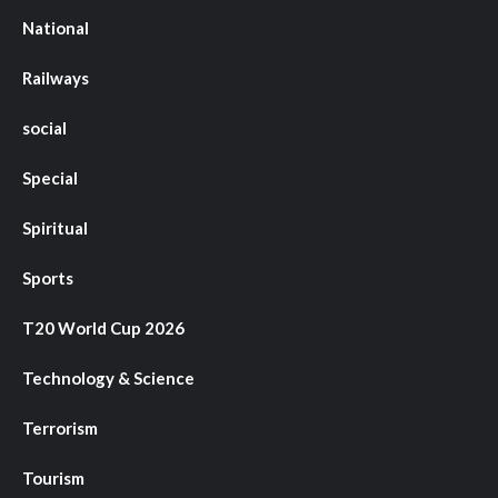
National
Railways
social
Special
Spiritual
Sports
T20 World Cup 2026
Technology & Science
Terrorism
Tourism