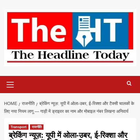
Skip
to
content
Primary
Menu
HOME
राजनीति
ब्रेकिंग न्यूज़: यूपी में ओला-उबर, ई-रिक्शा और टैक्सी चालकों के
लिए नया नियम लागू — गाड़ी में ड्राइवर का नाम और मोबाइल नंबर लिखना अनिवार्य
Transport
राजनीति
ब्रेकिंग न्यूज़: यूपी में ओला-उबर, ई-रिक्शा और