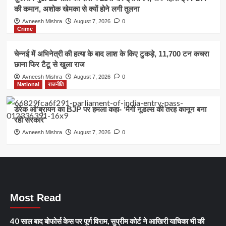
की कमान, अशोक खेमका से क्यों होने लगी तुलना
Avneesh Mishra
August 7, 2026
0
Crime
चेन्नई में अभिनेत्री की हत्या के बाद लाश के किए टुकड़े, 11,700 टन कचरा
छाना फिर टैटू से खुला राज
Avneesh Mishra
August 7, 2026
0
National
राजनीति
डेरेक ओ’ब्रायन का BJP पर हमला कहा- ‘मैगी नूडल्स की तरह कानून बना
रही सरकार’
Avneesh Mishra
August 7, 2026
0
Most Read
40 साल बाद बोफोर्स केस पर पूर्ण विराम, सुप्रीम कोर्ट ने आखिरी याचिका भी की