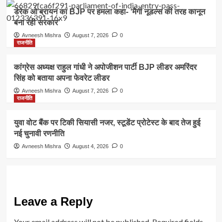
डेरेक ओ’ब्रायन का BJP पर हमला कहा- ‘मैगी नूडल्स की तरह कानून
बना रही सरकार’
Avneesh Mishra
August 7, 2026
0
राजनीति
कांग्रेस अध्यक्ष राहुल गांधी ने अपोजीशन पार्टी BJP लीडर अमरिंदर
सिंह को बताया अपना फेवरेट लीडर
Avneesh Mishra
August 7, 2026
0
राजनीति
युवा वोट बैंक पर टिकी सियासी नजर, स्टूडेंट प्रोटेस्ट के बाद तेज हुई
नई चुनावी रणनीति
Avneesh Mishra
August 4, 2026
0
Leave a Reply
Your email address will not be published.
Required fields