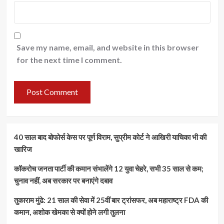
Save my name, email, and website in this browser
for the next time I comment.
40 साल बाद बोफोर्स केस पर पूर्ण विराम, सुप्रीम कोर्ट ने आखिरी याचिका भी की
खारिज
कॉकरोच जनता पार्टी की कमान संभालेंगे 12 युवा चेहरे, सभी 35 साल से कम;
चुनाव नहीं, अब सरकार पर बनाएंगे दबाव
तुकाराम मुंढे: 21 साल की सेवा में 25वीं बार ट्रांसफर, अब महाराष्ट्र FDA की
कमान, अशोक खेमका से क्यों होने लगी तुलना