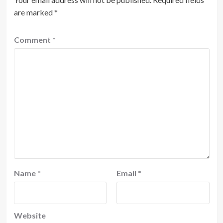
are marked
*
Comment
*
Name
*
Email
*
Website