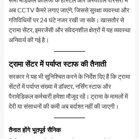
अब CCTV कैमरे लगाए जाएंगे, जिससे सुरक्षा व्यवस्था और
गतिविधियों पर 24 घंटे नजर रखी जा सके। खासतौर से
ट्रामा सेंटर, इमरजेंसी और संवेदनशील क्षेत्रों में यह व्यवस्था
अनिवार्य की गई है।
ट्रामा सेंटर में पर्याप्त स्टाफ की तैनाती
सरकार ने यह भी सुनिश्चित करने के निर्देश दिए हैं कि ट्रामा
सेंटरों में पर्याप्त संख्या में डॉक्टर, नर्सिंग स्टाफ और
पैरामेडिकल कर्मचारी हमेशा मौजूद रहें। ट्रामा के मामलों में
देरी या संसाधनों की कमी अब बर्दाश्त नहीं की जाएगी।
तैनात होंगे भूतपूर्व सैनिक