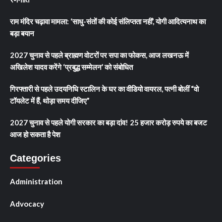
राम मंदिर चढ़ावा मामला: ‘साधु-संतों की कोई संलिप्तता नहीं’, योगी आदित्यनाथ का
बड़ा बयान
2027 चुनाव से पहले ब्राह्मण वोटरों पर सपा का फोकस, आज लखनऊ में
अखिलेश यादव करेंगे ‘प्रबुद्ध सम्मेलन’ को संबोधित
गिरफ्तारी से पहले उदयनिधि स्टालिन के घर का वीडियो वायरल, पत्नी बोलीं “वो
टॉयलेट में हैं, थोड़ा समय दीजिए”
2027 चुनाव से पहले योगी सरकार का बड़ा दांव! 25 हजार करोड़ रुपये का बजट
आज हो सकता है पेश
Categories
Administration
Advocacy