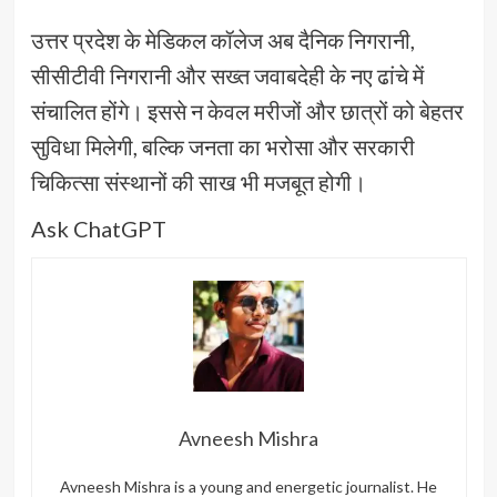
उत्तर प्रदेश के मेडिकल कॉलेज अब दैनिक निगरानी,
सीसीटीवी निगरानी और सख्त जवाबदेही के नए ढांचे में
संचालित होंगे। इससे न केवल मरीजों और छात्रों को बेहतर
सुविधा मिलेगी, बल्कि जनता का भरोसा और सरकारी
चिकित्सा संस्थानों की साख भी मजबूत होगी।
Ask ChatGPT
Avneesh Mishra
Avneesh Mishra is a young and energetic journalist. He