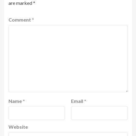
are marked
*
Comment
*
Name
*
Email
*
Website