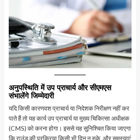
अनुपस्थिति में उप प्राचार्य और सीएमएस
संभालेंगे जिम्मेदारी
यदि किसी कारणवश प्राचार्य या निदेशक निरीक्षण नहीं कर
पाते हैं तो यह कार्य उप प्राचार्य या मुख्य चिकित्सा अधीक्षक
(CMS) को करना होगा। इससे यह सुनिश्चित किया जाएगा
कि राउंड की प्रक्रिया किसी भी दिन न रुके, और समस्याएं