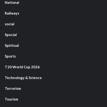
National
Railways
social
Special
Spiritual
Sports
T20 World Cup 2026
Technology & Science
Terrorism
Tourism