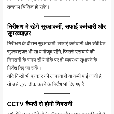
तत्काल चिन्हित हो सकें।
निरीक्षण में रहेंगे सुरक्षाकर्मी, सफाई कर्मचारी और
सुपरवाइज़र
निरीक्षण के दौरान सुरक्षाकर्मी, सफाई कर्मचारी और संबंधित
सुपरवाइज़र भी साथ मौजूद रहेंगे, जिससे प्राचार्य की
निगरानी के समय सीधे मौके पर ही व्यवस्था सुधारने के
निर्देश दिए जा सकें।
यदि किसी भी प्रकार की लापरवाही या कमी पाई जाती है,
तो उसे तुरंत ठीक करने के निर्देश भी दिए गए हैं।
CCTV कैमरों से होगी निगरानी
सभी मेडिकल कॉलेजों के हॉस्टल और अस्पताल परिसरों में