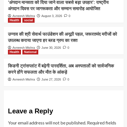
‘अंगदान मानवता को दिया जाने वाला सबसे बड़ा उपहार’: राष्ट्रीय
अंगदान दिवस पर जागरूकता और सम्मान समारोह आयोजित
Avneesh Mishra
August 3, 2026
0
Health
social
उन्नाव की श्री सेवार्थ फाउंडेशन की अनूठी पहल, जरूरतमंद मरीजों को
उपलब्ध कराया जाएगा हर ब्लड ग्रुप का रक्त
Avneesh Mishra
June 30, 2026
0
Health
National
किडनी ट्रांसप्लांट में बढ़ेगी पारदर्शिता, अब अस्पतालों को सार्वजनिक
करने होंगे सफलता और मौत के आंकड़े
Avneesh Mishra
June 27, 2026
0
Leave a Reply
Your email address will not be published.
Required fields