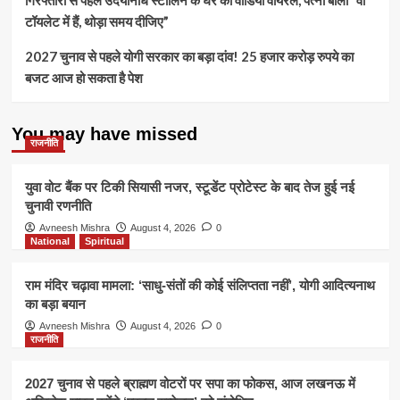
टॉयलेट में हैं, थोड़ा समय दीजिए”
2027 चुनाव से पहले योगी सरकार का बड़ा दांव! 25 हजार करोड़ रुपये का
बजट आज हो सकता है पेश
You may have missed
राजनीति
युवा वोट बैंक पर टिकी सियासी नजर, स्टूडेंट प्रोटेस्ट के बाद तेज हुई नई
चुनावी रणनीति
Avneesh Mishra
August 4, 2026
0
National
Spiritual
राम मंदिर चढ़ावा मामला: ‘साधु-संतों की कोई संलिप्तता नहीं’, योगी आदित्यनाथ
का बड़ा बयान
Avneesh Mishra
August 4, 2026
0
राजनीति
2027 चुनाव से पहले ब्राह्मण वोटरों पर सपा का फोकस, आज लखनऊ में