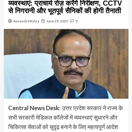
व्यवस्थाएं: प्राचार्य रोज़ करेंगे निरीक्षण, CCTV
से निगरानी और भूतपूर्व सैनिकों की होगी तैनाती
Avneesh Mishra
June 29, 2025
0
Central News Desk:
उत्तर प्रदेश सरकार ने राज्य के
सभी सरकारी मेडिकल कॉलेजों में व्यवस्थाएं सुधारने और
चिकित्सा सेवाओं को सुदृढ़ बनाने के लिए महत्वपूर्ण आदेश