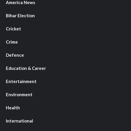
America News
Bihar Election
Cricket
Crime
Defence
Education & Career
Entertainment
Environment
Health
International