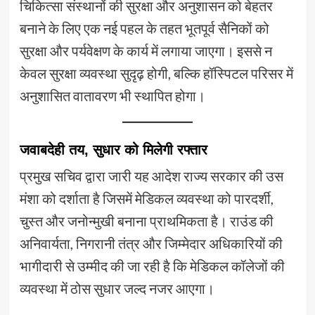
चिकित्सा संस्थानों की सुरक्षा और अनुशासन को बेहतर
बनाने के लिए एक नई पहल के तहत भूतपूर्व सैनिकों को
सुरक्षा और पर्यवेक्षण के कार्य में लगाया जाएगा। इससे न
केवल सुरक्षा व्यवस्था सुदृढ़ होगी, बल्कि हॉस्पिटल परिसर में
अनुशासित वातावरण भी स्थापित होगा।
जवाबदेही तय, सुधार को मिलेगी रफ्तार
प्रमुख सचिव द्वारा जारी यह आदेश राज्य सरकार की उस
मंशा को दर्शाता है जिसमें मेडिकल व्यवस्था को पारदर्शी,
चुस्त और जनोन्मुखी बनाना प्राथमिकता है। राउंड की
अनिवार्यता, निगरानी तंत्र और जिम्मेदार अधिकारियों की
भागीदारी से उम्मीद की जा रही है कि मेडिकल कॉलेजों की
व्यवस्था में ठोस सुधार जल्द नजर आएगा।