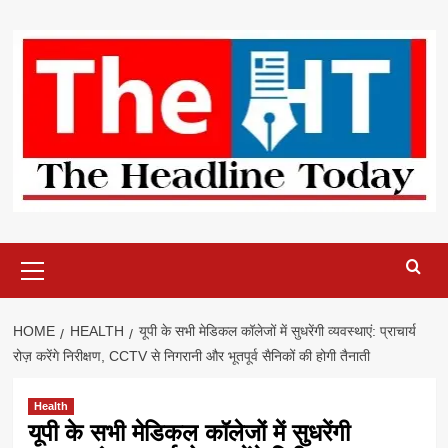
Skip
to
content
Primary
Menu
HOME
HEALTH
यूपी के सभी मेडिकल कॉलेजों में सुधरेंगी व्यवस्थाएं: प्राचार्य
रोज़ करेंगे निरीक्षण, CCTV से निगरानी और भूतपूर्व सैनिकों की होगी तैनाती
Health
यूपी के सभी मेडिकल कॉलेजों में सुधरेंगी