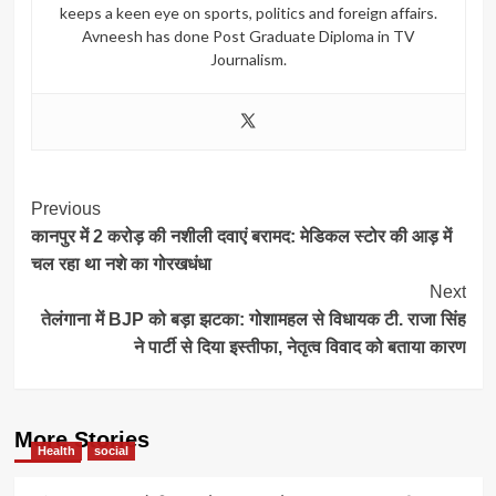
keeps a keen eye on sports, politics and foreign affairs.
Avneesh has done Post Graduate Diploma in TV
Journalism.
Post
Previous
कानपुर में 2 करोड़ की नशीली दवाएं बरामद: मेडिकल स्टोर की आड़ में
Navigation
चल रहा था नशे का गोरखधंधा
Next
तेलंगाना में BJP को बड़ा झटका: गोशामहल से विधायक टी. राजा सिंह
ने पार्टी से दिया इस्तीफा, नेतृत्व विवाद को बताया कारण
More Stories
Health
social