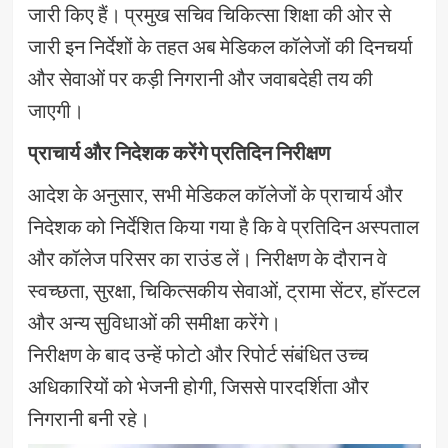
जारी किए हैं। प्रमुख सचिव चिकित्सा शिक्षा की ओर से
जारी इन निर्देशों के तहत अब मेडिकल कॉलेजों की दिनचर्या
और सेवाओं पर कड़ी निगरानी और जवाबदेही तय की
जाएगी।
प्राचार्य और निदेशक करेंगे प्रतिदिन निरीक्षण
आदेश के अनुसार, सभी मेडिकल कॉलेजों के प्राचार्य और
निदेशक को निर्देशित किया गया है कि वे प्रतिदिन अस्पताल
और कॉलेज परिसर का राउंड लें। निरीक्षण के दौरान वे
स्वच्छता, सुरक्षा, चिकित्सकीय सेवाओं, ट्रामा सेंटर, हॉस्टल
और अन्य सुविधाओं की समीक्षा करेंगे।
निरीक्षण के बाद उन्हें फोटो और रिपोर्ट संबंधित उच्च
अधिकारियों को भेजनी होगी, जिससे पारदर्शिता और
निगरानी बनी रहे।