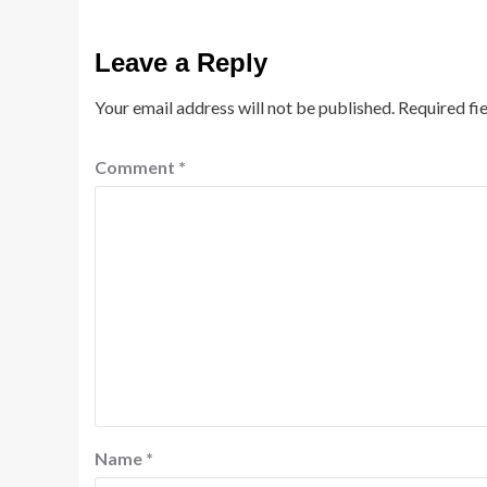
Leave a Reply
Your email address will not be published.
Required fi
Comment
*
Name
*