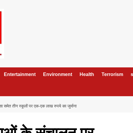
Entertainment
Environment
Health
Terrorism
s
रसा समेत तीन स्कूलों पर एक-एक लाख रुपये का जुर्माना
्षाओं के संचालन पर