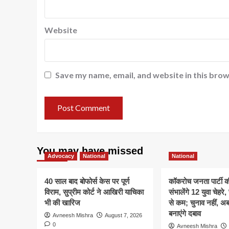
Website
Save my name, email, and website in this brow
You may have missed
Advocacy
National
National
40 साल बाद बोफोर्स केस पर पूर्ण
कॉकरोच जनता पार्टी 
विराम, सुप्रीम कोर्ट ने आखिरी याचिका
संभालेंगे 12 युवा चेहर
भी की खारिज
से कम; चुनाव नहीं, 
बनाएंगे दबाव
Avneesh Mishra
August 7, 2026
0
Avneesh Mishra