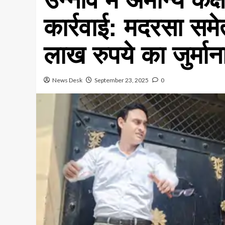
कार्रवाई: मदरसा सम
लाख रुपये का जुर्मान
News Desk
September 23, 2025
0