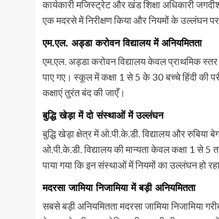
कार्यकारी मजिस्ट्रेट और खंड शिक्षा अधिकारी जगदीश कु
एक मदरसे में निरीक्षण किया और नियमों के उल्लंघन पर
एम.एल. अड्डा करोवन विद्यालय में अनियमितता
एम.एल. अड्डा करोवन विद्यालय केवल प्राथमिक स्तर की मा
पाए गए। स्कूल में कक्षा 1 से 5 के 30 बच्चे हिंदी की प
कक्षाएं तुरंत बंद की जाएँ।
बुद्धि खेड़ा में दो संस्थाओं में उल्लंघन
बुद्धि खेड़ा क्षेत्र में ओ.पी.के.डी. विद्यालय और रुबि
ओ.पी.के.डी. विद्यालय की मान्यता केवल कक्षा 1 से 5 त
पाया गया कि इन संस्थाओं में नियमों का उल्लंघन हो रह
मदरसा जामिया निजामिया में बड़ी अनियमितता
सबसे बड़ी अनियमितता मदरसा जामिया निजामिया गरीब नवा