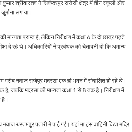
मार श्रीवास्तव ने सिकंदरपुर सरोसी क्षेत्र में तीन स्कूलों और
 जुर्माना लगाया।
न्यता प्राप्त है, लेकिन निरीक्षण में कक्षा 6 के दो छात्र पढ़ते
रीक्षा दे रहे थे। अधिकारियों ने प्रबंधक को चेतावनी दी कि अमान्य
या बेगम गरीब नवाज राजेपुर मदरसा एक ही भवन में संचालित हो रहे थे।
क है, जबकि मदरसा की मान्यता कक्षा 1 से 8 तक है। निरीक्षण में
ा है।
ज रुस्तमपुर पतारी में पाई गई। यहां मां हंस वाहिनी विद्या मंदिर