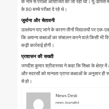
के नाम से परीक्षा आयोजित की जा रही थी। यू-डायस मे
के 80 बच्चे परीक्षा दे रहे थे।
जुर्माना और चेतावनी
उल्लंघन पाए जाने के कारण तीनों विद्यालयों पर एक-
कि अमान्य कक्षाओं का संचालन करने वाले किसी भी विद्
कड़ी कार्रवाई होगी।
प्रशासन की सख्ती
जगदीश कुमार श्रीवास्तव ने कहा कि शिक्षा के क्षेत्र 
और मदरसों को मान्यता प्राप्त कक्षाओं के अनुसार ही स
से हो।
News Desk
news Journalist