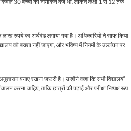
ं केवल 30 बच्चों का नामांकन दर्ज था, लेकिन कक्षा 1 से 12 तक
एक लाख रुपये का अर्थदंड लगाया गया है। अधिकारियों ने साफ किया
यालय को बख्शा नहीं जाएगा, और भविष्य में नियमों के उल्लंघन पर
में अनुशासन बनाए रखना जरूरी है। उन्होंने कहा कि सभी विद्यालयों
ंचालन करना चाहिए, ताकि छात्रों की पढ़ाई और परीक्षा निष्पक्ष रूप