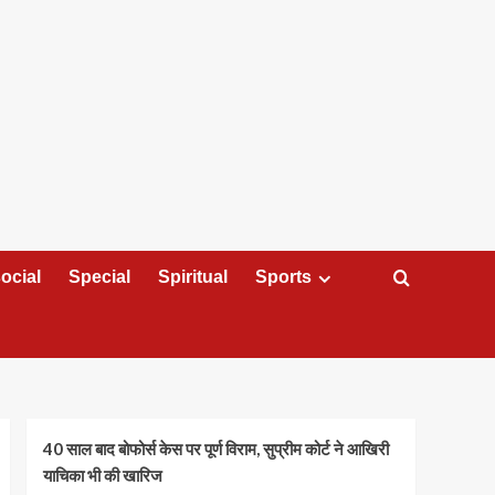
ocial
Special
Spiritual
Sports
40 साल बाद बोफोर्स केस पर पूर्ण विराम, सुप्रीम कोर्ट ने आखिरी
याचिका भी की खारिज