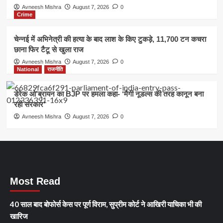
Avneesh Mishra
August 7, 2026
0
Crime
चेन्नई में अभिनेत्री की हत्या के बाद लाश के किए टुकड़े, 11,700 टन कचरा
छाना फिर टैटू से खुला राज
Avneesh Mishra
August 7, 2026
0
National
राजनीति
डेरेक ओ’ब्रायन का BJP पर हमला कहा- ‘मैगी नूडल्स की तरह कानून बना
रही सरकार’
Avneesh Mishra
August 7, 2026
0
Most Read
40 साल बाद बोफोर्स केस पर पूर्ण विराम, सुप्रीम कोर्ट ने आखिरी याचिका भी की
खारिज