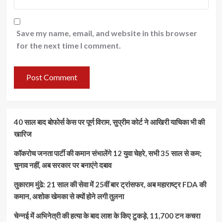
Save my name, email, and website in this browser
for the next time I comment.
40 साल बाद बोफोर्स केस पर पूर्ण विराम, सुप्रीम कोर्ट ने आखिरी याचिका भी की
खारिज
कॉकरोच जनता पार्टी की कमान संभालेंगे 12 युवा चेहरे, सभी 35 साल से कम;
चुनाव नहीं, अब सरकार पर बनाएंगे दबाव
तुकाराम मुंढे: 21 साल की सेवा में 25वीं बार ट्रांसफर, अब महाराष्ट्र FDA की
कमान, अशोक खेमका से क्यों होने लगी तुलना
चेन्नई में अभिनेत्री की हत्या के बाद लाश के किए टुकड़े, 11,700 टन कचरा