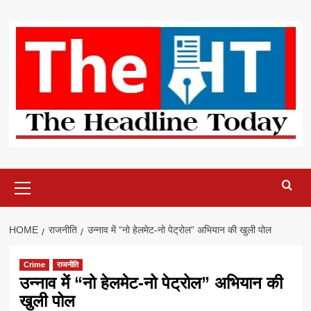
Skip
to
content
Primary
Menu
HOME
राजनीति
उन्नाव में “नो हेलमेट-नो पेट्रोल” अभियान की खुली पोल
Crime
राजनीति
उन्नाव में “नो हेलमेट-नो पेट्रोल” अभियान की
खुली पोल