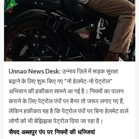
Unnao News Desk:
उन्नाव ज़िले में सड़क सुरक्षा
बढ़ाने के लिए शुरू किए गए “नो हेलमेट-नो पेट्रोल”
अभियान की हकीकत सामने आ गई है। नियमों का पालन
कराने के लिए पेट्रोल पंपों पर बैनर तो जरूर लगाए गए हैं,
लेकिन हकीकत यह है कि पेट्रोल पंपों पर बिना हेलमेट वाले
लोगों को भी बेझिझक पेट्रोल दिया जा रहा है।
सैयद अब्सपुर पंप पर नियमों की धज्जियां