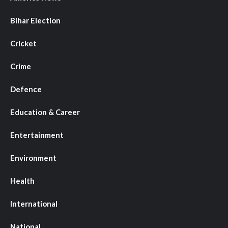
Bihar Election
Cricket
Crime
Defence
Education & Career
Entertainment
Environment
Health
International
National