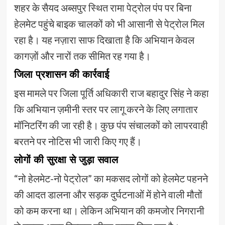
शहर के सैयद अब्सपुर स्थित रामा पेट्रोल पंप पर बिना
हेलमेट पहुंचे बाइक चालकों को भी आसानी से पेट्रोल मिल
रहा है। यह नज़ारा साफ दिखाता है कि अभियान केवल
कागज़ों और नारों तक सीमित रह गया है।
जिला प्रशासन की कार्रवाई
इस मामले पर जिला पूर्ति अधिकारी राज बहादुर सिंह ने कहा
कि अभियान ज़मीनी स्तर पर लागू करने के लिए लगातार
मॉनिटरिंग की जा रही है। कुछ पंप संचालकों को लापरवाही
बरतने पर नोटिस भी जारी किए गए हैं।
लोगों की सुरक्षा से जुड़ा सवाल
“नो हेलमेट-नो पेट्रोल” का मकसद लोगों को हेलमेट पहनने
की आदत डालना और सड़क दुर्घटनाओं में होने वाली मौतों
को कम करना था। लेकिन अभियान की कमजोर निगरानी