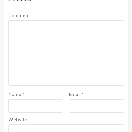
Comment
*
Name
*
Email
*
Website