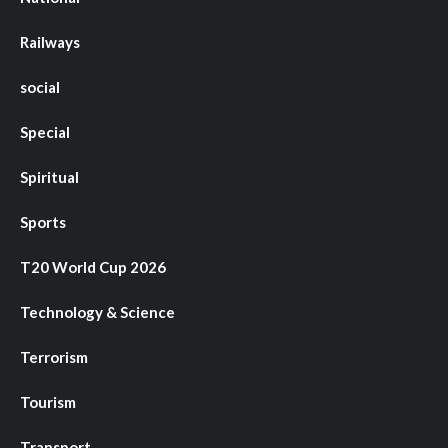
Railways
social
Special
Spiritual
Sports
T20 World Cup 2026
Technology & Science
Terrorism
Tourism
Transport