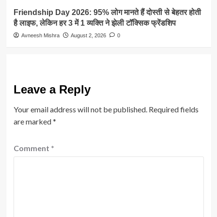
Friendship Day 2026: 95% लोग मानते हैं दोस्ती से बेहतर होती
है लाइफ, लेकिन हर 3 में 1 व्यक्ति ने झेली टॉक्सिक फ्रेंडशिप
Avneesh Mishra
August 2, 2026
0
Leave a Reply
Your email address will not be published.
Required fields
are marked
*
Comment
*