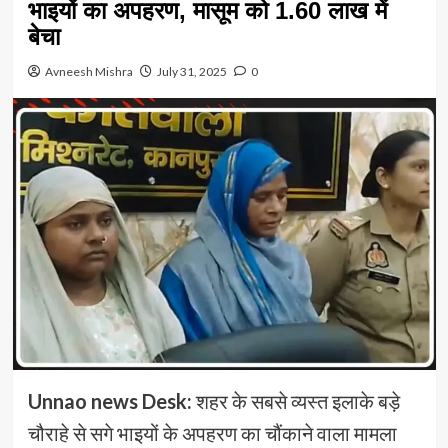
भाइयों का अपहरण, मासूम को 1.60 लाख में
बेचा
Avneesh Mishra
July 31, 2025
0
Unnao news Desk:
शहर के सबसे व्यस्त इलाके बड़े
चौराहे से सगे भाइयों के अपहरण का चौंकाने वाला मामला