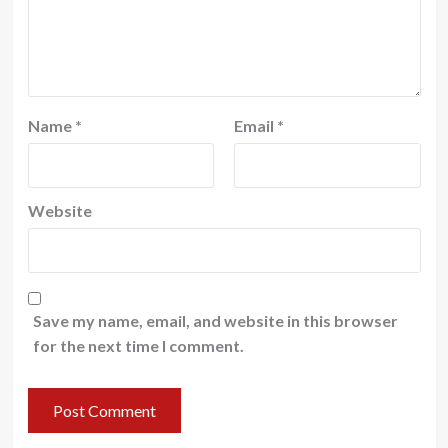
Name
*
Email
*
Website
Save my name, email, and website in this browser
for the next time I comment.