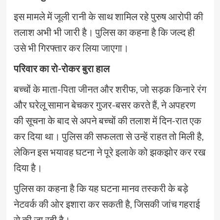
इस मामले में जूली रानी के साथ शामिल रहे पुरुष आरोपी की
तलाश अभी भी जारी है। पुलिस का कहना है कि जल्द ही
उसे भी गिरफ्तार कर लिया जाएगा।
परिवार का रो-रोकर बुरा हाल
बच्चों के माता-पिता जीनत और शरीफ, जो सड़क किनारे रंग
और घरेलू सामान बेचकर गुजर-बसर करते हैं, ने अपहरण
की सूचना के बाद से अपने बच्चों की तलाश में दिन-रात एक
कर दिया था। पुलिस की सफलता से उन्हें राहत तो मिली है,
लेकिन इस भयावह घटना ने पूरे इलाके को झकझोर कर रख
दिया है।
पुलिस का कहना है कि यह घटना मानव तस्करी के बड़े
नेटवर्क की ओर इशारा कर सकती है, जिसकी जांच गहराई
से की जा रही है।