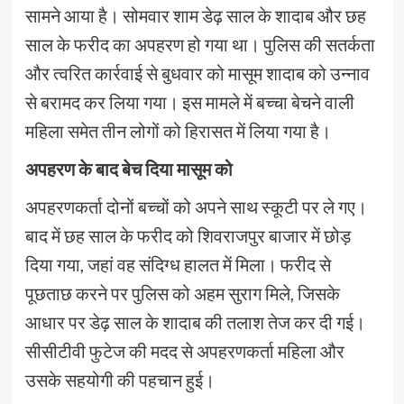
सामने आया है। सोमवार शाम डेढ़ साल के शादाब और छह
साल के फरीद का अपहरण हो गया था। पुलिस की सतर्कता
और त्वरित कार्रवाई से बुधवार को मासूम शादाब को उन्नाव
से बरामद कर लिया गया। इस मामले में बच्चा बेचने वाली
महिला समेत तीन लोगों को हिरासत में लिया गया है।
अपहरण के बाद बेच दिया मासूम को
अपहरणकर्ता दोनों बच्चों को अपने साथ स्कूटी पर ले गए।
बाद में छह साल के फरीद को शिवराजपुर बाजार में छोड़
दिया गया, जहां वह संदिग्ध हालत में मिला। फरीद से
पूछताछ करने पर पुलिस को अहम सुराग मिले, जिसके
आधार पर डेढ़ साल के शादाब की तलाश तेज कर दी गई।
सीसीटीवी फुटेज की मदद से अपहरणकर्ता महिला और
उसके सहयोगी की पहचान हुई।