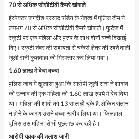
70 से अधिक सीसीटीवी कैमरे खंगाले
इंस्पेक्टर जगदीश प्रसाद पांडेय के नेतृत्व में पुलिस टीम ने
लगभग 70 से अधिक सीसीटीवी कैमरे खंगाले। फुटेज में
स्कूटी पर एक महिला और पुरुष के साथ दोनों बच्चे दिखाई
दिए। स्कूटी नंबर की सहायता से चकेरी क्षेत्र की रहने वाली
जूली रानी कुशवाहा को गिरफ्तार कर लिया गया।
1.60 लाख में बेचा बच्चा
पुलिस जांच में खुलासा हुआ कि आरोपी जूली रानी ने शादाब
को उन्नाव की एक महिला को 1.60 लाख रुपये में बेच दिया
था। महिला की शादी को 13 साल हो चुके हैं, लेकिन संतान
न होने के कारण उसने बच्चा खरीद लिया था। फिलहाल
पुलिस उस महिला से भी पूछताछ कर रही है।
आरोपी युवक की तलाश जारी