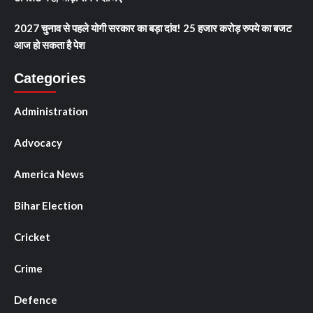
2027 चुनाव से पहले योगी सरकार का बड़ा दांव! 25 हजार करोड़ रुपये का बजट
आज हो सकता है पेश
Categories
Administration
Advocacy
America News
Bihar Election
Cricket
Crime
Defence