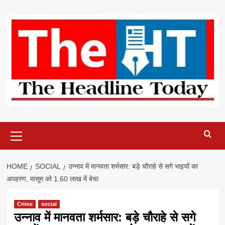
Skip
to
content
Primary
Menu
HOME
SOCIAL
उन्नाव में मानवता शर्मसार: बड़े चौराहे से सगे भाइयों का
अपहरण, मासूम को 1.60 लाख में बेचा
Crime
social
उन्नाव में मानवता शर्मसार: बड़े चौराहे से सगे