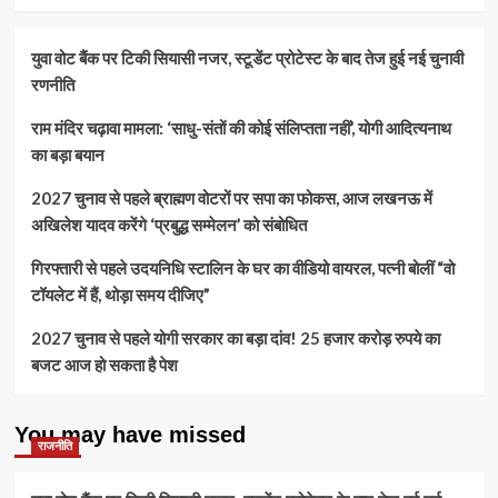
युवा वोट बैंक पर टिकी सियासी नजर, स्टूडेंट प्रोटेस्ट के बाद तेज हुई नई चुनावी
रणनीति
राम मंदिर चढ़ावा मामला: ‘साधु-संतों की कोई संलिप्तता नहीं’, योगी आदित्यनाथ
का बड़ा बयान
2027 चुनाव से पहले ब्राह्मण वोटरों पर सपा का फोकस, आज लखनऊ में
अखिलेश यादव करेंगे ‘प्रबुद्ध सम्मेलन’ को संबोधित
गिरफ्तारी से पहले उदयनिधि स्टालिन के घर का वीडियो वायरल, पत्नी बोलीं “वो
टॉयलेट में हैं, थोड़ा समय दीजिए”
2027 चुनाव से पहले योगी सरकार का बड़ा दांव! 25 हजार करोड़ रुपये का
बजट आज हो सकता है पेश
You may have missed
राजनीति