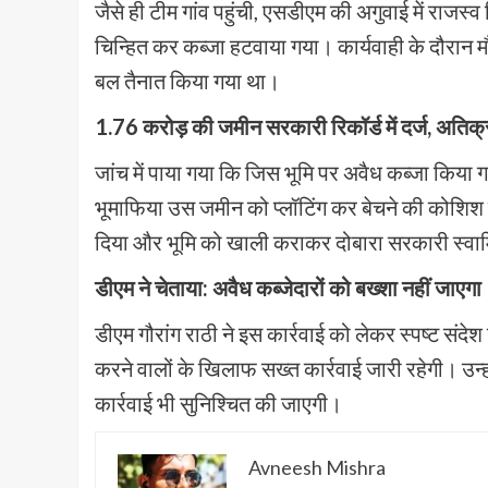
जैसे ही टीम गांव पहुंची, एसडीएम की अगुवाई में राजस
चिन्हित कर कब्जा हटवाया गया। कार्यवाही के दौरान मौ
बल तैनात किया गया था।
1.76 करोड़ की जमीन सरकारी रिकॉर्ड में दर्ज, अतिक
जांच में पाया गया कि जिस भूमि पर अवैध कब्जा किया गया
भूमाफिया उस जमीन को प्लॉटिंग कर बेचने की कोशिश म
दिया और भूमि को खाली कराकर दोबारा सरकारी स्वामित
डीएम ने चेताया: अवैध कब्जेदारों को बख्शा नहीं जाएगा
डीएम गौरांग राठी ने इस कार्रवाई को लेकर स्पष्ट संद
करने वालों के खिलाफ सख्त कार्रवाई जारी रहेगी। उ
कार्रवाई भी सुनिश्चित की जाएगी।
Avneesh Mishra