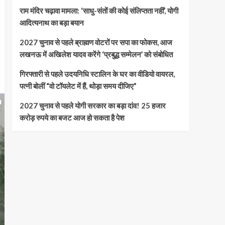
राम मंदिर चढ़ावा मामला: ‘साधु-संतों की कोई संलिप्तता नहीं’, योगी
आदित्यनाथ का बड़ा बयान
2027 चुनाव से पहले ब्राह्मण वोटरों पर सपा का फोकस, आज
लखनऊ में अखिलेश यादव करेंगे ‘प्रबुद्ध सम्मेलन’ को संबोधित
गिरफ्तारी से पहले उदयनिधि स्टालिन के घर का वीडियो वायरल,
पत्नी बोलीं “वो टॉयलेट में हैं, थोड़ा समय दीजिए”
2027 चुनाव से पहले योगी सरकार का बड़ा दांव! 25 हजार
करोड़ रुपये का बजट आज हो सकता है पेश