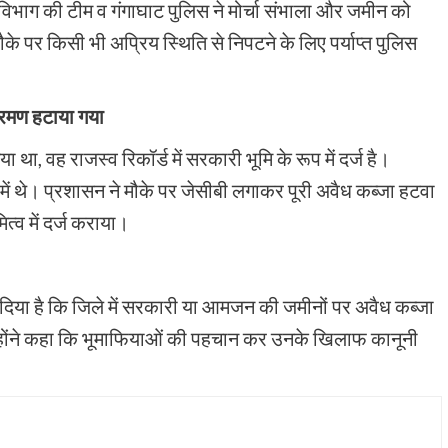
्व विभाग की टीम व गंगाघाट पुलिस ने मोर्चा संभाला और जमीन को
के पर किसी भी अप्रिय स्थिति से निपटने के लिए पर्याप्त पुलिस
्रमण हटाया गया
 था, वह राजस्व रिकॉर्ड में सरकारी भूमि के रूप में दर्ज है।
ें थे। प्रशासन ने मौके पर जेसीबी लगाकर पूरी अवैध कब्जा हटवा
्व में दर्ज कराया।
ेश दिया है कि जिले में सरकारी या आमजन की जमीनों पर अवैध कब्जा
न्होंने कहा कि भूमाफियाओं की पहचान कर उनके खिलाफ कानूनी