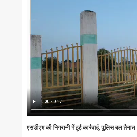
एसडीएम की निगरानी में हुई कार्रवाई, पुलिस बल तैनात