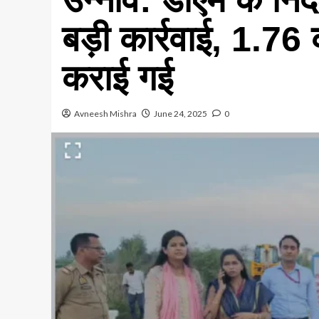
बड़ी कार्रवाई, 1.76
कराई गई
Avneesh Mishra
June 24, 2025
0