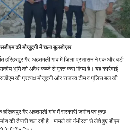
 एसडीएम की मौजूदगी में चला बुलडोज़र
र्गत हरिहरपुर गैर-अहतमली गांव में ज़िला प्रशासन ने एक और बड़ी
सकीय भूमि को अवैध कब्जे से मुक्त करा लिया है। यह कार्रवाई
ं एसडीएम की प्रत्यक्ष मौजूदगी और राजस्व टीम व पुलिस बल की
 हरिहरपुर गैर अहतमली गांव में सरकारी जमीन पर कुछ
ाण की तैयारी चल रही है। मामले को गंभीरता से लेते हुए डीएम
ी के निर्देश दिए।