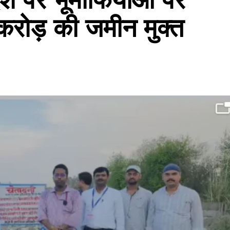
 करोड़ की जमीन मुक्त