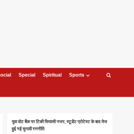
ocial
Special
Spiritual
Sports
युवा वोट बैंक पर टिकी सियासी नजर, स्टूडेंट प्रोटेस्ट के बाद तेज
हुई नई चुनावी रणनीति