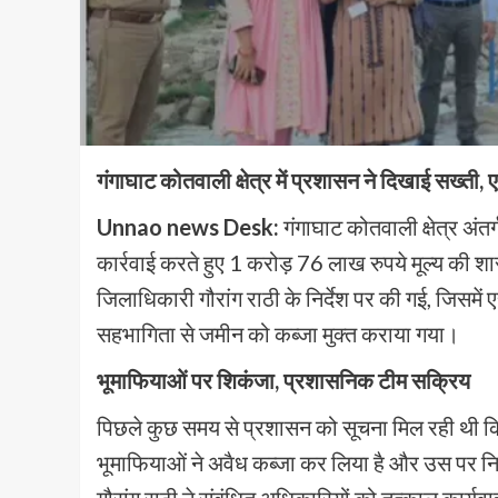
गंगाघाट कोतवाली क्षेत्र में प्रशासन ने दिखाई सख्ती,
Unnao news Desk:
गंगाघाट कोतवाली क्षेत्र अंत
कार्रवाई करते हुए 1 करोड़ 76 लाख रुपये मूल्य की शा
जिलाधिकारी गौरांग राठी के निर्देश पर की गई, जिसमे
सहभागिता से जमीन को कब्जा मुक्त कराया गया।
भूमाफियाओं पर शिकंजा, प्रशासनिक टीम सक्रिय
पिछले कुछ समय से प्रशासन को सूचना मिल रही थी कि
भूमाफियाओं ने अवैध कब्जा कर लिया है और उस पर निर्म
गौरांग राठी ने संबंधित अधिकारियों को तत्काल कार्यवाह