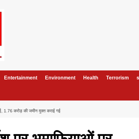
Entertainment
Environment
Health
Terrorism
s
रवाई, 1.76 करोड़ की जमीन मुक्त कराई गई
देश पर भूमाफियाओं पर