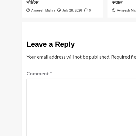
नोटिस
सवाल
Avneesh Mishra
July 28, 2026
0
Avneesh Mis
Leave a Reply
Your email address will not be published.
Required fi
Comment
*