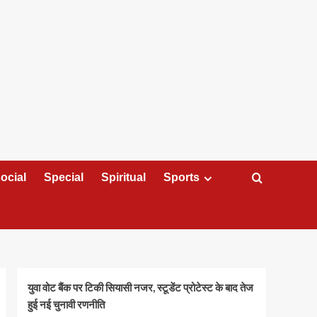
ocial
Special
Spiritual
Sports
युवा वोट बैंक पर टिकी सियासी नजर, स्टूडेंट प्रोटेस्ट के बाद तेज
हुई नई चुनावी रणनीति