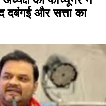
ाद दबंगई और सत्ता का