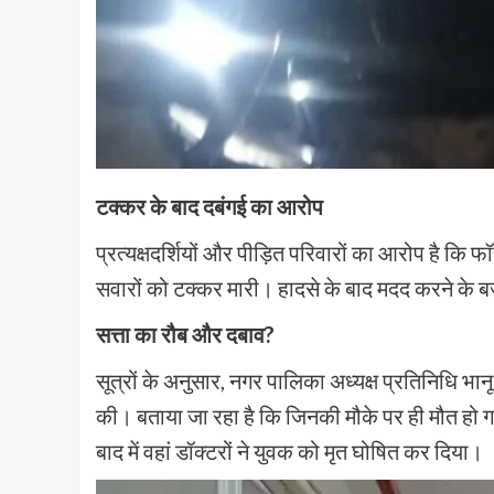
टक्कर के बाद दबंगई का आरोप
प्रत्यक्षदर्शियों और पीड़ित परिवारों का आरोप है कि फॉर्च
सवारों को टक्कर मारी। हादसे के बाद मदद करने के ब
सत्ता का रौब और दबाव?
सूत्रों के अनुसार, नगर पालिका अध्यक्ष प्रतिनिधि भान
की। बताया जा रहा है कि जिनकी मौके पर ही मौत हो ग
बाद में वहां डॉक्टरों ने युवक को मृत घोषित कर दिया।