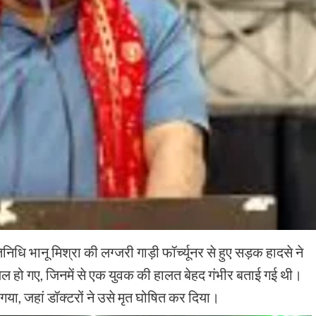
निधि भानू मिश्रा की लग्जरी गाड़ी फॉर्च्यूनर से हुए सड़क हादसे ने
ायल हो गए, जिनमें से एक युवक की हालत बेहद गंभीर बताई गई थी।
या, जहां डॉक्टरों ने उसे मृत घोषित कर दिया।