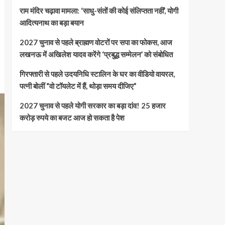
राम मंदिर चढ़ावा मामला: ‘साधु-संतों की कोई संलिप्तता नहीं’, योगी
आदित्यनाथ का बड़ा बयान
2027 चुनाव से पहले ब्राह्मण वोटरों पर सपा का फोकस, आज
लखनऊ में अखिलेश यादव करेंगे ‘प्रबुद्ध सम्मेलन’ को संबोधित
गिरफ्तारी से पहले उदयनिधि स्टालिन के घर का वीडियो वायरल,
पत्नी बोलीं “वो टॉयलेट में हैं, थोड़ा समय दीजिए”
2027 चुनाव से पहले योगी सरकार का बड़ा दांव! 25 हजार
करोड़ रुपये का बजट आज हो सकता है पेश