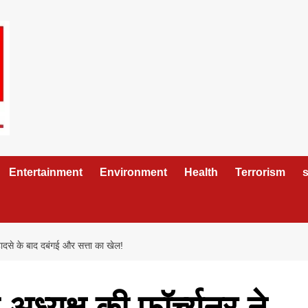
Entertainment
Environment
Health
Terrorism
s
 हादसे के बाद दबंगई और सत्ता का खेल!
ध्यक्ष की फॉर्च्यूनर ने