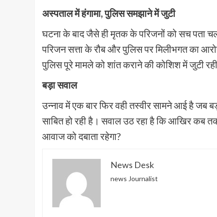
अस्पताल में हंगामा, पुलिस समझाने में जुटी
घटना के बाद जैसे ही मृतक के परिजनों को सच पता चला
परिजन सत्ता के रौब और पुलिस पर मिलीभगत का आरोप 
पुलिस पूरे मामले को शांत कराने की कोशिश में जुटी
बड़ा सवाल
उन्नाव में एक बार फिर वही तस्वीर सामने आई है जब ब
साबित हो रही है। सवाल उठ रहा है कि आखिर कब तक सड
आवाज को दबाता रहेगा?
News Desk
news Journalist