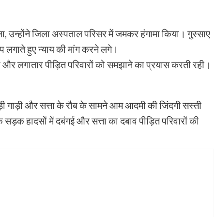
, उन्होंने जिला अस्पताल परिसर में जमकर हंगामा किया। गुस्साए
लगाते हुए न्याय की मांग करने लगे।
 रही और लगातार पीड़ित परिवारों को समझाने का प्रयास करती रही।
ड़ी गाड़ी और सत्ता के रौब के सामने आम आदमी की जिंदगी सस्ती
़क हादसों में दबंगई और सत्ता का दबाव पीड़ित परिवारों की