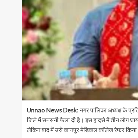
Unnao News Desk:
नगर पालिका अध्यक्ष के प्रति
जिले में सनसनी फैला दी है। इस हादसे में तीन लोग घ
लेकिन बाद में उसे कानपुर मेडिकल कॉलेज रेफर किया ग