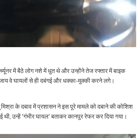
्यूनर में बैठे लोग नशे में धुत थे और उन्होंने तेज रफ्तार में बाइक
जाय वे घायलों से ही दबंगई और धक्का-मुक्की करने लगे।
ू मिश्रा के दबाव में प्रशासन ने इस पूरे मामले को दबाने की कोशिश
ई थी, उन्हें ‘गंभीर घायल’ बताकर कानपुर रेफर कर दिया गया।