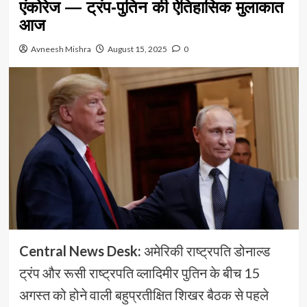
एंकोरेज — ट्रंप-पुतिन की ऐतिहासिक मुलाकात
आज
Avneesh Mishra
August 15, 2025
0
Central News Desk:
अमेरिकी राष्ट्रपति डोनाल्ड
ट्रंप और रूसी राष्ट्रपति व्लादिमीर पुतिन के बीच 15
अगस्त को होने वाली बहुप्रतीक्षित शिखर बैठक से पहले