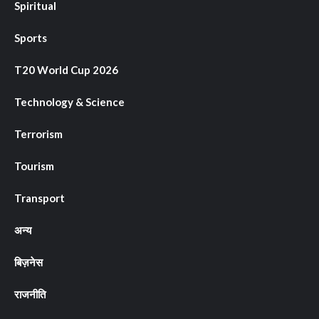
Spiritual
Sports
T20 World Cup 2026
Technology & Science
Terrorism
Tourism
Transport
अन्य
बिज़नेस
राजनीति