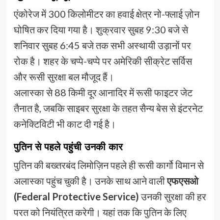
एंकोरेज में 300 किलोमीटर का हवाई क्षेत्र नो-फ्लाई ज़ोन
घोषित कर दिया गया है। शुक्रवार सुबह 9:30 बजे से
शनिवार सुबह 6:45 बजे तक सभी अस्थायी उड़ानों पर
रोक है। शहर के चप्पे-चप्पे पर अमेरिकी सीक्रेट सर्विस
और रूसी सुरक्षा बल मौजूद हैं।
अलास्का से 88 किमी दूर आनादिर में रूसी फाइटर जेट
तैनात है, जबकि साइबर सुरक्षा के तहत सैन्य बेस से इंटरनेट
कनेक्टिविटी भी काट दी गई है।
पुतिन से पहले पहुंची उनकी कार
पुतिन की बख्तरबंद लिमोज़िन पहले ही रूसी कार्गो विमान से
अलास्का पहुंच चुकी है। उनके साथ आने वाली
एफएसओ
(Federal Protective Service)
उनकी सुरक्षा की हर
परत को नियंत्रित करेगी। यहां तक कि पुतिन के लिए