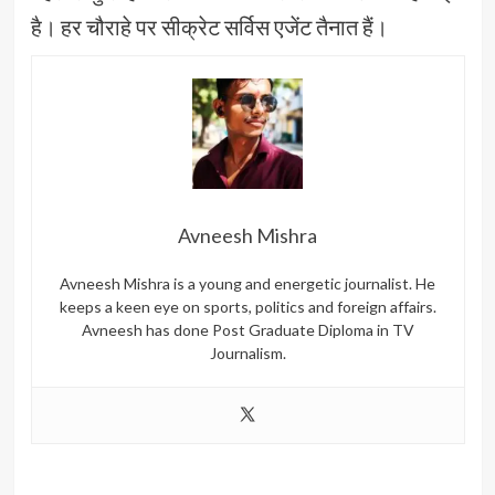
है। हर चौराहे पर सीक्रेट सर्विस एजेंट तैनात हैं।
Avneesh Mishra
Avneesh Mishra is a young and energetic journalist. He
keeps a keen eye on sports, politics and foreign affairs.
Avneesh has done Post Graduate Diploma in TV
Journalism.