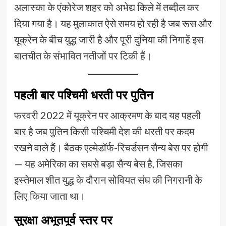
अलास्का के एंकोरेज शहर को अभेद्य किले में तब्दील कर
दिया गया है। यह मुलाकात ऐसे समय हो रही है जब रूस और
यूक्रेन के बीच युद्ध जारी है और पूरी दुनिया की निगाहें इस
बातचीत के संभावित नतीजों पर टिकी हैं।
पहली बार पश्चिमी धरती पर पुतिन
फरवरी 2022 में यूक्रेन पर आक्रमण के बाद यह पहली
बार है जब पुतिन किसी पश्चिमी देश की धरती पर कदम
रखने वाले हैं। बैठक एल्मेडॉर्फ-रिचर्डसन सैन्य बेस पर होगी
— यह अमेरिका का सबसे बड़ा सैन्य बेस है, जिसका
इस्तेमाल शीत युद्ध के दौरान सोवियत संघ की निगरानी के
लिए किया जाता था।
सुरक्षा अभूतपूर्व स्तर पर