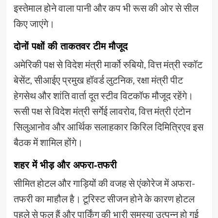
इस्तेमाल होने वाला पानी और कप भी रूस की ओर से सील
किए जाएंगे।
दोनों पक्षों की ताकतवर टीम मौजूद
अमेरिकी पक्ष से विदेश मंत्री मार्को रुबियो, वित्त मंत्री स्कॉट
बेसेंट, सीआईए प्रमुख हॉवर्ड लुटनिक, रक्षा मंत्री पीट
हेगसेथ और शांति वार्ता दूत स्टीव विटकॉफ मौजूद रहेंगे।
रूसी पक्ष से विदेश मंत्री सर्गेई लावरोव, वित्त मंत्री एंटोन
सिलुआनोव और आर्थिक सलाहकार किरिल दिमित्रिएव इस
बैठक में शामिल होंगे।
शहर में भीड़ और अफरा-तफरी
सीमित होटल और गाड़ियों की वजह से एंकोरेज में अफरा-
तफरी का माहौल है। टूरिस्ट सीजन होने के कारण होटल
पहले से फुल हैं और पार्किंग की भारी समस्या उत्पन्न हो गई