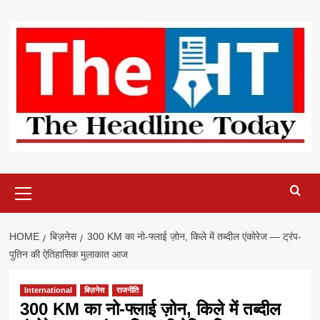
Skip
to
content
Primary
Menu
HOME
बिज़नेस
300 KM का नो-फ्लाई ज़ोन, किले में तब्दील एंकोरेज — ट्रंप-
पुतिन की ऐतिहासिक मुलाकात आज
International
बिज़नेस
राजनीति
300 KM का नो-फ्लाई ज़ोन, किले में तब्दील