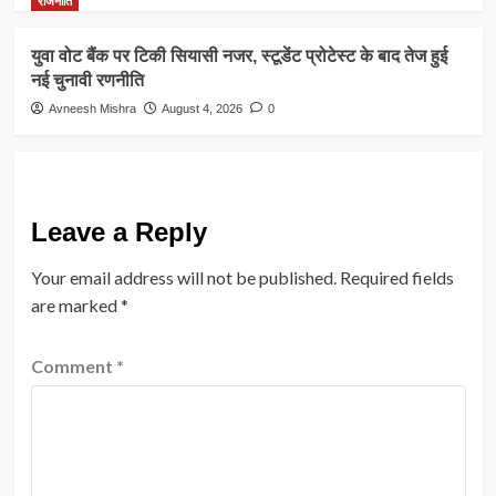
राजनीति
युवा वोट बैंक पर टिकी सियासी नजर, स्टूडेंट प्रोटेस्ट के बाद तेज हुई
नई चुनावी रणनीति
Avneesh Mishra
August 4, 2026
0
Leave a Reply
Your email address will not be published.
Required fields
are marked
*
Comment
*