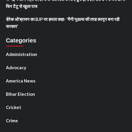
फिर टैटू से खुला राज
डेरेक ओ’ब्रायन का BJP पर हमला कहा- ‘मैगी नूडल्स की तरह कानून बना रही
सरकार’
Categories
Administration
Advocacy
America News
Bihar Election
Cricket
Crime