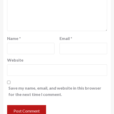
Name
*
Email
*
Website
Save my name, email, and website in this browser
for the next time I comment.