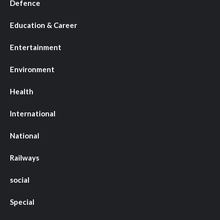
Defence
Education & Career
Entertainment
Environment
Health
International
National
Railways
social
Special