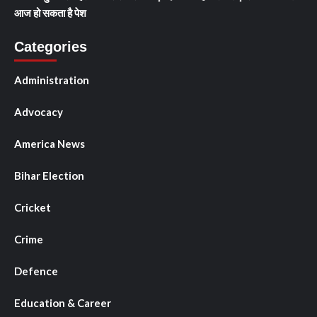
आज हो सकता है पेश
Categories
Administration
Advocacy
America News
Bihar Election
Cricket
Crime
Defence
Education & Career