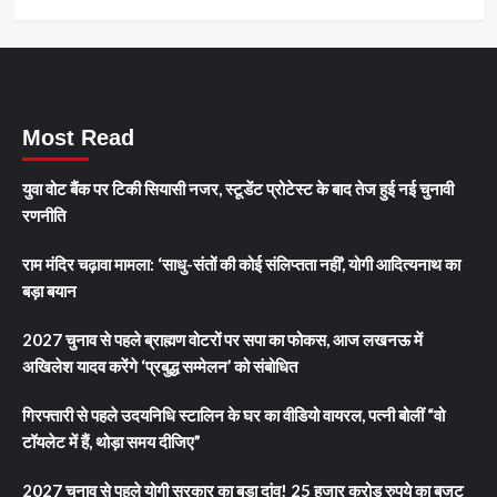
Most Read
युवा वोट बैंक पर टिकी सियासी नजर, स्टूडेंट प्रोटेस्ट के बाद तेज हुई नई चुनावी
रणनीति
राम मंदिर चढ़ावा मामला: ‘साधु-संतों की कोई संलिप्तता नहीं’, योगी आदित्यनाथ का
बड़ा बयान
2027 चुनाव से पहले ब्राह्मण वोटरों पर सपा का फोकस, आज लखनऊ में
अखिलेश यादव करेंगे ‘प्रबुद्ध सम्मेलन’ को संबोधित
गिरफ्तारी से पहले उदयनिधि स्टालिन के घर का वीडियो वायरल, पत्नी बोलीं “वो
टॉयलेट में हैं, थोड़ा समय दीजिए”
2027 चुनाव से पहले योगी सरकार का बड़ा दांव! 25 हजार करोड़ रुपये का बजट