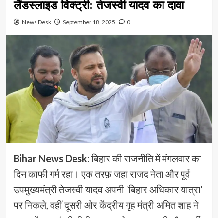
लैंडस्लाइड विक्ट्री: तेजस्वी यादव का दावा
News Desk
September 18, 2025
0
Bihar News Desk:
बिहार की राजनीति में मंगलवार का
दिन काफी गर्म रहा। एक तरफ़ जहां राजद नेता और पूर्व
उपमुख्यमंत्री तेजस्वी यादव अपनी ‘बिहार अधिकार यात्रा’
पर निकले, वहीं दूसरी ओर केंद्रीय गृह मंत्री अमित शाह ने