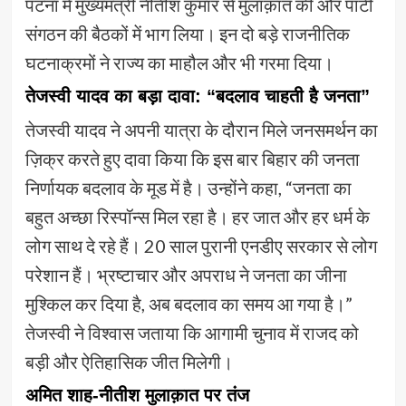
पटना में मुख्यमंत्री नीतीश कुमार से मुलाक़ात की और पार्टी
संगठन की बैठकों में भाग लिया। इन दो बड़े राजनीतिक
घटनाक्रमों ने राज्य का माहौल और भी गरमा दिया।
तेजस्वी यादव का बड़ा दावा: “बदलाव चाहती है जनता”
तेजस्वी यादव ने अपनी यात्रा के दौरान मिले जनसमर्थन का
ज़िक्र करते हुए दावा किया कि इस बार बिहार की जनता
निर्णायक बदलाव के मूड में है। उन्होंने कहा, “जनता का
बहुत अच्छा रिस्पॉन्स मिल रहा है। हर जात और हर धर्म के
लोग साथ दे रहे हैं। 20 साल पुरानी एनडीए सरकार से लोग
परेशान हैं। भ्रष्टाचार और अपराध ने जनता का जीना
मुश्किल कर दिया है, अब बदलाव का समय आ गया है।”
तेजस्वी ने विश्वास जताया कि आगामी चुनाव में राजद को
बड़ी और ऐतिहासिक जीत मिलेगी।
अमित शाह-नीतीश मुलाक़ात पर तंज