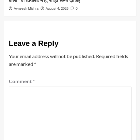
बोलीं “वो टॉयलेट में हैं, थोड़ा समय दीजिए”
Avneesh Mishra
August 4, 2026
0
Leave a Reply
Your email address will not be published.
Required fields
are marked
*
Comment
*