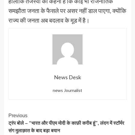
हालांकि तेजस्वी का कहना है कि कोई भी राजनीतिक
समझौता जनता के फैसले पर असर नहीं डाल पाएगा, क्योंकि
राज्य की जनता अब बदलाव के मूड में है।
News Desk
news Journalist
Post
Previous
ट्रंप बोले – “भारत और पीएम मोदी के काफ़ी करीब हूं”, लंदन में स्टॉर्मर
Navigation
संग मुलाक़ात के बाद बड़ा बयान