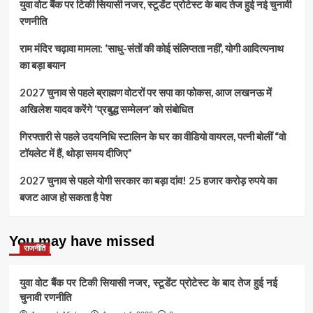
युवा वोट बैंक पर टिकी सियासी नजर, स्टूडेंट प्रोटेस्ट के बाद तेज हुई नई चुनावी
रणनीति
राम मंदिर चढ़ावा मामला: ‘साधु-संतों की कोई संलिप्तता नहीं’, योगी आदित्यनाथ
का बड़ा बयान
2027 चुनाव से पहले ब्राह्मण वोटरों पर सपा का फोकस, आज लखनऊ में
अखिलेश यादव करेंगे ‘प्रबुद्ध सम्मेलन’ को संबोधित
गिरफ्तारी से पहले उदयनिधि स्टालिन के घर का वीडियो वायरल, पत्नी बोलीं “वो
टॉयलेट में हैं, थोड़ा समय दीजिए”
2027 चुनाव से पहले योगी सरकार का बड़ा दांव! 25 हजार करोड़ रुपये का
बजट आज हो सकता है पेश
You may have missed
राजनीति
युवा वोट बैंक पर टिकी सियासी नजर, स्टूडेंट प्रोटेस्ट के बाद तेज हुई नई
चुनावी रणनीति