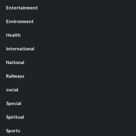
Entertainment
Environment
Health
International
National
Railways
social
Special
Spiritual
Sports