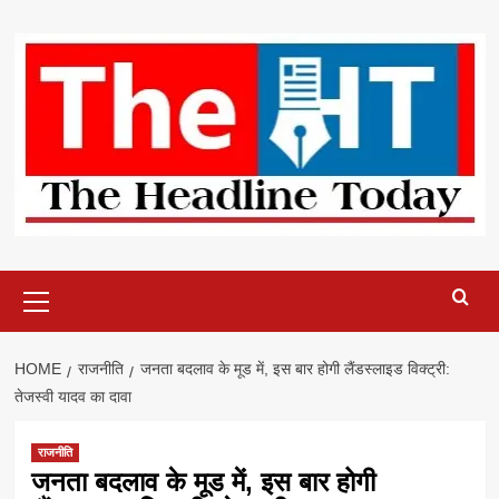
Skip
to
content
Primary
Menu
HOME
राजनीति
जनता बदलाव के मूड में, इस बार होगी लैंडस्लाइड विक्ट्री:
तेजस्वी यादव का दावा
राजनीति
जनता बदलाव के मूड में, इस बार होगी