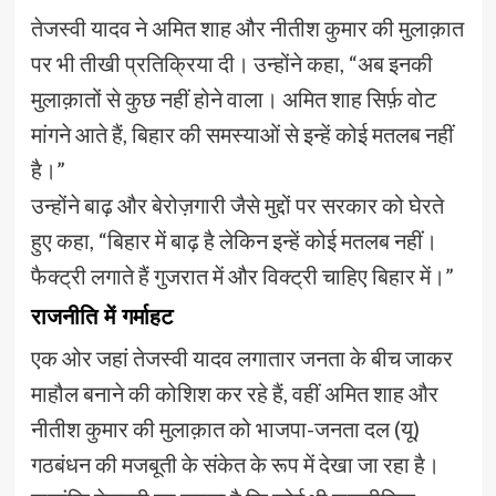
तेजस्वी यादव ने अमित शाह और नीतीश कुमार की मुलाक़ात
पर भी तीखी प्रतिक्रिया दी। उन्होंने कहा, “अब इनकी
मुलाक़ातों से कुछ नहीं होने वाला। अमित शाह सिर्फ़ वोट
मांगने आते हैं, बिहार की समस्याओं से इन्हें कोई मतलब नहीं
है।”
उन्होंने बाढ़ और बेरोज़गारी जैसे मुद्दों पर सरकार को घेरते
हुए कहा, “बिहार में बाढ़ है लेकिन इन्हें कोई मतलब नहीं।
फैक्ट्री लगाते हैं गुजरात में और विक्ट्री चाहिए बिहार में।”
राजनीति में गर्माहट
एक ओर जहां तेजस्वी यादव लगातार जनता के बीच जाकर
माहौल बनाने की कोशिश कर रहे हैं, वहीं अमित शाह और
नीतीश कुमार की मुलाक़ात को भाजपा-जनता दल (यू)
गठबंधन की मजबूती के संकेत के रूप में देखा जा रहा है।