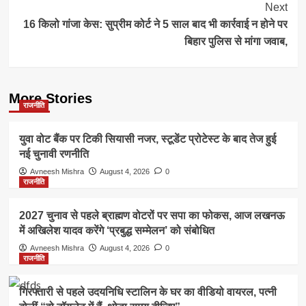
Next
16 किलो गांजा केस: सुप्रीम कोर्ट ने 5 साल बाद भी कार्रवाई न होने पर
बिहार पुलिस से मांगा जवाब,
More Stories
राजनीति
युवा वोट बैंक पर टिकी सियासी नजर, स्टूडेंट प्रोटेस्ट के बाद तेज हुई
नई चुनावी रणनीति
Avneesh Mishra
August 4, 2026
0
राजनीति
2027 चुनाव से पहले ब्राह्मण वोटरों पर सपा का फोकस, आज लखनऊ
में अखिलेश यादव करेंगे ‘प्रबुद्ध सम्मेलन’ को संबोधित
Avneesh Mishra
August 4, 2026
0
राजनीति
गिरफ्तारी से पहले उदयनिधि स्टालिन के घर का वीडियो वायरल, पत्नी