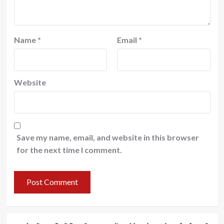
Name
*
Email
*
Website
Save my name, email, and website in this browser
for the next time I comment.