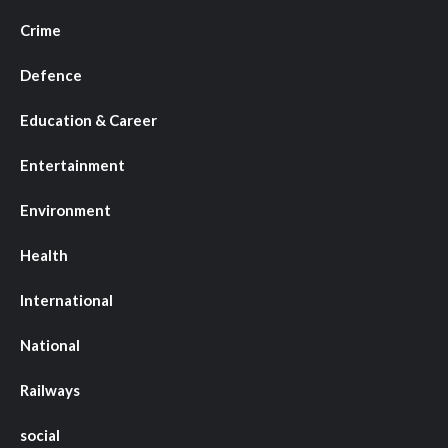
Crime
Defence
Education & Career
Entertainment
Environment
Health
International
National
Railways
social