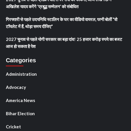
अखिलेश यादव करेंगे ‘प्रबुद्ध सम्मेलन’ को संबोधित
गिरफ्तारी से पहले उदयनिधि स्टालिन के घर का वीडियो वायरल, पत्नी बोलीं “वो
टॉयलेट में हैं, थोड़ा समय दीजिए”
2027 चुनाव से पहले योगी सरकार का बड़ा दांव! 25 हजार करोड़ रुपये का बजट
आज हो सकता है पेश
Categories
Administration
Advocacy
America News
Bihar Election
Cricket