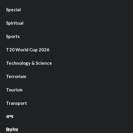
Special
Spiritual
Sports
T20 World Cup 2026
Technology & Science
Terrorism
Tourism
Transport
अन्य
बिज़नेस