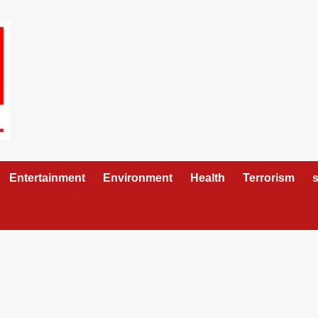
Entertainment
Environment
Health
Terrorism
s