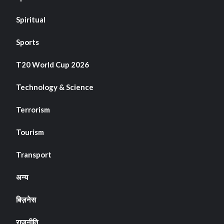
Spiritual
Sports
T20 World Cup 2026
Technology & Science
Terrorism
Tourism
Transport
अन्य
बिज़नेस
राजनीति