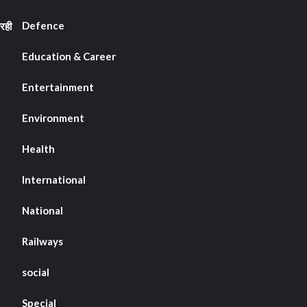
Defence
रही
Education & Career
Entertainment
Environment
Health
International
National
Railways
social
Special