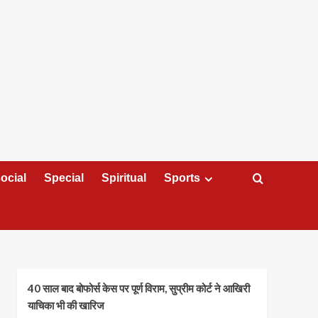
ocial
Special
Spiritual
Sports
40 साल बाद बोफोर्स केस पर पूर्ण विराम, सुप्रीम कोर्ट ने आखिरी
याचिका भी की खारिज