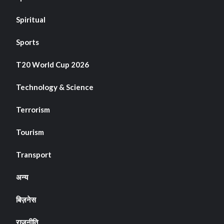
Spiritual
Sports
T20 World Cup 2026
Technology & Science
Terrorism
Tourism
Transport
अन्य
बिज़नेस
राजनीति