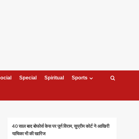
ocial
Special
Spiritual
Sports
40 साल बाद बोफोर्स केस पर पूर्ण विराम, सुप्रीम कोर्ट ने आखिरी
याचिका भी की खारिज