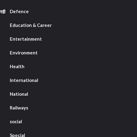
Defence
रही
Education & Career
Entertainment
Environment
Health
International
National
Railways
social
Special