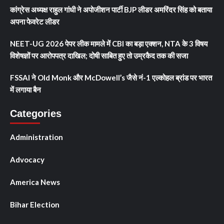
कांग्रेस अध्यक्ष राहुल गांधी ने अपोजीशन पार्टी BJP लीडर अमरिंदर सिंह को बताया
अपना फेवरेट लीडर
NEET-UG 2026 पेपर लीक मामले में CBI का बड़ा एक्शन, NTA के 3 विषय
विशेषज्ञों पर आरोपपत्र दाखिल; दोषी साबित हुए तो उम्रकैद तक की सजा
FSSAI ने Old Monk और McDowell’s जैसे नं-1 एल्कोहल ब्रांड पर भारत
में लगाया बैन
Categories
Administration
Advocacy
America News
Bihar Election