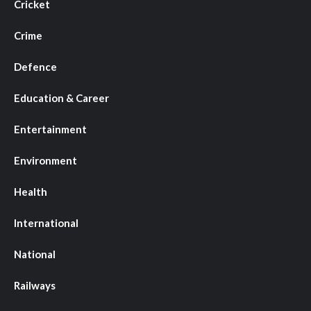
Cricket
Crime
Defence
Education & Career
Entertainment
Environment
Health
International
National
Railways