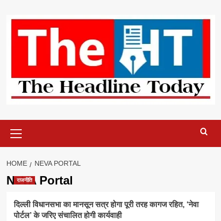
Skip
to
content
Primary
Menu
HOME
NEVA PORTAL
NeVA Portal
राजनीति
दिल्ली विधानसभा का मानसून सत्र होगा पूरी तरह कागज रहित, ‘नेवा
पोर्टल’ के जरिए संचालित होगी कार्यवाही