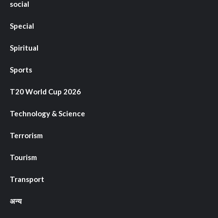
social
Special
Spiritual
Sports
T20 World Cup 2026
Technology & Science
Terrorism
Tourism
Transport
अन्य