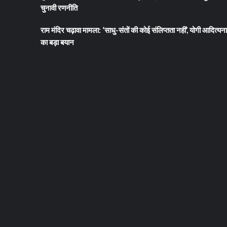
चुनावी रणनीति
राम मंदिर चढ़ावा मामला: ‘साधु-संतों की कोई संलिप्तता नहीं’, योगी आदित्यन
का बड़ा बयान