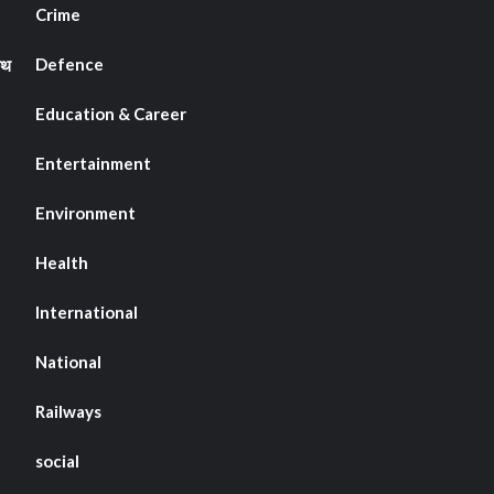
Crime
Defence
ाथ
Education & Career
Entertainment
Environment
Health
International
National
Railways
social