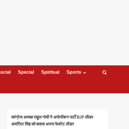
ocial
Special
Spiritual
Sports
कांग्रेस अध्यक्ष राहुल गांधी ने अपोजीशन पार्टी BJP लीडर
अमरिंदर सिंह को बताया अपना फेवरेट लीडर