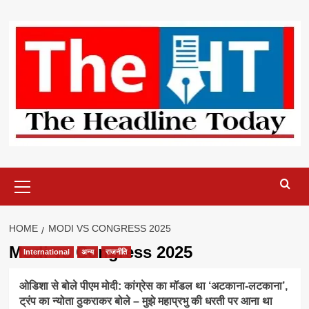
Skip
to
content
Primary
Menu
HOME
MODI VS CONGRESS 2025
Modi vs Congress 2025
International
अन्य
राजनीति
ओडिशा से बोले पीएम मोदी: कांग्रेस का मॉडल था ‘अटकाना-लटकाना’,
ट्रंप का न्योता ठुकराकर बोले – मुझे महाप्रभु की धरती पर आना था