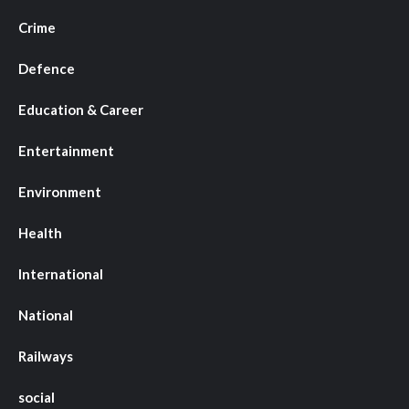
Crime
Defence
Education & Career
Entertainment
Environment
Health
International
National
Railways
social