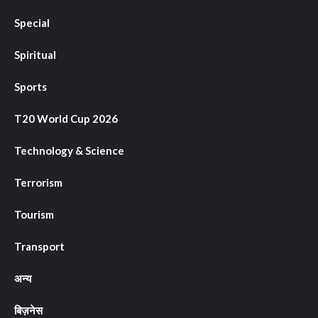
Special
Spiritual
Sports
T20 World Cup 2026
Technology & Science
Terrorism
Tourism
Transport
अन्य
बिज़नेस