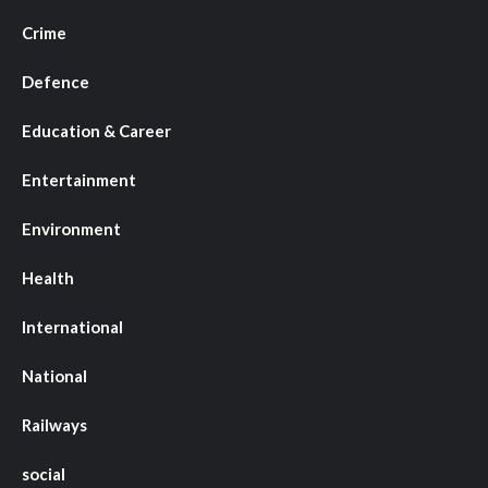
Crime
Defence
Education & Career
Entertainment
Environment
Health
International
National
Railways
social