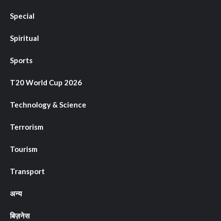
Special
Spiritual
Sports
T20 World Cup 2026
Technology & Science
Terrorism
Tourism
Transport
अन्य
बिज़नेस