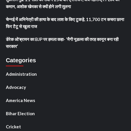
कमान, अशोक खेमका से क्यों होने लगी तुलना
चेन्नई में अभिनेत्री की हत्या के बाद लाश के किए टुकड़े, 11,700 टन कचरा छाना
फिर टैटू से खुला राज
डेरेक ओ’ब्रायन का BJP पर हमला कहा- ‘मैगी नूडल्स की तरह कानून बना रही
सरकार’
Categories
Administration
Advocacy
America News
Bihar Election
Cricket