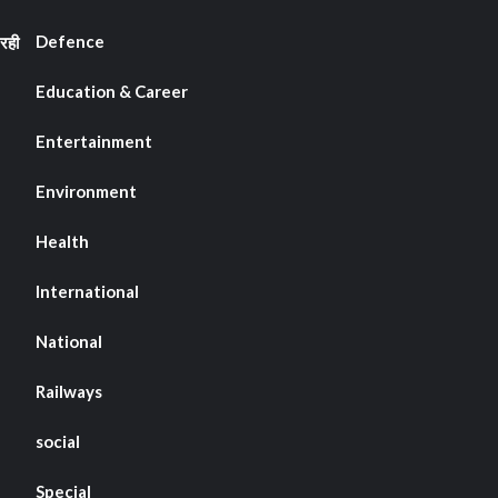
Defence
रही
Education & Career
Entertainment
Environment
Health
International
National
Railways
social
Special