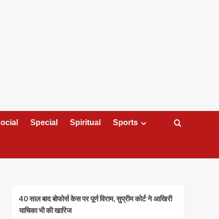
ocial
Special
Spiritual
Sports
40 साल बाद बोफोर्स केस पर पूर्ण विराम, सुप्रीम कोर्ट ने आखिरी
याचिका भी की खारिज