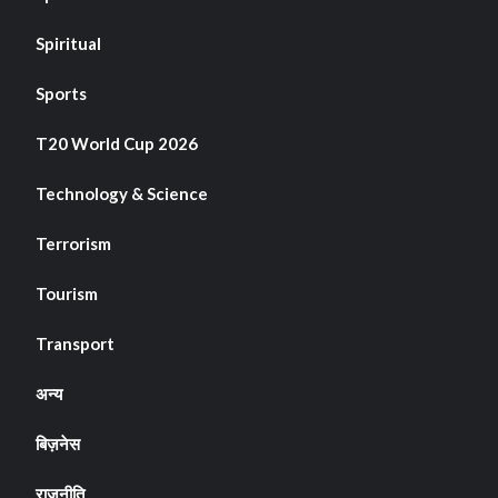
Spiritual
Sports
T20 World Cup 2026
Technology & Science
Terrorism
Tourism
Transport
अन्य
बिज़नेस
राजनीति