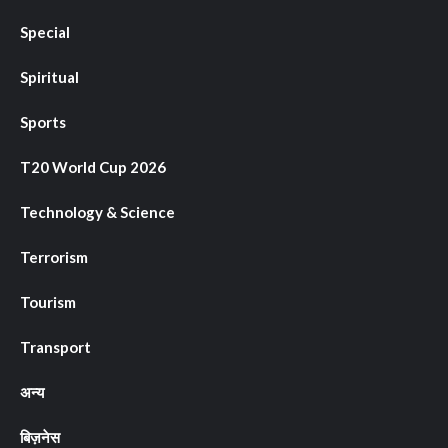
Special
Spiritual
Sports
T20 World Cup 2026
Technology & Science
Terrorism
Tourism
Transport
अन्य
बिज़नेस