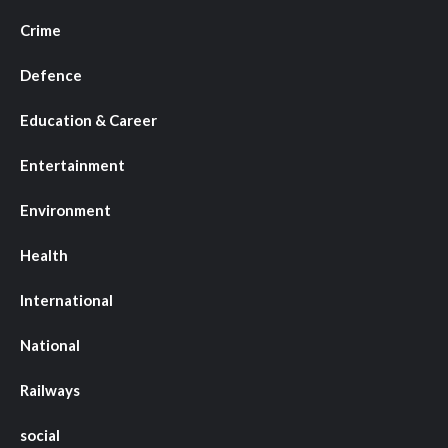
Crime
Defence
Education & Career
Entertainment
Environment
Health
International
National
Railways
social