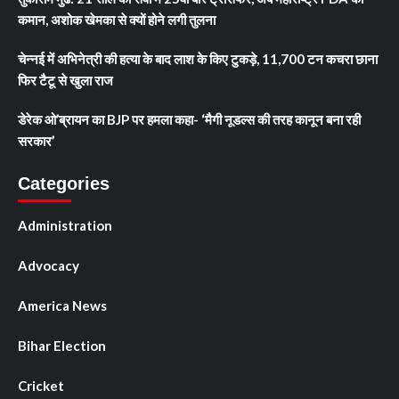
कमान, अशोक खेमका से क्यों होने लगी तुलना
चेन्नई में अभिनेत्री की हत्या के बाद लाश के किए टुकड़े, 11,700 टन कचरा छाना
फिर टैटू से खुला राज
डेरेक ओ’ब्रायन का BJP पर हमला कहा- ‘मैगी नूडल्स की तरह कानून बना रही
सरकार’
Categories
Administration
Advocacy
America News
Bihar Election
Cricket