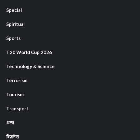
Special
Spiritual
Sports
T20 World Cup 2026
Technology & Science
Terrorism
Tourism
Transport
अन्य
बिज़नेस