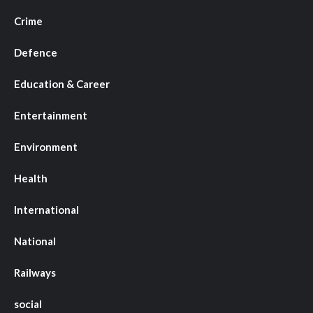
Crime
Defence
Education & Career
Entertainment
Environment
Health
International
National
Railways
social