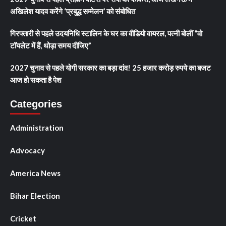
अखिलेश यादव करेंगे ‘प्रबुद्ध सम्मेलन’ को संबोधित
गिरफ्तारी से पहले उदयनिधि स्टालिन के घर का वीडियो वायरल, पत्नी बोलीं “वो
टॉयलेट में हैं, थोड़ा समय दीजिए”
2027 चुनाव से पहले योगी सरकार का बड़ा दांव! 25 हजार करोड़ रुपये का बजट
आज हो सकता है पेश
Categories
Administration
Advocacy
America News
Bihar Election
Cricket