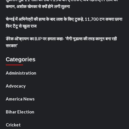
कमान, अशोक खेमका से क्यों होने लगी तुलना
चेन्नई में अभिनेत्री की हत्या के बाद लाश के किए टुकड़े, 11,700 टन कचरा छाना
फिर टैटू से खुला राज
डेरेक ओ’ब्रायन का BJP पर हमला कहा- ‘मैगी नूडल्स की तरह कानून बना रही
सरकार’
Categories
Administration
Advocacy
America News
Bihar Election
Cricket