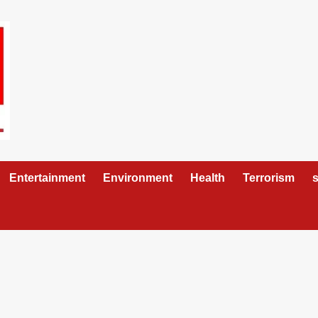
Entertainment
Environment
Health
Terrorism
s