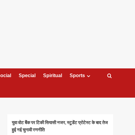
ocial
Special
Spiritual
Sports
युवा वोट बैंक पर टिकी सियासी नजर, स्टूडेंट प्रोटेस्ट के बाद तेज
हुई नई चुनावी रणनीति