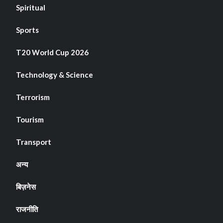
Spiritual
Sports
T20 World Cup 2026
Technology & Science
Terrorism
Tourism
Transport
अन्य
बिज़नेस
राजनीति