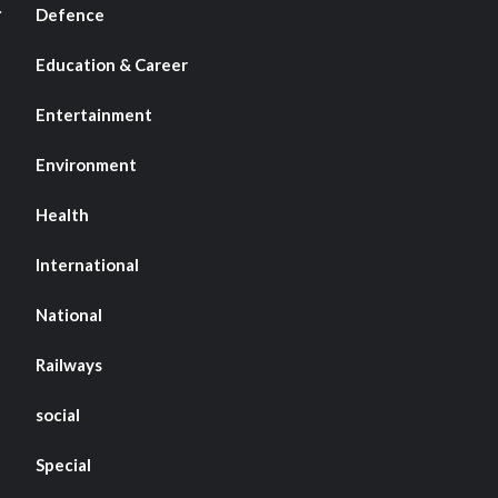
Defence
Education & Career
Entertainment
Environment
Health
International
National
Railways
social
Special