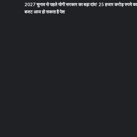
2027 चुनाव से पहले योगी सरकार का बड़ा दांव! 25 हजार करोड़ रुपये का
बजट आज हो सकता है पेश