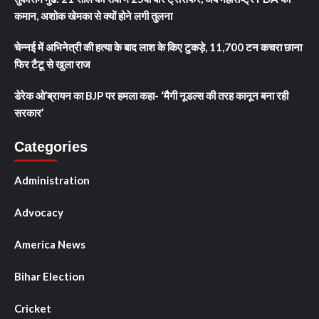
कमान, अशोक खेमका से क्यों होने लगी तुलना
चेन्नई में अभिनेत्री की हत्या के बाद लाश के किए टुकड़े, 11,700 टन कचरा छाना
फिर टैटू से खुला राज
डेरेक ओ’ब्रायन का BJP पर हमला कहा- ‘मैगी नूडल्स की तरह कानून बना रही
सरकार’
Categories
Administration
Advocacy
America News
Bihar Election
Cricket