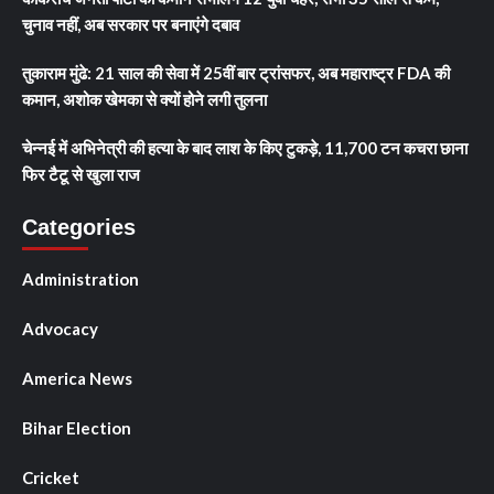
चुनाव नहीं, अब सरकार पर बनाएंगे दबाव
तुकाराम मुंढे: 21 साल की सेवा में 25वीं बार ट्रांसफर, अब महाराष्ट्र FDA की
कमान, अशोक खेमका से क्यों होने लगी तुलना
चेन्नई में अभिनेत्री की हत्या के बाद लाश के किए टुकड़े, 11,700 टन कचरा छाना
फिर टैटू से खुला राज
Categories
Administration
Advocacy
America News
Bihar Election
Cricket