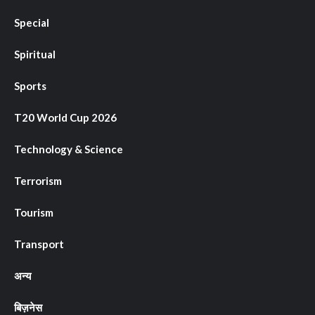
Special
Spiritual
Sports
T20 World Cup 2026
Technology & Science
Terrorism
Tourism
Transport
अन्य
बिज़नेस