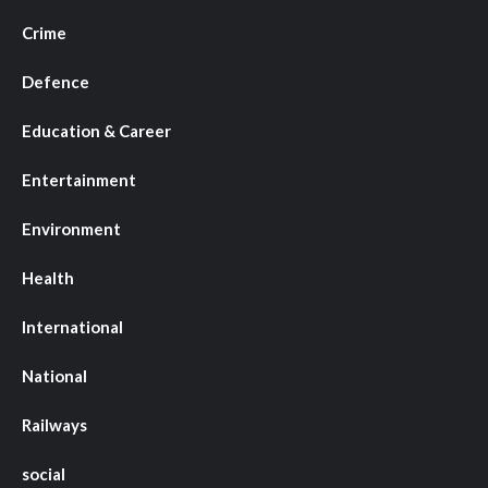
Crime
Defence
Education & Career
Entertainment
Environment
Health
International
National
Railways
social