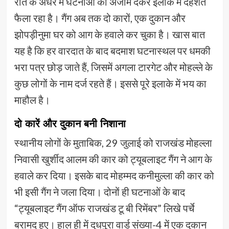
रात के अंधेरे में घटनाओं को अंजाम देकर इलाके में दहशत
फैला रहा है। गैंग अब तक दो कारों, एक दुकान और
झोपड़ीनुमा घर को आग के हवाले कर चुका है। खास बात
यह है कि हर वारदात के बाद बदमाश घटनास्थल पर धमकी
भरा पत्र छोड़ जाते हैं, जिसमें अगला टारगेट और मोहल्ले के
कुछ लोगों के नाम दर्ज रहते हैं। इससे पूरे इलाके में भय का
माहौल है।
दो कारें और दुकान बनी निशाना
स्थानीय लोगों के मुताबिक, 29 जुलाई को राजखंड मोहल्ला
निवासी खुर्शीद आलम की कार को ट्यूबलाइट गैंग ने आग के
हवाले कर दिया। इसके बाद मोहम्मद कनीमुल्ला की कार को
भी इसी गैंग ने जला दिया। दोनों ही घटनाओं के बाद
“ट्यूबलाइट गैंग ऑफ राजखंड टू बी रिमेंबर” लिखे पर्चे
बरामद हुए। हाल ही में दुधपुरा वार्ड संख्या-4 में एक दुकान