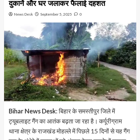
दुकानें और घर जलाकर फैलाई दहशत
News Desk
September 5, 2025
0
Bihar News Desk:
बिहार के समस्तीपुर जिले में
ट्यूबलाइट गैंग का आतंक बढ़ता जा रहा है। कर्पूरीग्राम
थाना क्षेत्र के राजखंड मोहल्ले में पिछले 15 दिनों से यह गैंग