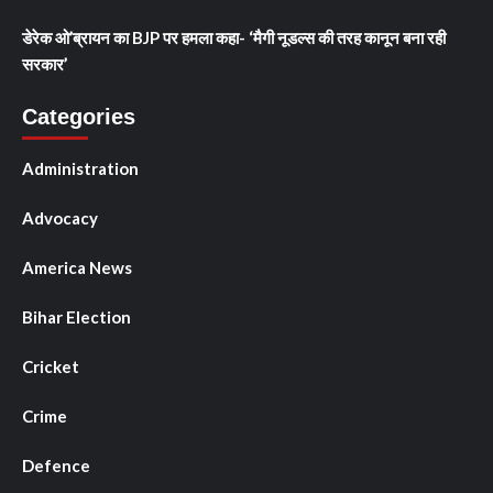
डेरेक ओ’ब्रायन का BJP पर हमला कहा- ‘मैगी नूडल्स की तरह कानून बना रही
सरकार’
Categories
Administration
Advocacy
America News
Bihar Election
Cricket
Crime
Defence