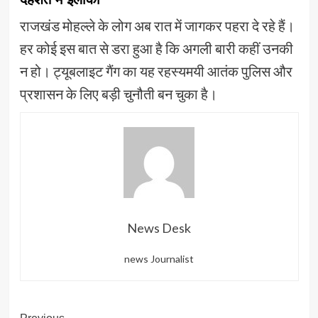
राजखंड मोहल्ले के लोग अब रात में जागकर पहरा दे रहे हैं।
हर कोई इस बात से डरा हुआ है कि अगली बारी कहीं उनकी
न हो। ट्यूबलाइट गैंग का यह रहस्यमयी आतंक पुलिस और
प्रशासन के लिए बड़ी चुनौती बन चुका है।
News Desk
news Journalist