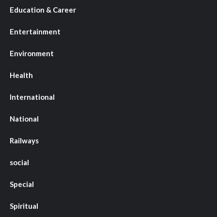
Education & Career
Entertainment
Environment
Health
International
National
Railways
social
Special
Spiritual