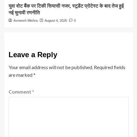
युवा वोट बैंक पर टिकी सियासी नजर, स्टूडेंट प्रोटेस्ट के बाद तेज हुई
नई चुनावी रणनीति
Avneesh Mishra
August 4, 2026
0
Leave a Reply
Your email address will not be published.
Required fields
are marked
*
Comment
*