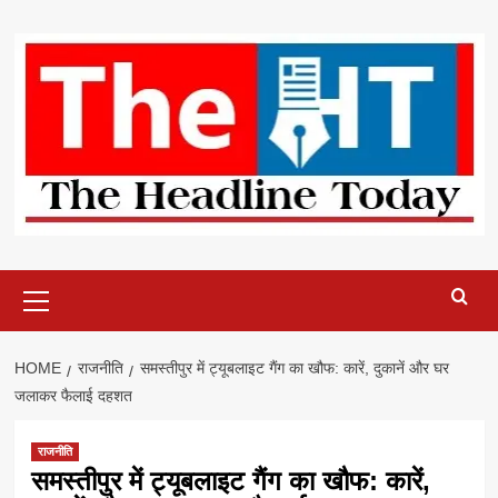
Skip
to
content
Primary
Menu
HOME
राजनीति
समस्तीपुर में ट्यूबलाइट गैंग का खौफ: कारें, दुकानें और घर
जलाकर फैलाई दहशत
राजनीति
समस्तीपुर में ट्यूबलाइट गैंग का खौफ: कारें,