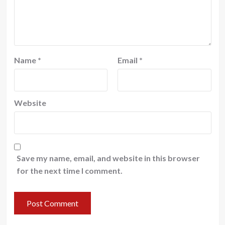
Name
*
Email
*
Website
Save my name, email, and website in this browser
for the next time I comment.