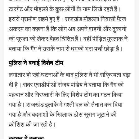
टारगेट और मोहल्ले के कुछ लोगों के नाम लिखे रहते हैं।
इससे ग्रामीण सहमे हुए हैं। राजखंड मोहल्ला निवासी फैज
अकरम का कहना है कि लोग अब अपने वाहनों और दुकानों
की सुरक्षा को लेकर बेहद चिंतित हैं। वहीं पीड़ित मुस्ताक ने
बताया कि गैंग ने उसके नाम से धमकी भरा पर्चा छोड़ा है।
पुलिस ने बनाई विशेष टीम
लगातार हो रही घटनाओं के बाद पुलिस ने भी सक्रियता बढ़ा
दी है। सदर एसडीपीओ संजय पांडेय ने बताया कि गैंग की
पहचान और गिरफ्तारी के लिए विशेष टीम का गठन किया
गया है। राजखंड इलाके में गश्ती दल को तैनात कर दिया
गया है और बदमाशों के खिलाफ ठोस सुराग जुटाने की
कोशिश की जा रही है।
दहशत में इलाका