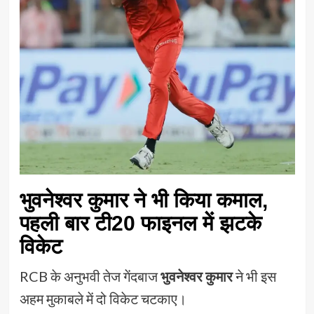
भुवनेश्वर कुमार ने भी किया कमाल,
पहली बार टी20 फाइनल में झटके
विकेट
RCB के अनुभवी तेज गेंदबाज
भुवनेश्वर कुमार
ने भी इस
अहम मुकाबले में दो विकेट चटकाए।