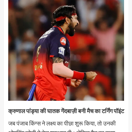
क्रुणाल पांड्या की घातक गेंदबाज़ी बनी मैच का टर्निंग पॉइंट
जब पंजाब किंग्स ने लक्ष्य का पीछा शुरू किया, तो उनकी