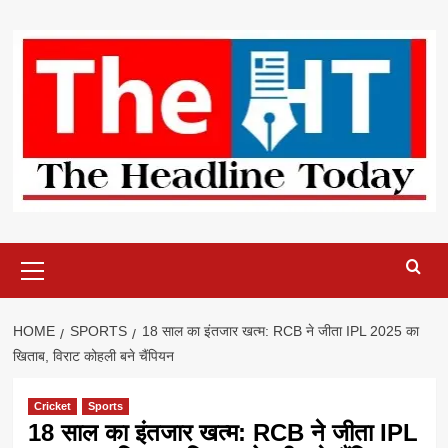
Skip
to
content
Primary
Menu
HOME
SPORTS
18 साल का इंतजार खत्म: RCB ने जीता IPL 2025 का
खिताब, विराट कोहली बने चैंपियन
Cricket
Sports
18 साल का इंतजार खत्म: RCB ने जीता IPL