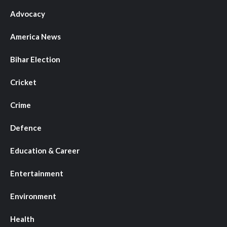
Advocacy
America News
Bihar Election
Cricket
Crime
Defence
Education & Career
Entertainment
Environment
Health