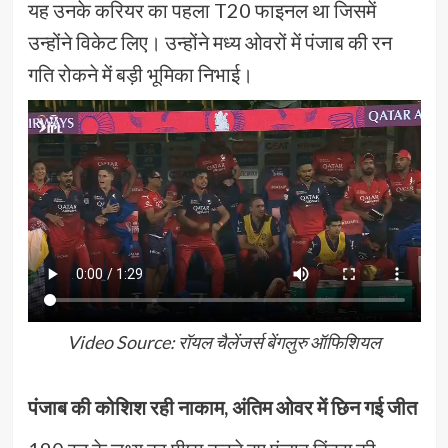
यह उनके करियर का पहला T20 फाइनल था जिसमें
उन्होंने विकेट लिए। उन्होंने मध्य ओवरों में पंजाब की रन
गति रोकने में बड़ी भूमिका निभाई।
Video Source: रॉयल चैलेंजर्स बेंगलुरु ऑफिशियल
पंजाब की कोशिश रही नाकाम, अंतिम ओवर में छिन गई जीत