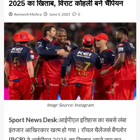
2025 का खिताब, विराट कोहली बने चैंपियन
Avneesh Mishra
June 3, 2025
0
Imagr Source: Instagram
Sport News Desk
:आईपीएल इतिहास का सबसे लंबा
इंतजार आखिरकार खत्म हो गया। रॉयल चैलेंजर्स बैंगलोर
(RCB)
ने आईपीएल 2025 का खिताब अपने नाम कर