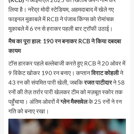
लिया है। नरेंद्र मोदी स्टेडियम, अहमदाबाद में खेले गए
फाइनल मुकाबले में RCB ने पंजाब किंग्स को रोमांचक
मुकाबले में 6 रन से हराकर पहली बार ट्रॉफी उठाई।
मैच का पूरा हाल: 190 रन बनाकर RCB ने किया दबदबा
कायम
टॉस हारकर पहले बल्लेबाजी करते हुए RCB ने 20 ओवर में
9 विकेट खोकर 190 रन बनाए। कप्तान
विराट कोहली
ने
43 रन की संयमित पारी खेली, जबकि
रजत पाटीदार
ने 58
रनों की तेज़ तर्रार पारी खेलकर टीम को मज़बूत स्कोर तक
पहुँचाया। अंतिम ओवरों में
ग्लेन मैक्सवेल
के 25 रनों ने रन
गति को बनाए रखा।