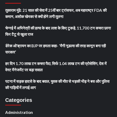
तुकाराम मुंढे: 21 साल की सेवा में 25वीं बार ट्रांसफर, अब महाराष्ट्र FDA की
कमान, अशोक खेमका से क्यों होने लगी तुलना
चेन्नई में अभिनेत्री की हत्या के बाद लाश के किए टुकड़े, 11,700 टन कचरा छाना
फिर टैटू से खुला राज
डेरेक ओ’ब्रायन का BJP पर हमला कहा- ‘मैगी नूडल्स की तरह कानून बना रही
सरकार’
हर दिन 1.70 लाख टन कचरा पैदा, सिर्फ 1.04 लाख टन की प्रोसेसिंग, देश में
वेस्ट मैनेजमेंट पर बड़ा सवाल
पटना में सड़क हादसे के बाद बवाल, युवक की मौत से भड़की भीड़ ने बस और पुलिस
की गाड़ियों में लगाई आग
Categories
Administration