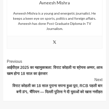
Avneesh Mishra
Avneesh Mishra is a young and energetic journalist. He
keeps a keen eye on sports, politics and foreign affairs.
Avneesh has done Post Graduate Diploma in TV
Journalism.
Post
Previous
आईपीएल 2025 का महामुकाबला: विराट कोहली या श्रेयस अय्यर, आज
Navigation
खत्म होगा 18 साल का इंतजार
Next
विराट कोहली का 18 साल पुराना सपना हुआ पूरा, RCB पहली बार
बनी IPL चैंपियन — दिल्ली पुलिस ने दी युवाओं को खास नसीहत