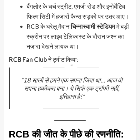
बैंगलोर के चर्च स्ट्रीट, एमजी रोड और इनोर्वेटिव
फिल्म सिटी में हजारों फैन्स सड़कों पर उतर आए।
RCB के घरेलू मैदान
चिन्नास्वामी स्टेडियम
में बड़ी
स्क्रीन पर लाइव टेलिकास्ट के दौरान जश्न का
नज़ारा देखने लायक था।
RCB Fan Club
ने ट्वीट किया:
“18 सालों से हमने एक सपना जिया था… आज वो
सपना हकीकत बना। ये सिर्फ एक ट्रॉफी नहीं,
इतिहास है!”
RCB की जीत के पीछे की रणनीति: