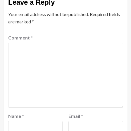
Leave a Reply
Your email address will not be published.
Required fields
are marked
*
Comment
*
Name
*
Email
*