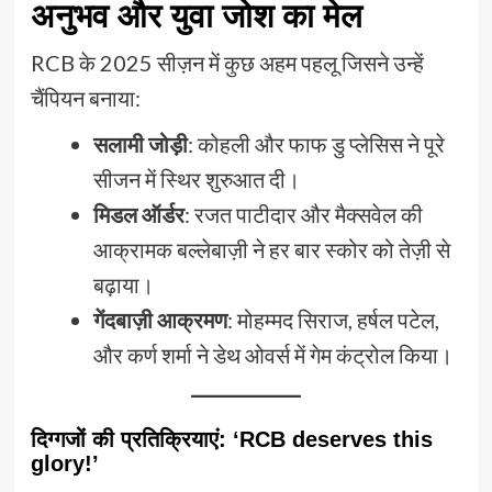
अनुभव और युवा जोश का मेल
RCB के 2025 सीज़न में कुछ अहम पहलू जिसने उन्हें
चैंपियन बनाया:
सलामी जोड़ी
: कोहली और फाफ डु प्लेसिस ने पूरे
सीजन में स्थिर शुरुआत दी।
मिडल ऑर्डर
: रजत पाटीदार और मैक्सवेल की
आक्रामक बल्लेबाज़ी ने हर बार स्कोर को तेज़ी से
बढ़ाया।
गेंदबाज़ी आक्रमण
: मोहम्मद सिराज, हर्षल पटेल,
और कर्ण शर्मा ने डेथ ओवर्स में गेम कंट्रोल किया।
दिग्गजों की प्रतिक्रियाएं: ‘RCB deserves this
glory!’