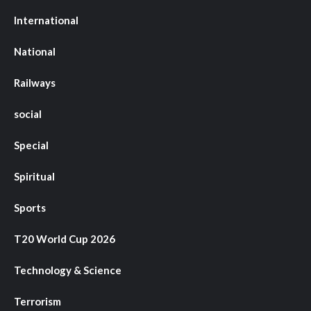
International
National
Railways
social
Special
Spiritual
Sports
T20 World Cup 2026
Technology & Science
Terrorism