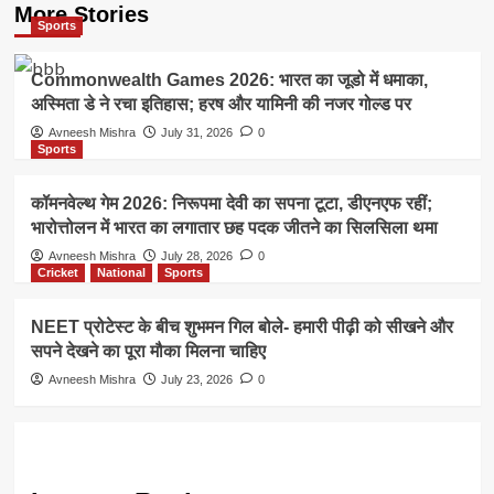
More Stories
Sports
Commonwealth Games 2026: भारत का जूडो में धमाका,
अस्मिता डे ने रचा इतिहास; हरष और यामिनी की नजर गोल्ड पर
Avneesh Mishra
July 31, 2026
0
Sports
कॉमनवेल्थ गेम 2026: निरूपमा देवी का सपना टूटा, डीएनएफ रहीं;
भारोत्तोलन में भारत का लगातार छह पदक जीतने का सिलसिला थमा
Avneesh Mishra
July 28, 2026
0
Cricket
National
Sports
NEET प्रोटेस्ट के बीच शुभमन गिल बोले- हमारी पीढ़ी को सीखने और
सपने देखने का पूरा मौका मिलना चाहिए
Avneesh Mishra
July 23, 2026
0