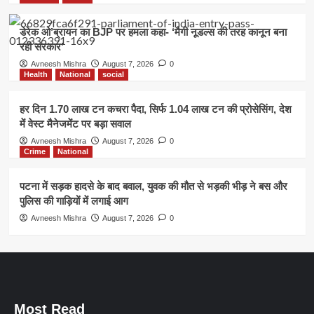
डेरेक ओ’ब्रायन का BJP पर हमला कहा- ‘मैगी नूडल्स की तरह कानून बना
रही सरकार’
Avneesh Mishra
August 7, 2026
0
Health
National
social
हर दिन 1.70 लाख टन कचरा पैदा, सिर्फ 1.04 लाख टन की प्रोसेसिंग, देश
में वेस्ट मैनेजमेंट पर बड़ा सवाल
Avneesh Mishra
August 7, 2026
0
Crime
National
पटना में सड़क हादसे के बाद बवाल, युवक की मौत से भड़की भीड़ ने बस और
पुलिस की गाड़ियों में लगाई आग
Avneesh Mishra
August 7, 2026
0
Most Read