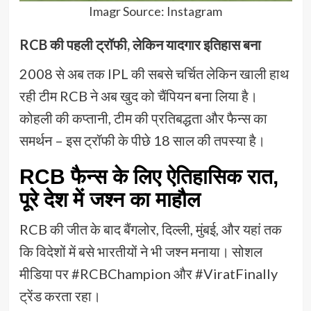
Imagr Source: Instagram
RCB की पहली ट्रॉफी, लेकिन यादगार इतिहास बना
2008 से अब तक IPL की सबसे चर्चित लेकिन खाली हाथ
रही टीम RCB ने अब खुद को चैंपियन बना लिया है।
कोहली की कप्तानी, टीम की प्रतिबद्धता और फैन्स का
समर्थन – इस ट्रॉफी के पीछे 18 साल की तपस्या है।
RCB फैन्स के लिए ऐतिहासिक रात,
पूरे देश में जश्न का माहौल
RCB की जीत के बाद बैंगलोर, दिल्ली, मुंबई, और यहां तक
कि विदेशों में बसे भारतीयों ने भी जश्न मनाया। सोशल
मीडिया पर #RCBChampion और #ViratFinally
ट्रेंड करता रहा।