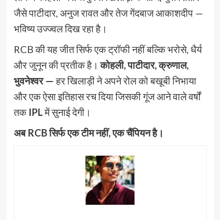
जैसे पाटीदार, अनुज रावत और तेज गेंदबाज आकाशदीप —
भविष्य उज्ज्वल दिख रहा है।
RCB की यह जीत सिर्फ एक ट्रॉफी नहीं बल्कि भरोसे, धैर्य
और जुनून की प्रतीक है।
कोहली, पाटीदार, क्रुणाल,
भुवनेश्वर —
हर खिलाड़ी ने अपने रोल को बखूबी निभाया
और एक ऐसा इतिहास रच दिया जिसकी गूंज आने वाले वर्षों
तक
IPL
में सुनाई देगी।
अब RCB सिर्फ एक टीम नहीं, एक चैंपियन है।