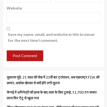
Website
Save my name, email, and website in this browser
for the next time I comment.
तुकाराम मुंढे: 21 साल की सेवा में 25वीं बार ट्रांसफर, अब महाराष्ट्र FDA की
कमान, अशोक खेमका से क्यों होने लगी तुलना
चेन्नई में अभिनेत्री की हत्या के बाद लाश के किए टुकड़े, 11,700 टन कचरा
छाना फिर टैटू से खुला राज