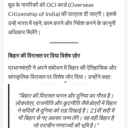
मूल के नागरिकों को OCI कार्ड (Overseas
Citizenship of India) की पात्रता दी जाएगी। इससे
उन्हें भारत में रहने, काम करने और निवेश करने के कानूनी
अधिकार मिलेंगे।
बिहार की विरासत पर दिया विशेष ज़ोर
प्रधानमंत्री ने अपने संबोधन में बिहार की ऐतिहासिक और
सांस्कृतिक विरासत पर विशेष जोर दिया। उन्होंने कहा:
“बिहार की विरासत भारत और दुनिया का गौरव है।
लोकतंत्र, राजनीति और कूटनीति जैसे क्षेत्रों में बिहार
ने सदियों से दुनिया को राह दिखाई है। 21वीं सदी में
भी बिहार से नए अवसर जन्म लेंगे। यह वही बिहार है
जो प्राचीन गणराज्यों की भूमि है।”