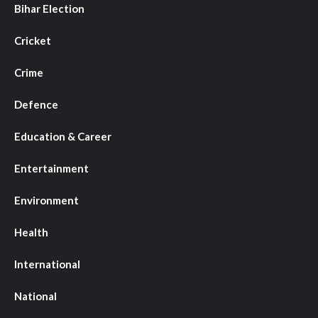
Bihar Election
Cricket
Crime
Defence
Education & Career
Entertainment
Environment
Health
International
National