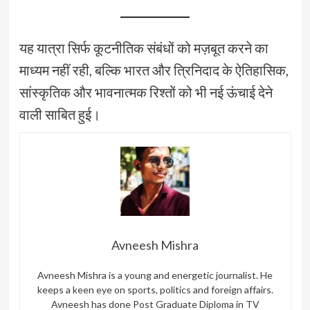
यह यात्रा सिर्फ कूटनीतिक संबंधों को मज़बूत करने का
माध्यम नहीं रही, बल्कि भारत और त्रिनिदाद के ऐतिहासिक,
सांस्कृतिक और भावनात्मक रिश्तों को भी नई ऊंचाई देने
वाली साबित हुई।
Avneesh Mishra
Avneesh Mishra is a young and energetic journalist. He
keeps a keen eye on sports, politics and foreign affairs.
Avneesh has done Post Graduate Diploma in TV