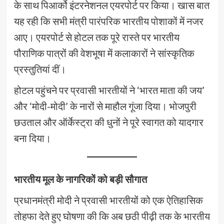
के साथ पिआर्को इंटरनेशनल एयरपोर्ट पर किया। खास बात
यह रही कि सभी मंत्री पारंपरिक भारतीय पोशाकों में नजर
आए। एयरपोर्ट से होटल तक पूरे रास्ते पर भारतीय
पौराणिक पात्रों की वेशभूषा में कलाकारों ने सांस्कृतिक
प्रस्तुतियां दीं।
होटल पहुंचने पर प्रवासी भारतीयों ने ‘भारत माता की जय’
और ‘मोदी-मोदी’ के नारों से माहौल गूंजा दिया। भोजपुरी
छउताल और ऑर्केस्ट्रा की धुनों ने पूरे स्वागत को यादगार
बना दिया।
भारतीय मूल के नागरिकों को बड़ी सौगात
प्रधानमंत्री मोदी ने प्रवासी भारतीयों को एक ऐतिहासिक
तोहफा देते हुए घोषणा की कि अब छठी पीढ़ी तक के भारतीय