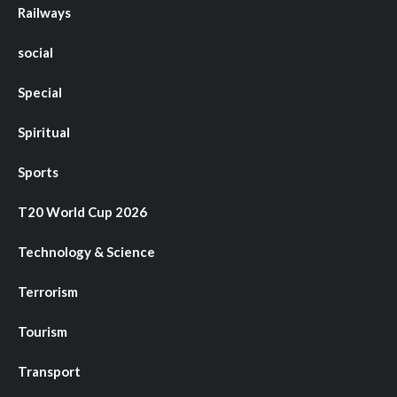
Railways
social
Special
Spiritual
Sports
T20 World Cup 2026
Technology & Science
Terrorism
Tourism
Transport