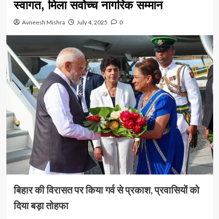
स्वागत, मिला सर्वोच्च नागरिक सम्मान
Avneesh Mishra
July 4, 2025
0
बिहार की विरासत पर किया गर्व से प्रकाश, प्रवासियों को
दिया बड़ा तोहफा