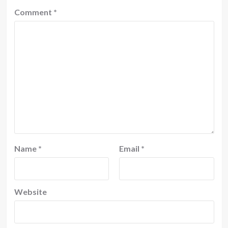
Comment
*
Name
*
Email
*
Website