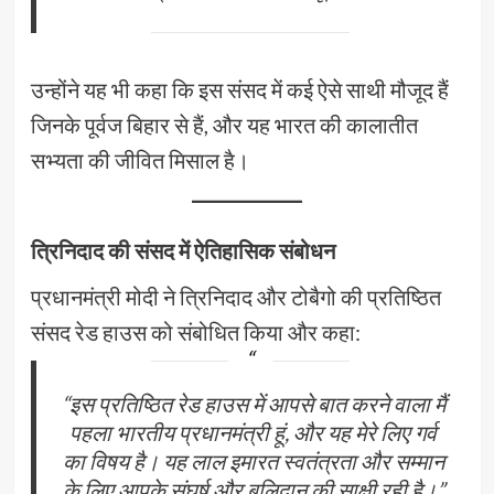
उन्होंने यह भी कहा कि इस संसद में कई ऐसे साथी मौजूद हैं
जिनके पूर्वज बिहार से हैं, और यह भारत की कालातीत
सभ्यता की जीवित मिसाल है।
त्रिनिदाद की संसद में ऐतिहासिक संबोधन
प्रधानमंत्री मोदी ने त्रिनिदाद और टोबैगो की प्रतिष्ठित
संसद रेड हाउस को संबोधित किया और कहा:
“इस प्रतिष्ठित रेड हाउस में आपसे बात करने वाला मैं
पहला भारतीय प्रधानमंत्री हूं, और यह मेरे लिए गर्व
का विषय है। यह लाल इमारत स्वतंत्रता और सम्मान
के लिए आपके संघर्ष और बलिदान की साक्षी रही है।”