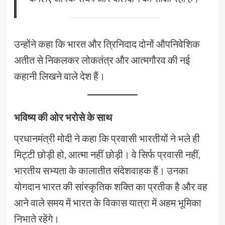
उन्होंने कहा कि भारत और त्रिनिदाद दोनों औपनिवेशिक
अतीत से निकलकर लोकतंत्र और आत्मगौरव की नई
कहानी लिखने वाले देश हैं।
भविष्य की ओर भरोसे के साथ
प्रधानमंत्री मोदी ने कहा कि प्रवासी भारतीयों ने भले ही
मिट्टी छोड़ी हो, आत्मा नहीं छोड़ी। वे सिर्फ प्रवासी नहीं,
भारतीय सभ्यता के कालातीत संदेशवाहक हैं। उनका
योगदान भारत की सांस्कृतिक शक्ति का प्रतीक है और वह
आने वाले समय में भारत के विकास यात्रा में अहम भूमिका
निभाते रहेंगे।