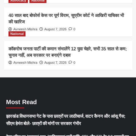
Advocacy
National
40 साल बाद बोफोर्स केस पर पूर्ण विराम, सुप्रीम कोर्ट ने आखिरी याचिका भी
की खारिज
Avneesh Mishra
August 7, 2026
0
National
कॉकरोच जनता पार्टी की कमान संभालेंगे 12 युवा चेहरे, सभी 35 साल से कम;
चुनाव नहीं, अब सरकार पर बनाएंगे दबाव
Avneesh Mishra
August 7, 2026
0
Most Read
झारखंड विधानसभा गेट के पास छात्रों पर लाठीचार्ज, वाटर कैनन और आंसू गैस;
सीएम हेमंत बोले- छात्रों की मांगों पर सरकार गंभीर