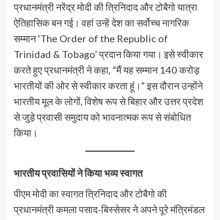
प्रधानमंत्री नरेंद्र मोदी की त्रिनिदाद और टोबैगो यात्रा
ऐतिहासिक बन गई। वहां उन्हें देश का सर्वोच्च नागरिक
सम्मान ‘The Order of the Republic of
Trinidad & Tobago’ प्रदान किया गया। इसे स्वीकार
करते हुए प्रधानमंत्री ने कहा, “मैं यह सम्मान 140 करोड़
भारतीयों की ओर से स्वीकार करता हूं।” इस दौरान उन्होंने
भारतीय मूल के लोगों, विशेष रूप से बिहार और उत्तर प्रदेश
से जुड़े प्रवासी समुदाय को भावनात्मक रूप से संबोधित
किया।
भारतीय प्रवासियों ने किया भव्य स्वागत
पीएम मोदी का स्वागत त्रिनिदाद और टोबैगो की
प्रधानमंत्री कमला पसाद-बिस्सेसर ने अपने पूरे मंत्रिमंडल