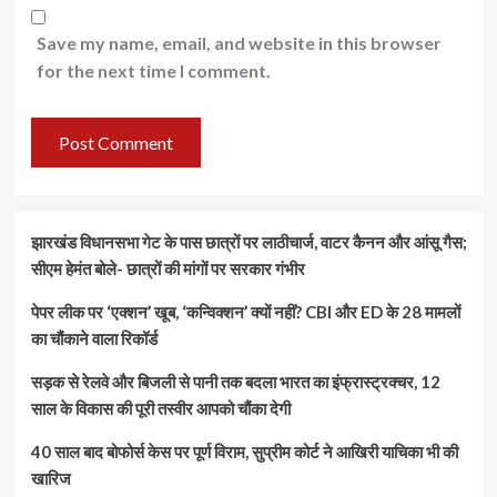
Save my name, email, and website in this browser
for the next time I comment.
झारखंड विधानसभा गेट के पास छात्रों पर लाठीचार्ज, वाटर कैनन और आंसू गैस;
सीएम हेमंत बोले- छात्रों की मांगों पर सरकार गंभीर
पेपर लीक पर ‘एक्शन’ खूब, ‘कन्विक्शन’ क्यों नहीं? CBI और ED के 28 मामलों
का चौंकाने वाला रिकॉर्ड
सड़क से रेलवे और बिजली से पानी तक बदला भारत का इंफ्रास्ट्रक्चर, 12
साल के विकास की पूरी तस्वीर आपको चौंका देगी
40 साल बाद बोफोर्स केस पर पूर्ण विराम, सुप्रीम कोर्ट ने आखिरी याचिका भी की
खारिज