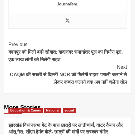
Journalism.
Post
Previous
कानपुर को मिली बड़ी सौगात: दादानगर समानांतर पुल का निर्माण पूरा,
Navigation
एक लाख लोगों को मिलेगी राहत
Next
CAQM की सख्ती से दिल्ली-NCR को मिलेगी राहत: पराली जलाने से
लेकर कचरा जलाने तक अब नहीं चलेगा खेल
More Stories
Education & Career
National
social
झारखंड विधानसभा गेट के पास छात्रों पर लाठीचार्ज, वाटर कैनन और
आंसू गैस; सीएम हेमंत बोले- छात्रों की मांगों पर सरकार गंभीर