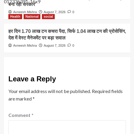
बना रही सरकार’
Avneesh Mishra
August 7, 2026
0
Health
National
social
हर दिन 1.70 लाख टन कचरा पैदा, सिर्फ 1.04 लाख टन की प्रोसेसिंग,
देश में वेस्ट मैनेजमेंट पर बड़ा सवाल
Avneesh Mishra
August 7, 2026
0
Leave a Reply
Your email address will not be published.
Required fields
are marked
*
Comment
*