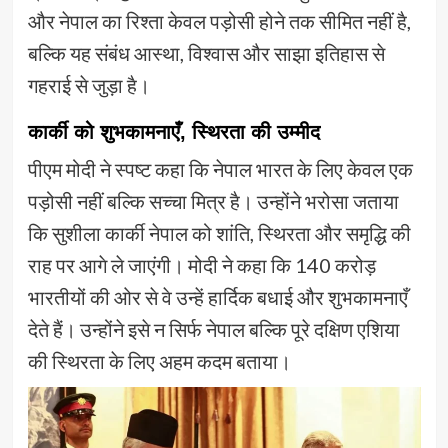
और नेपाल का रिश्ता केवल पड़ोसी होने तक सीमित नहीं है,
बल्कि यह संबंध आस्था, विश्वास और साझा इतिहास से
गहराई से जुड़ा है।
कार्की को शुभकामनाएँ, स्थिरता की उम्मीद
पीएम मोदी ने स्पष्ट कहा कि नेपाल भारत के लिए केवल एक
पड़ोसी नहीं बल्कि सच्चा मित्र है। उन्होंने भरोसा जताया
कि सुशीला कार्की नेपाल को शांति, स्थिरता और समृद्धि की
राह पर आगे ले जाएंगी। मोदी ने कहा कि 140 करोड़
भारतीयों की ओर से वे उन्हें हार्दिक बधाई और शुभकामनाएँ
देते हैं। उन्होंने इसे न सिर्फ नेपाल बल्कि पूरे दक्षिण एशिया
की स्थिरता के लिए अहम कदम बताया।