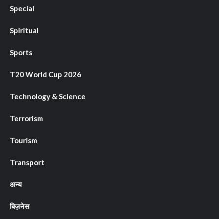
Special
Spiritual
Sports
T20 World Cup 2026
Technology & Science
Terrorism
Tourism
Transport
अन्य
बिज़नेस