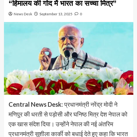
“हिमालय की गोद में भारत का सच्चा मित्र”
News Desk
September 13, 2025
0
Central News Desk:
प्रधानमंत्री नरेंद्र मोदी ने
मणिपुर की धरती से पड़ोसी और घनिष्ठ मित्र देश नेपाल को
एक खास संदेश दिया। उन्होंने नेपाल की नई अंतरिम
प्रधानमंत्री सुशीला कार्की को बधाई देते हुए कहा कि भारत