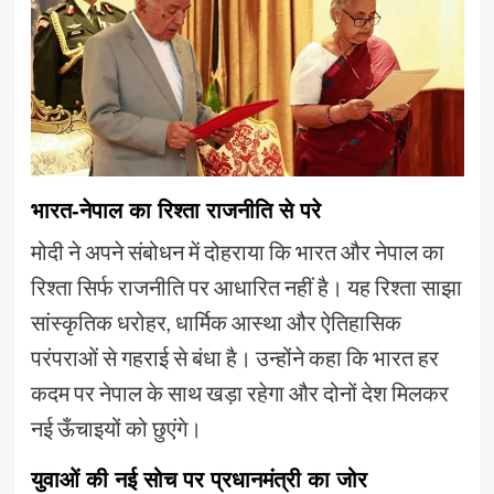
भारत-नेपाल का रिश्ता राजनीति से परे
मोदी ने अपने संबोधन में दोहराया कि भारत और नेपाल का
रिश्ता सिर्फ राजनीति पर आधारित नहीं है। यह रिश्ता साझा
सांस्कृतिक धरोहर, धार्मिक आस्था और ऐतिहासिक
परंपराओं से गहराई से बंधा है। उन्होंने कहा कि भारत हर
कदम पर नेपाल के साथ खड़ा रहेगा और दोनों देश मिलकर
नई ऊँचाइयों को छुएंगे।
युवाओं की नई सोच पर प्रधानमंत्री का जोर