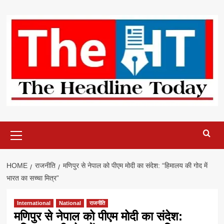
Skip
to
content
Primary
Menu
HOME
राजनीति
मणिपुर से नेपाल को पीएम मोदी का संदेश: “हिमालय की गोद में
भारत का सच्चा मित्र”
International
National
राजनीति
मणिपुर से नेपाल को पीएम मोदी का संदेश: