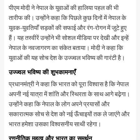
पीएम मोदी ने नेपाल के युवाओं की हालिया पहल की भी
तारीफ की। उन्होंने कहा कि पिछले कुछ दिनों में नेपाल के
युवक-युवतियाँ सड़कों की सफाई और रंग-रोगन में जुटे हुए
हैं। यह तस्वीरें उन्होंने भी सोशल मीडिया पर देखी और इन्हें
नेपाल के नवजागरण का संकेत बताया। मोदी ने कहा कि
युवाओं की यह सोच देश के उज्ज्वल भविष्य की गारंटी है।
उज्ज्वल भविष्य की शुभकामनाएँ
प्रधानमंत्री ने कहा कि भारत को पूरा विश्वास है कि नेपाल
अपनी नई यात्रा में शांति और स्थिरता के साथ आगे बढ़ेगा।
उन्होंने कहा कि नेपाल के लोग अपने प्रयासों और
सकारात्मक सोच से देश को नई ऊँचाइयों तक ले जाएंगे और
भारत हमेशा उसका विश्वसनीय साथी रहेगा।
रणनीतिक महत्व और भारत का समर्थन