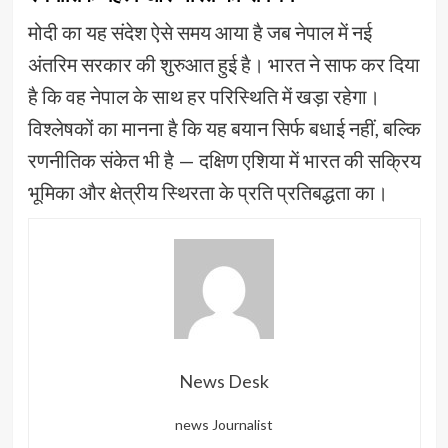
मोदी का यह संदेश ऐसे समय आया है जब नेपाल में नई
अंतरिम सरकार की शुरुआत हुई है। भारत ने साफ कर दिया
है कि वह नेपाल के साथ हर परिस्थिति में खड़ा रहेगा।
विश्लेषकों का मानना है कि यह बयान सिर्फ बधाई नहीं, बल्कि
रणनीतिक संकेत भी है — दक्षिण एशिया में भारत की सक्रिय
भूमिका और क्षेत्रीय स्थिरता के प्रति प्रतिबद्धता का।
News Desk
news Journalist