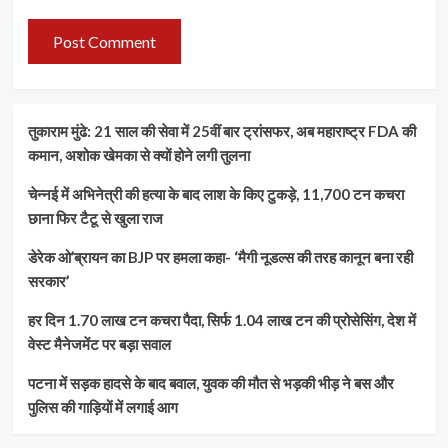
तुकाराम मुंढे: 21 साल की सेवा में 25वीं बार ट्रांसफर, अब महाराष्ट्र FDA की
कमान, अशोक खेमका से क्यों होने लगी तुलना
चेन्नई में अभिनेत्री की हत्या के बाद लाश के किए टुकड़े, 11,700 टन कचरा
छाना फिर टैटू से खुला राज
डेरेक ओ’ब्रायन का BJP पर हमला कहा- ‘मैगी नूडल्स की तरह कानून बना रही
सरकार’
हर दिन 1.70 लाख टन कचरा पैदा, सिर्फ 1.04 लाख टन की प्रोसेसिंग, देश में
वेस्ट मैनेजमेंट पर बड़ा सवाल
पटना में सड़क हादसे के बाद बवाल, युवक की मौत से भड़की भीड़ ने बस और
पुलिस की गाड़ियों में लगाई आग