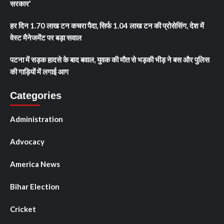
सरकार’
हर दिन 1.70 लाख टन कचरा पैदा, सिर्फ 1.04 लाख टन की प्रोसेसिंग, देश में
वेस्ट मैनेजमेंट पर बड़ा सवाल
पटना में सड़क हादसे के बाद बवाल, युवक की मौत से भड़की भीड़ ने बस और पुलिस
की गाड़ियों में लगाई आग
Categories
Administration
Advocacy
America News
Bihar Election
Cricket