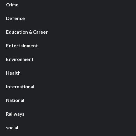
Crime
Defence
Education & Career
Entertainment
Environment
Health
International
National
Railways
social