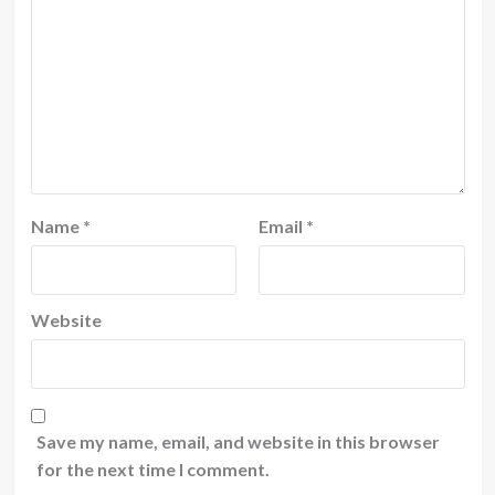
Name
*
Email
*
Website
Save my name, email, and website in this browser
for the next time I comment.