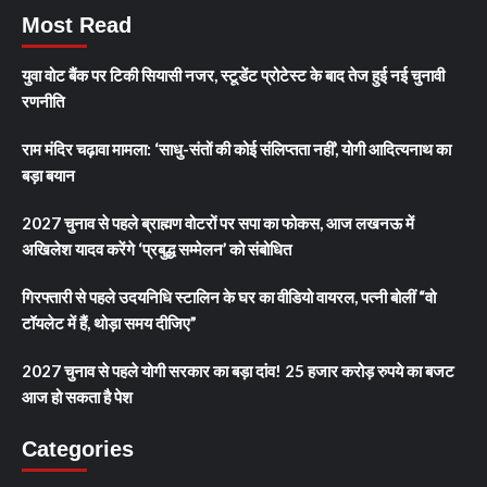
Most Read
युवा वोट बैंक पर टिकी सियासी नजर, स्टूडेंट प्रोटेस्ट के बाद तेज हुई नई चुनावी
रणनीति
राम मंदिर चढ़ावा मामला: ‘साधु-संतों की कोई संलिप्तता नहीं’, योगी आदित्यनाथ का
बड़ा बयान
2027 चुनाव से पहले ब्राह्मण वोटरों पर सपा का फोकस, आज लखनऊ में
अखिलेश यादव करेंगे ‘प्रबुद्ध सम्मेलन’ को संबोधित
गिरफ्तारी से पहले उदयनिधि स्टालिन के घर का वीडियो वायरल, पत्नी बोलीं “वो
टॉयलेट में हैं, थोड़ा समय दीजिए”
2027 चुनाव से पहले योगी सरकार का बड़ा दांव! 25 हजार करोड़ रुपये का बजट
आज हो सकता है पेश
Categories