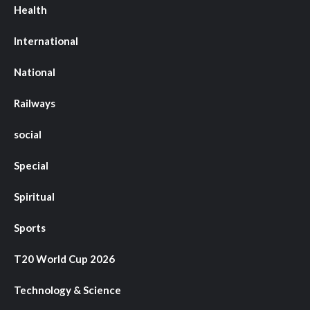
Health
International
National
Railways
social
Special
Spiritual
Sports
T20 World Cup 2026
Technology & Science