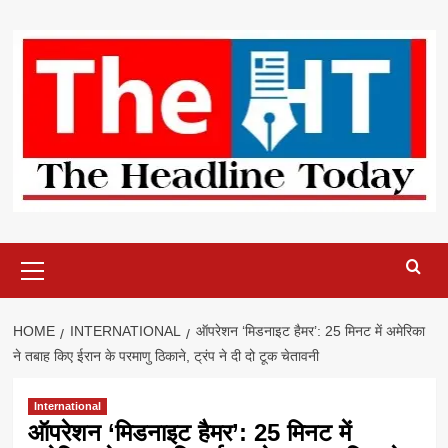
Skip
to
content
Primary
Menu
HOME
INTERNATIONAL
ऑपरेशन ‘मिडनाइट हैमर’: 25 मिनट में अमेरिका
ने तबाह किए ईरान के परमाणु ठिकाने, ट्रंप ने दी दो टूक चेतावनी
International
ऑपरेशन ‘मिडनाइट हैमर’: 25 मिनट में