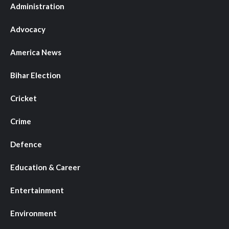
Administration
Advocacy
America News
Bihar Election
Cricket
Crime
Defence
Education & Career
Entertainment
Environment