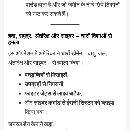
पाउंड
होता है और जो जमीन के नीचे छिपे ठिकानों
को नष्ट कर सकते हैं।
हवा, समुद्र, अंतरिक्ष और साइबर – चारों दिशाओं से
हमला
इस ऑपरेशन में अमेरिका ने
चारों डोमेन
– वायु, जल,
अंतरिक्ष और साइबर – से हमला किया।
पनडुब्बियों से मिसाइलें
,
उपग्रहों से निगरानी
,
फाइटर जेट्स से लाइव अटैक
,
और
साइबर कमांड से ईरानी सिस्टम को ब्लाइंड
किया गया।
जनरल डैन केन ने कहा,