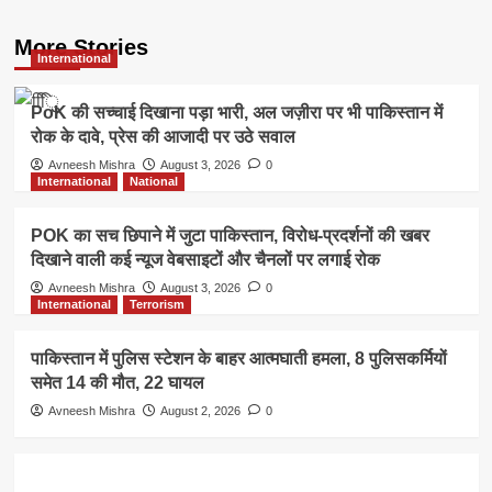
More Stories
International
PoK की सच्चाई दिखाना पड़ा भारी, अल जज़ीरा पर भी पाकिस्तान में
रोक के दावे, प्रेस की आजादी पर उठे सवाल
Avneesh Mishra
August 3, 2026
0
International
National
POK का सच छिपाने में जुटा पाकिस्तान, विरोध-प्रदर्शनों की खबर
दिखाने वाली कई न्यूज वेबसाइटों और चैनलों पर लगाई रोक
Avneesh Mishra
August 3, 2026
0
International
Terrorism
पाकिस्तान में पुलिस स्टेशन के बाहर आत्मघाती हमला, 8 पुलिसकर्मियों
समेत 14 की मौत, 22 घायल
Avneesh Mishra
August 2, 2026
0