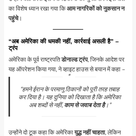
का विशेष ध्यान रखा गया कि
आम नागरिकों को नुकसान न
पहुंचे
।
“अब अमेरिका की धमकी नहीं, कार्रवाई असली है” –
ट्रंप
अमेरिका के पूर्व राष्ट्रपति
डोनाल्ड ट्रंप
, जिनके आदेश पर
यह ऑपरेशन किया गया, ने व्हाइट हाउस से बयान में कहा –
“हमने ईरान के परमाणु ठिकानों को पूरी तरह तबाह
कर दिया है। यह दुनिया को दिखाता है कि अमेरिका
अब शब्दों से नहीं,
काम से जवाब देता है
।”
उन्होंने दो टूक कहा कि अमेरिका
युद्ध नहीं चाहता
, लेकिन