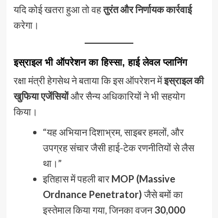
यदि कोई खतरा हुआ तो वह
तुरंत और निर्णायक कार्रवाई
करेगा।
इस्राइल भी ऑपरेशन का हिस्सा, हाई लेवल प्लानिंग
रक्षा मंत्री हेगसेथ ने बताया कि इस ऑपरेशन में
इस्राइल की
खुफिया एजेंसियों
और सैन्य अधिकारियों ने भी सहयोग
किया।
“यह अभियान दिशाभ्रम, साइबर हमलों, और
उपग्रह संचार जैसी हाई-टेक रणनीतियों से लैस
था।”
इतिहास में पहली बार
MOP (Massive
Ordnance Penetrator)
जैसे बमों का
इस्तेमाल किया गया, जिनका वजन
30,000