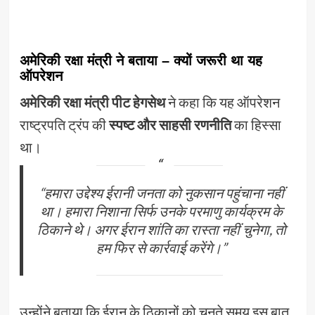
अमेरिकी रक्षा मंत्री ने बताया – क्यों जरूरी था यह
ऑपरेशन
अमेरिकी रक्षा मंत्री पीट हेगसेथ
ने कहा कि यह ऑपरेशन
राष्ट्रपति ट्रंप की
स्पष्ट और साहसी रणनीति
का हिस्सा
था।
“हमारा उद्देश्य ईरानी जनता को नुकसान पहुंचाना नहीं
था। हमारा निशाना सिर्फ उनके परमाणु कार्यक्रम के
ठिकाने थे। अगर ईरान शांति का रास्ता नहीं चुनेगा, तो
हम फिर से कार्रवाई करेंगे।”
उन्होंने बताया कि ईरान के ठिकानों को चुनते समय इस बात