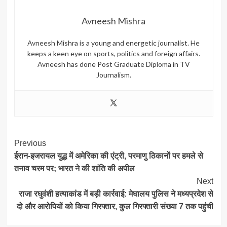
Avneesh Mishra
Avneesh Mishra is a young and energetic journalist. He
keeps a keen eye on sports, politics and foreign affairs.
Avneesh has done Post Graduate Diploma in TV
Journalism.
Post
Previous
ईरान-इजरायल युद्ध में अमेरिका की एंट्री, परमाणु ठिकानों पर हमले से
Navigation
तनाव चरम पर; भारत ने की शांति की अपील
Next
राजा रघुवंशी हत्याकांड में बड़ी कार्रवाई: मेघालय पुलिस ने मध्यप्रदेश से
दो और आरोपियों को किया गिरफ्तार, कुल गिरफ्तारी संख्या 7 तक पहुंची