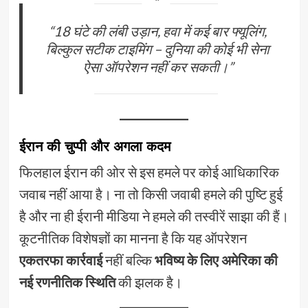
“18 घंटे की लंबी उड़ान, हवा में कई बार फ्यूलिंग,
बिल्कुल सटीक टाइमिंग – दुनिया की कोई भी सेना
ऐसा ऑपरेशन नहीं कर सकती।”
ईरान की चुप्पी और अगला कदम
फिलहाल ईरान की ओर से इस हमले पर कोई आधिकारिक
जवाब नहीं आया है। ना तो किसी जवाबी हमले की पुष्टि हुई
है और ना ही ईरानी मीडिया ने हमले की तस्वीरें साझा की हैं।
कूटनीतिक विशेषज्ञों का मानना है कि यह ऑपरेशन
एकतरफा कार्रवाई
नहीं बल्कि
भविष्य के लिए अमेरिका की
नई रणनीतिक स्थिति
की झलक है।