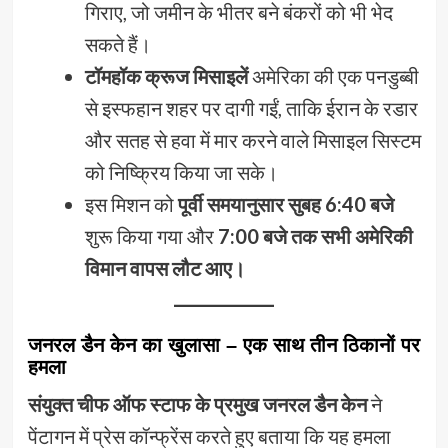
गिराए, जो जमीन के भीतर बने बंकरों को भी भेद
सकते हैं।
टॉमहॉक क्रूज मिसाइलें
अमेरिका की एक पनडुब्बी
से इस्फहान शहर पर दागी गईं, ताकि ईरान के रडार
और सतह से हवा में मार करने वाले मिसाइल सिस्टम
को निष्क्रिय किया जा सके।
इस मिशन को
पूर्वी समयानुसार सुबह 6:40 बजे
शुरू किया गया और
7:00 बजे तक सभी अमेरिकी
विमान वापस लौट आए।
जनरल डैन केन का खुलासा – एक साथ तीन ठिकानों पर
हमला
संयुक्त चीफ ऑफ स्टाफ के प्रमुख जनरल डैन केन
ने
पेंटागन में प्रेस कॉन्फ्रेंस करते हुए बताया कि यह हमला