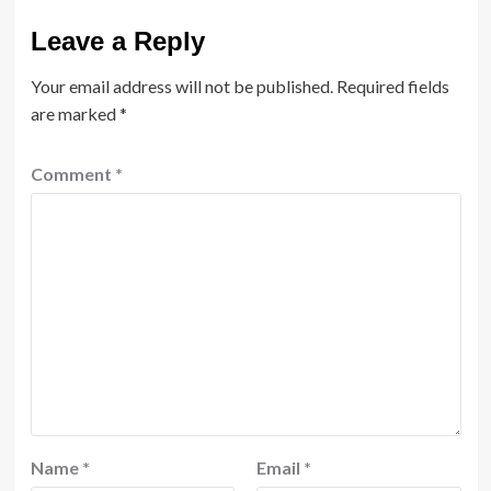
Leave a Reply
Your email address will not be published.
Required fields
are marked
*
Comment
*
Name
*
Email
*