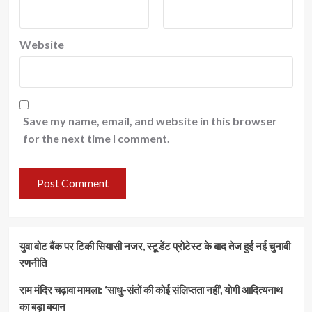
Website
Save my name, email, and website in this browser
for the next time I comment.
युवा वोट बैंक पर टिकी सियासी नजर, स्टूडेंट प्रोटेस्ट के बाद तेज हुई नई चुनावी
रणनीति
राम मंदिर चढ़ावा मामला: ‘साधु-संतों की कोई संलिप्तता नहीं’, योगी आदित्यनाथ
का बड़ा बयान