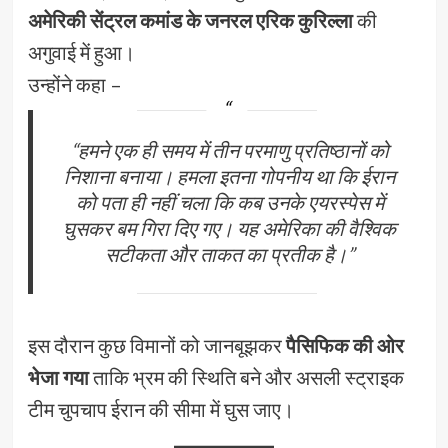
अमेरिकी सेंट्रल कमांड के जनरल एरिक कुरिल्ला
की
अगुवाई में हुआ।
उन्होंने कहा –
“हमने एक ही समय में तीन परमाणु प्रतिष्ठानों को
निशाना बनाया। हमला इतना गोपनीय था कि ईरान
को पता ही नहीं चला कि कब उनके एयरस्पेस में
घुसकर बम गिरा दिए गए। यह अमेरिका की वैश्विक
सटीकता और ताकत का प्रतीक है।”
इस दौरान कुछ विमानों को जानबूझकर
पैसिफिक की ओर
भेजा गया
ताकि भ्रम की स्थिति बने और असली स्ट्राइक
टीम चुपचाप ईरान की सीमा में घुस जाए।