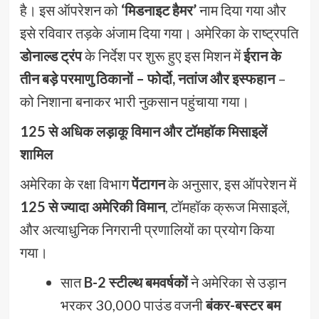
है। इस ऑपरेशन को
‘मिडनाइट हैमर’
नाम दिया गया और
इसे रविवार तड़के अंजाम दिया गया। अमेरिका के राष्ट्रपति
डोनाल्ड ट्रंप
के निर्देश पर शुरू हुए इस मिशन में
ईरान के
तीन बड़े परमाणु ठिकानों – फोर्दो, नतांज और इस्फहान
–
को निशाना बनाकर भारी नुकसान पहुंचाया गया।
125 से अधिक लड़ाकू विमान और टॉमहॉक मिसाइलें
शामिल
अमेरिका के रक्षा विभाग
पेंटागन
के अनुसार, इस ऑपरेशन में
125 से ज्यादा अमेरिकी विमान
, टॉमहॉक क्रूज मिसाइलें,
और अत्याधुनिक निगरानी प्रणालियों का प्रयोग किया
गया।
सात
B-2 स्टील्थ बमवर्षकों
ने अमेरिका से उड़ान
भरकर 30,000 पाउंड वजनी
बंकर-बस्टर बम