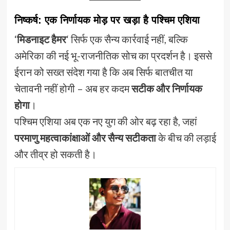
निष्कर्ष: एक निर्णायक मोड़ पर खड़ा है पश्चिम एशिया
‘
मिडनाइट हैमर
‘ सिर्फ एक सैन्य कार्रवाई नहीं, बल्कि
अमेरिका की नई भू-राजनीतिक सोच का प्रदर्शन है। इससे
ईरान को सख्त संदेश गया है कि अब सिर्फ बातचीत या
चेतावनी नहीं होगी – अब हर कदम
सटीक और निर्णायक
होगा
।
पश्चिम एशिया अब एक नए युग की ओर बढ़ रहा है, जहां
परमाणु महत्वाकांक्षाओं और सैन्य सटीकता
के बीच की लड़ाई
और तीव्र हो सकती है।