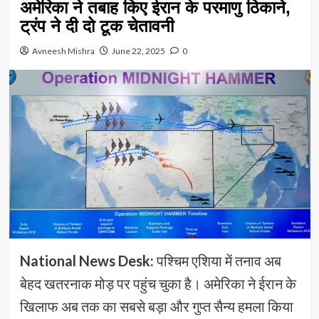
अमेरिका ने तबाह किए ईरान के परमाणु ठिकाने,
ट्रंप ने दी दो टूक चेतावनी
Avneesh Mishra
June 22, 2025
0
National News Desk:
पश्चिम एशिया में तनाव अब
बेहद खतरनाक मोड़ पर पहुंच चुका है। अमेरिका ने ईरान के
खिलाफ अब तक का सबसे बड़ा और गुप्त सैन्य हमला किया