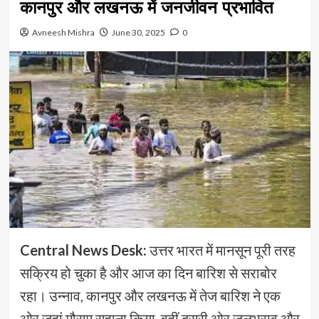
कानपुर और लखनऊ में जनजीवन प्रभावित
Avneesh Mishra
June 30, 2025
0
Central News Desk:
उत्तर भारत में मानसून पूरी तरह
सक्रिय हो चुका है और आज का दिन बारिश से सराबोर
रहा। उन्नाव, कानपुर और लखनऊ में तेज बारिश ने एक
ओर जहां मौसम सुहाना किया, वहीं दूसरी ओर जलभराव और