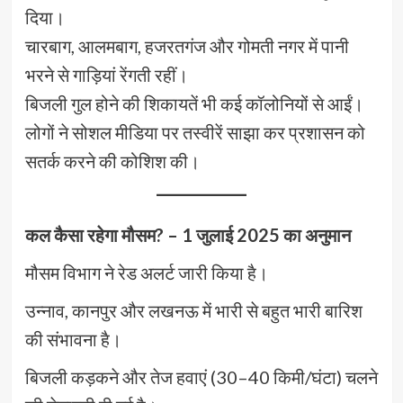
दिया।
चारबाग, आलमबाग, हजरतगंज और गोमती नगर में पानी
भरने से गाड़ियां रेंगती रहीं।
बिजली गुल होने की शिकायतें भी कई कॉलोनियों से आईं।
लोगों ने सोशल मीडिया पर तस्वीरें साझा कर प्रशासन को
सतर्क करने की कोशिश की।
कल कैसा रहेगा मौसम? – 1 जुलाई 2025 का अनुमान
मौसम विभाग ने रेड अलर्ट जारी किया है।
उन्नाव, कानपुर और लखनऊ में भारी से बहुत भारी बारिश
की संभावना है।
बिजली कड़कने और तेज हवाएं (30–40 किमी/घंटा) चलने