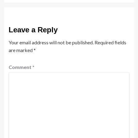
Leave a Reply
Your email address will not be published.
Required fields
are marked
*
Comment
*