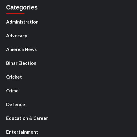
Categories
Administration
Advocacy
America News
Bihar Election
Cricket
Crime
Defence
Education & Career
Entertainment