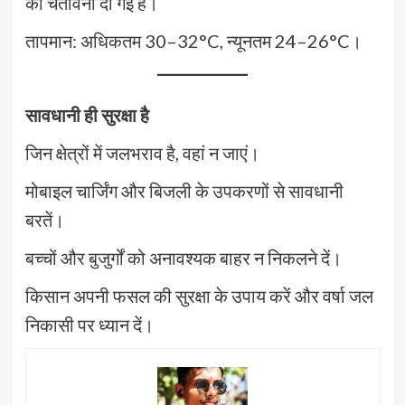
की चेतावनी दी गई है।
तापमान: अधिकतम 30–32°C, न्यूनतम 24–26°C।
सावधानी ही सुरक्षा है
जिन क्षेत्रों में जलभराव है, वहां न जाएं।
मोबाइल चार्जिंग और बिजली के उपकरणों से सावधानी
बरतें।
बच्चों और बुजुर्गों को अनावश्यक बाहर न निकलने दें।
किसान अपनी फसल की सुरक्षा के उपाय करें और वर्षा जल
निकासी पर ध्यान दें।