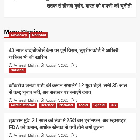
शतक से हौसले बुलंद, भारत को वापसी की चुनौती
More Stories
Advocacy
National
40 साल बाद बोफोर्स केस पर पूर्ण विराम, सुप्रीम कोर्ट ने आखिरी
याचिका भी की खारिज
Avneesh Mishra
August 7, 2026
0
National
कॉकरोच जनता पार्टी की कमान संभालेंगे 12 युवा चेहरे, सभी 35 साल
से कम; चुनाव नहीं, अब सरकार पर बनाएंगे दबाव
Avneesh Mishra
August 7, 2026
0
Administration
Defence
National
social
Special
अन्य
तुकाराम मुंढे: 21 साल की सेवा में 25वीं बार ट्रांसफर, अब महाराष्ट्र
FDA की कमान, अशोक खेमका से क्यों होने लगी तुलना
Avneesh Mishra
August 7, 2026
0