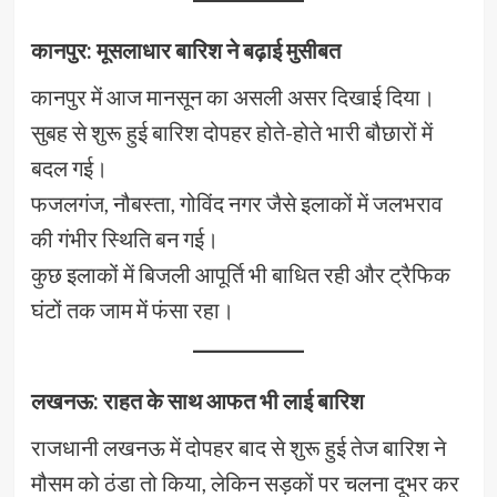
कानपुर: मूसलाधार बारिश ने बढ़ाई मुसीबत
कानपुर में आज मानसून का असली असर दिखाई दिया।
सुबह से शुरू हुई बारिश दोपहर होते-होते भारी बौछारों में
बदल गई।
फजलगंज, नौबस्ता, गोविंद नगर जैसे इलाकों में जलभराव
की गंभीर स्थिति बन गई।
कुछ इलाकों में बिजली आपूर्ति भी बाधित रही और ट्रैफिक
घंटों तक जाम में फंसा रहा।
लखनऊ: राहत के साथ आफत भी लाई बारिश
राजधानी लखनऊ में दोपहर बाद से शुरू हुई तेज बारिश ने
मौसम को ठंडा तो किया, लेकिन सड़कों पर चलना दूभर कर