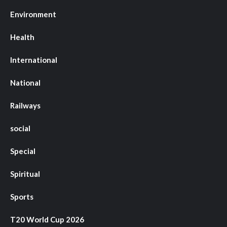
Environment
Health
International
National
Railways
social
Special
Spiritual
Sports
T20 World Cup 2026