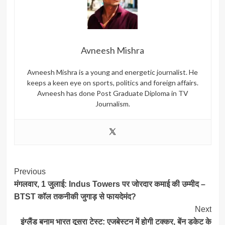
Avneesh Mishra
Avneesh Mishra is a young and energetic journalist. He
keeps a keen eye on sports, politics and foreign affairs.
Avneesh has done Post Graduate Diploma in TV
Journalism.
Post
Previous
मंगलवार, 1 जुलाई: Indus Towers पर जोरदार कमाई की उम्मीद –
Navigation
BTST कॉल तकनीकी जुगाड़ से फायदेमंद?
Next
इंग्लैंड बनाम भारत दूसरा टेस्ट: एजबेस्टन में होगी टक्कर, बेंन डकेट के