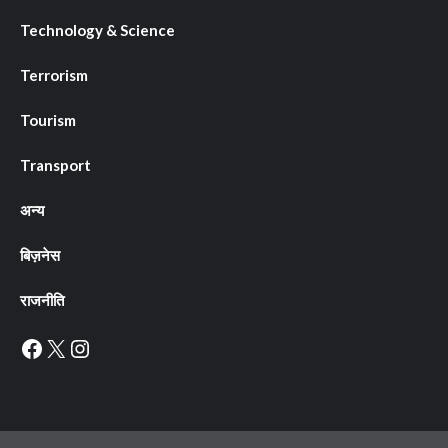
Technology & Science
Terrorism
Tourism
Transport
अन्य
बिज़नेस
राजनीति
Facebook
X
Instagram