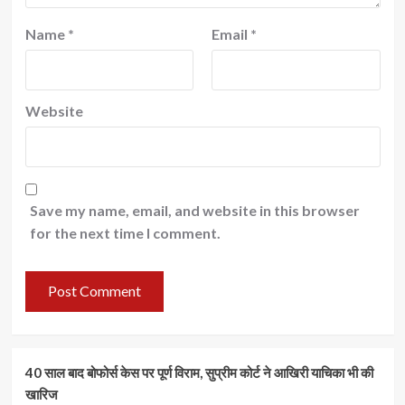
Name
*
Email
*
Website
Save my name, email, and website in this browser
for the next time I comment.
40 साल बाद बोफोर्स केस पर पूर्ण विराम, सुप्रीम कोर्ट ने आखिरी याचिका भी की
खारिज