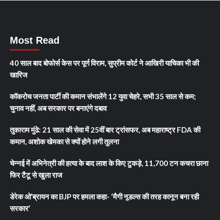
Most Read
40 साल बाद बोफोर्स केस पर पूर्ण विराम, सुप्रीम कोर्ट ने आखिरी याचिका भी की
खारिज
कॉकरोच जनता पार्टी की कमान संभालेंगे 12 युवा चेहरे, सभी 35 साल से कम;
चुनाव नहीं, अब सरकार पर बनाएंगे दबाव
तुकाराम मुंढे: 21 साल की सेवा में 25वीं बार ट्रांसफर, अब महाराष्ट्र FDA की
कमान, अशोक खेमका से क्यों होने लगी तुलना
चेन्नई में अभिनेत्री की हत्या के बाद लाश के किए टुकड़े, 11,700 टन कचरा छाना
फिर टैटू से खुला राज
डेरेक ओ’ब्रायन का BJP पर हमला कहा- ‘मैगी नूडल्स की तरह कानून बना रही
सरकार’