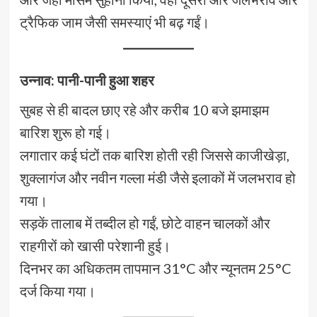
ट्रैफिक जाम जैसी समस्याएं भी बढ़ गईं।
उन्नाव: पानी-पानी हुआ शहर
सुबह से ही बादल छाए रहे और करीब 10 बजे झमाझम
बारिश शुरू हो गई।
लगातार कई घंटों तक बारिश होती रही जिससे काजीखेड़ा,
शुक्लागंज और नवीन गल्ला मंडी जैसे इलाकों में जलभराव हो
गया।
सड़कें तालाब में तब्दील हो गईं, छोटे वाहन चालकों और
राहगीरों को खासी परेशानी हुई।
दिनभर का अधिकतम तापमान 31°C और न्यूनतम 25°C
दर्ज किया गया।