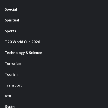
Special
Spiritual
Sports
T20 World Cup 2026
Technology & Science
Terrorism
Tourism
Transport
अन्य
बिज़नेस