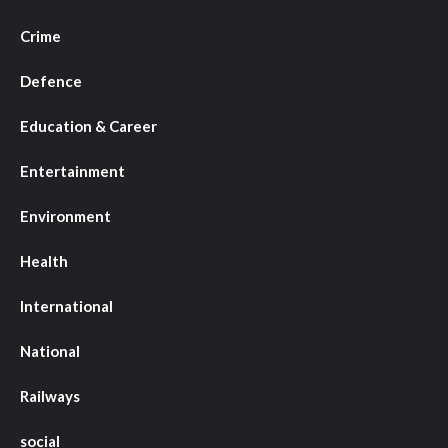
Crime
Defence
Education & Career
Entertainment
Environment
Health
International
National
Railways
social