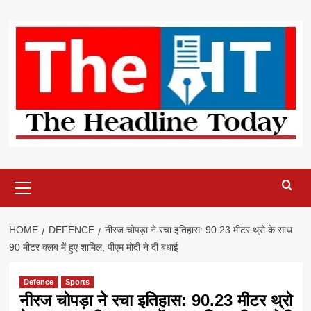
Skip
to
content
Primary
Menu
HOME
DEFENCE
नीरज चोपड़ा ने रचा इतिहास: 90.23 मीटर थ्रो के साथ
90 मीटर क्लब में हुए शामिल, पीएम मोदी ने दी बधाई
Defence
Sports
नीरज चोपड़ा ने रचा इतिहास: 90.23 मीटर थ्रो