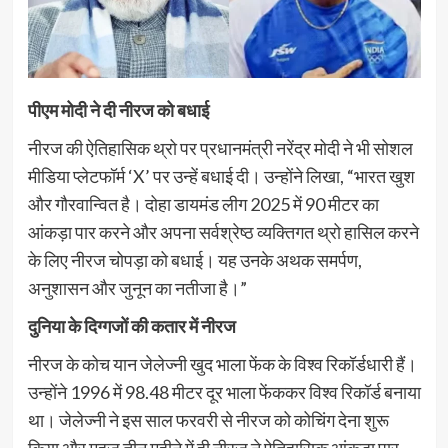
पीएम मोदी ने दी नीरज को बधाई
नीरज की ऐतिहासिक थ्रो पर प्रधानमंत्री नरेंद्र मोदी ने भी सोशल
मीडिया प्लेटफॉर्म ‘X’ पर उन्हें बधाई दी। उन्होंने लिखा, “भारत खुश
और गौरवान्वित है। दोहा डायमंड लीग 2025 में 90 मीटर का
आंकड़ा पार करने और अपना सर्वश्रेष्ठ व्यक्तिगत थ्रो हासिल करने
के लिए नीरज चोपड़ा को बधाई। यह उनके अथक समर्पण,
अनुशासन और जुनून का नतीजा है।”
दुनिया के दिग्गजों की कतार में नीरज
नीरज के कोच यान जेलेज्नी खुद भाला फेंक के विश्व रिकॉर्डधारी हैं।
उन्होंने 1996 में 98.48 मीटर दूर भाला फेंककर विश्व रिकॉर्ड बनाया
था। जेलेज्नी ने इस साल फरवरी से नीरज को कोचिंग देना शुरू