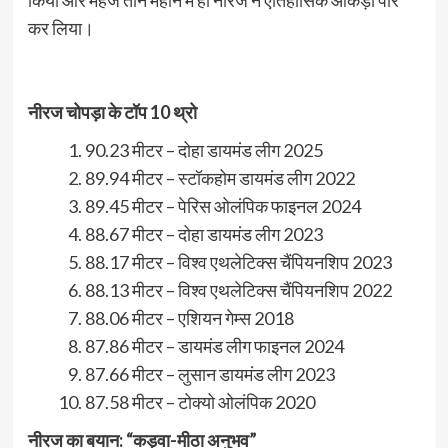
किया और महज तीन महीने में ही नीरज ने ऐतिहासिक आंकड़ा पार
कर लिया।
नीरज चोपड़ा के टॉप 10 थ्रो
90.23 मीटर – दोहा डायमंड लीग 2025
89.94 मीटर – स्टॉकहोम डायमंड लीग 2022
89.45 मीटर – पेरिस ओलंपिक फाइनल 2024
88.67 मीटर – दोहा डायमंड लीग 2023
88.17 मीटर – विश्व एथलेटिक्स चैंपियनशिप 2023
88.13 मीटर – विश्व एथलेटिक्स चैंपियनशिप 2022
88.06 मीटर – एशियन गेम्स 2018
87.86 मीटर – डायमंड लीग फाइनल 2024
87.66 मीटर – लुसान डायमंड लीग 2023
87.58 मीटर – टोक्यो ओलंपिक 2020
नीरज का बयान: “कड़वा-मीठा अनुभव”