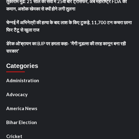
तुकाराम मुंढे: 21 साल की सेवा में 25वीं बार ट्रांसफर, अब महाराष्ट्र FDA की
कमान, अशोक खेमका से क्यों होने लगी तुलना
चेन्नई में अभिनेत्री की हत्या के बाद लाश के किए टुकड़े, 11,700 टन कचरा छाना
फिर टैटू से खुला राज
डेरेक ओ’ब्रायन का BJP पर हमला कहा- ‘मैगी नूडल्स की तरह कानून बना रही
सरकार’
Categories
Administration
Advocacy
America News
Bihar Election
Cricket