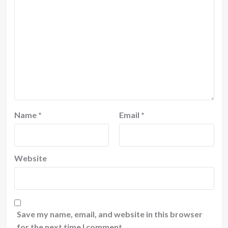
Name
*
Email
*
Website
Save my name, email, and website in this browser
for the next time I comment.