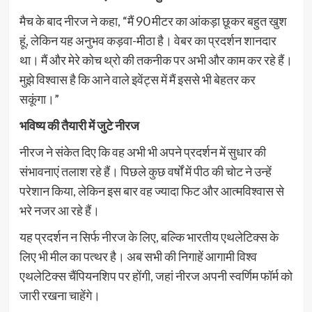
मैच के बाद नीरज ने कहा, “मैं 90 मीटर का आंकड़ा छूकर बहुत खुश
हूं, लेकिन यह अनुभव कड़वा-मीठा है। वेबर का प्रदर्शन शानदार
था। मैं और मेरे कोच थ्रो की तकनीक पर अभी और काम कर रहे हैं।
मुझे विश्वास है कि आने वाले इवेंट्स में मैं इससे भी बेहतर कर
सकूंगा।”
भविष्य की तैयारी में जुटे नीरज
नीरज ने संकेत दिए कि वह अभी भी अपने प्रदर्शन में सुधार की
संभावनाएं तलाश रहे हैं। पिछले कुछ वर्षों में पीठ की चोट ने उन्हें
परेशान किया, लेकिन इस बार वह ज्यादा फिट और आत्मविश्वास से
भरे नजर आ रहे हैं।
यह प्रदर्शन न सिर्फ नीरज के लिए, बल्कि भारतीय एथलेटिक्स के
लिए भी मील का पत्थर है। अब सभी की निगाहें आगामी विश्व
एथलेटिक्स चैंपियनशिप पर होंगी, जहां नीरज अपनी स्वर्णिम फॉर्म को
जारी रखना चाहेंगे।