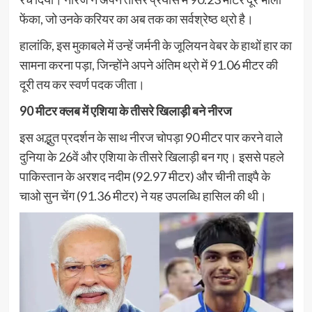
फेंका, जो उनके करियर का अब तक का सर्वश्रेष्ठ थ्रो है।
हालांकि, इस मुकाबले में उन्हें जर्मनी के जूलियन वेबर के हाथों हार का
सामना करना पड़ा, जिन्होंने अपने अंतिम थ्रो में 91.06 मीटर की
दूरी तय कर स्वर्ण पदक जीता।
90 मीटर क्लब में एशिया के तीसरे खिलाड़ी बने नीरज
इस अद्भुत प्रदर्शन के साथ नीरज चोपड़ा 90 मीटर पार करने वाले
दुनिया के 26वें और एशिया के तीसरे खिलाड़ी बन गए। इससे पहले
पाकिस्तान के अरशद नदीम (92.97 मीटर) और चीनी ताइपै के
चाओ सुन चेंग (91.36 मीटर) ने यह उपलब्धि हासिल की थी।