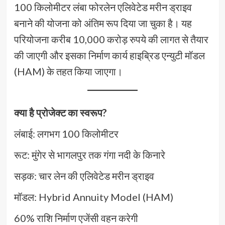
100 किलोमीटर लंबा फोरलेन एलिवेटेड मरीन ड्राइव
बनाने की योजना को अंतिम रूप दिया जा चुका है। यह
परियोजना करीब 10,000 करोड़ रुपये की लागत से तैयार
की जाएगी और इसका निर्माण कार्य हाइब्रिड एन्युटी मॉडल
(HAM) के तहत किया जाएगा।
क्या है प्रोजेक्ट का स्वरूप?
लंबाई: लगभग 100 किलोमीटर
रूट: मुंगेर से भागलपुर तक गंगा नदी के किनारे
सड़क: चार लेन की एलिवेटेड मरीन ड्राइव
मॉडल: Hybrid Annuity Model (HAM)
60% राशि निर्माण एजेंसी वहन करेगी