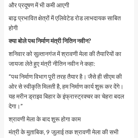
और प्रदूषण में भी कमी आएगी
बाढ़ प्रभावित क्षेत्रों में एलिवेटेड रोड लाभदायक साबित
होगी
क्या बोले पथ निर्माण मंत्री नितिन नवीन?
शनिवार को सुल्तानगंज में श्रावणी मेला की तैयारियों का
जायजा लेते हुए मंत्री नीतिन नवीन ने कहा:
“पथ निर्माण विभाग पूरी तरह तैयार है। जैसे ही सीएम की
ओर से स्वीकृति मिलती है, हम निर्माण कार्य शुरू कर देंगे।
यह मरीन ड्राइव बिहार के इंफ्रास्ट्रक्चर का चेहरा बदल
देगा।”
श्रावणी मेला के बाद शुरू होगा काम
मंत्री के मुताबिक, 9 जुलाई तक श्रावणी मेला की सभी