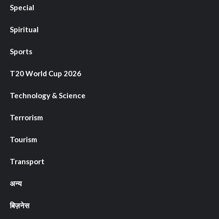
Special
Spiritual
Sports
T20 World Cup 2026
Technology & Science
Terrorism
Tourism
Transport
अन्य
बिज़नेस