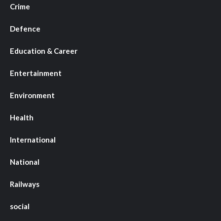
Crime
Defence
Education & Career
Entertainment
Environment
Health
International
National
Railways
social