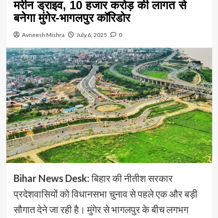
मरीन ड्राइव, 10 हजार करोड़ की लागत से
बनेगा मुंगेर-भागलपुर कॉरिडोर
Avneesh Mishra
July 6, 2025
0
Bihar News Desk:
बिहार की नीतीश सरकार
प्रदेशवासियों को विधानसभा चुनाव से पहले एक और बड़ी
सौगात देने जा रही है। मुंगेर से भागलपुर के बीच लगभग