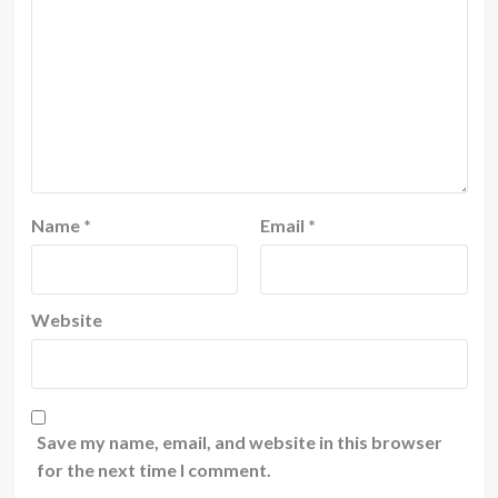
Name
*
Email
*
Website
Save my name, email, and website in this browser
for the next time I comment.