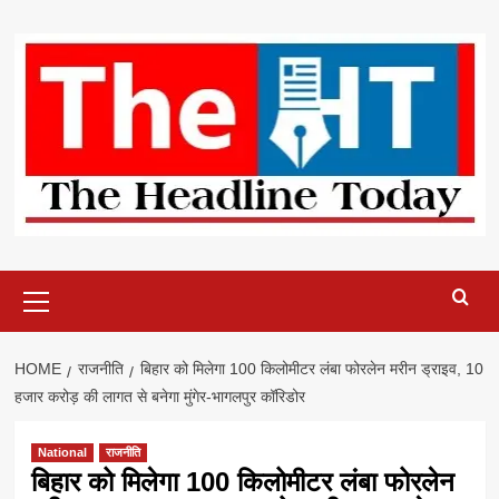
Skip
to
content
Primary
Menu
HOME
राजनीति
बिहार को मिलेगा 100 किलोमीटर लंबा फोरलेन मरीन ड्राइव, 10
हजार करोड़ की लागत से बनेगा मुंगेर-भागलपुर कॉरिडोर
National
राजनीति
बिहार को मिलेगा 100 किलोमीटर लंबा फोरलेन