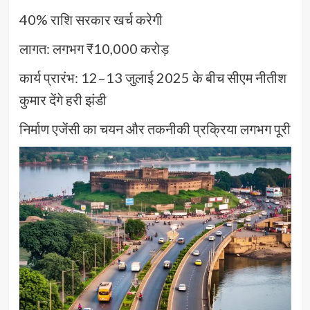
40% राशि सरकार खर्च करेगी
लागत: लगभग ₹10,000 करोड़
कार्य प्रारंभ: 12–13 जुलाई 2025 के बीच सीएम नीतीश
कुमार देंगे हरी झंडी
निर्माण एजेंसी का चयन और तकनीकी प्रक्रिया लगभग पूरी