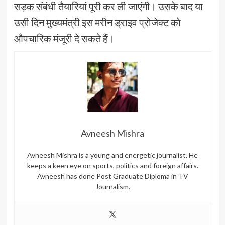
सड़क संबंधी तैयारियां पूरी कर ली जाएंगी। उसके बाद या
उसी दिन मुख्यमंत्री इस मरीन ड्राइव प्रोजेक्ट को
औपचारिक मंजूरी दे सकते हैं।
Avneesh Mishra
Avneesh Mishra is a young and energetic journalist. He
keeps a keen eye on sports, politics and foreign affairs.
Avneesh has done Post Graduate Diploma in TV
Journalism.