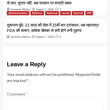
से कम; चुनाव नहीं, अब सरकार पर बनाएंगे दबाव
Avneesh Mishra
August 7, 2026
0
Administration
Defence
National
social
Special
अन्य
तुकाराम मुंढे: 21 साल की सेवा में 25वीं बार ट्रांसफर, अब महाराष्ट्र
FDA की कमान, अशोक खेमका से क्यों होने लगी तुलना
Avneesh Mishra
August 7, 2026
0
Leave a Reply
Your email address will not be published.
Required fields
are marked
*
Comment
*