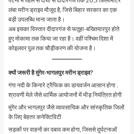
पटना में पहले से दीघा से दीदारगंज तक 20.5 किलोमीटर
लंबा मरीन ड्राइव मौजूद है, जिसे बिहार सरकार का एक
बड़ी उपलब्धि माना जाता है।
अब इसका विस्तार दीदारगंज से फतुहा-बख्तियारपुर होते
हुए मोकामा तक किया जा रहा है। वहीं पश्चिम दिशा में
कोइलवर पुल तक चौड़ीकरण की योजना है।
क्यों जरूरी है मुंगेर-भागलपुर मरीन ड्राइव?
गंगा नदी के किनारे ट्रैफिक का डायवर्जन आसान होगा .
श्रावणी मेले जैसे धार्मिक आयोजनों में भीड़ नियंत्रित होगी
मुंगेर और भागलपुर जैसे व्यावसायिक और सांस्कृतिक जिलों
के लिए बेहतर कनेक्टिविटी
सड़कों पर वाहनों का दबाव कम होगा, जिससे दुर्घटनाओं