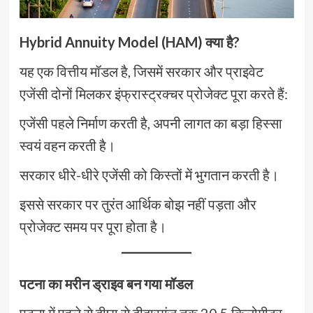
Hybrid Annuity Model (HAM) क्या है?
यह एक वित्तीय मॉडल है, जिसमें सरकार और प्राइवेट
एजेंसी दोनों मिलकर इंफ्रास्ट्रक्चर प्रोजेक्ट पूरा करते हैं:
एजेंसी पहले निर्माण करती है, अपनी लागत का बड़ा हिस्सा
स्वयं वहन करती है।
सरकार धीरे-धीरे एजेंसी को किस्तों में भुगतान करती है।
इससे सरकार पर तुरंत आर्थिक बोझ नहीं पड़ता और
प्रोजेक्ट समय पर पूरा होता है।
पटना का मरीन ड्राइव बन गया मॉडल