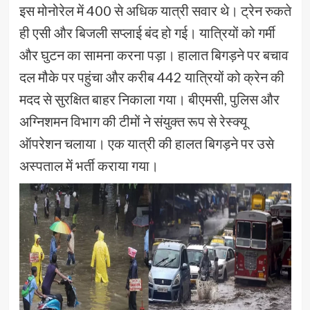
इस मोनोरेल में 400 से अधिक यात्री सवार थे। ट्रेन रुकते
ही एसी और बिजली सप्लाई बंद हो गई। यात्रियों को गर्मी
और घुटन का सामना करना पड़ा। हालात बिगड़ने पर बचाव
दल मौके पर पहुंचा और करीब 442 यात्रियों को क्रेन की
मदद से सुरक्षित बाहर निकाला गया। बीएमसी, पुलिस और
अग्निशमन विभाग की टीमों ने संयुक्त रूप से रेस्क्यू
ऑपरेशन चलाया। एक यात्री की हालत बिगड़ने पर उसे
अस्पताल में भर्ती कराया गया।