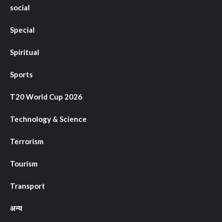
social
Special
Spiritual
Sports
T20 World Cup 2026
Technology & Science
Terrorism
Tourism
Transport
अन्य