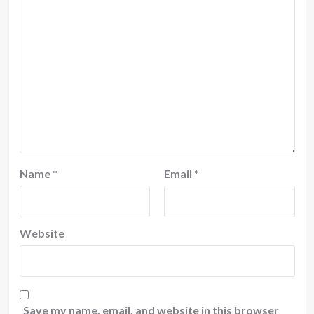
Name
*
Email
*
Website
Save my name, email, and website in this browser