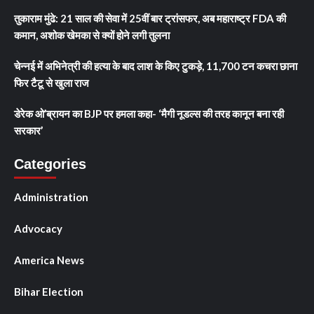
तुकाराम मुंढे: 21 साल की सेवा में 25वीं बार ट्रांसफर, अब महाराष्ट्र FDA की
कमान, अशोक खेमका से क्यों होने लगी तुलना
चेन्नई में अभिनेत्री की हत्या के बाद लाश के किए टुकड़े, 11,700 टन कचरा छाना
फिर टैटू से खुला राज
डेरेक ओ’ब्रायन का BJP पर हमला कहा- ‘मैगी नूडल्स की तरह कानून बना रही
सरकार’
Categories
Administration
Advocacy
America News
Bihar Election