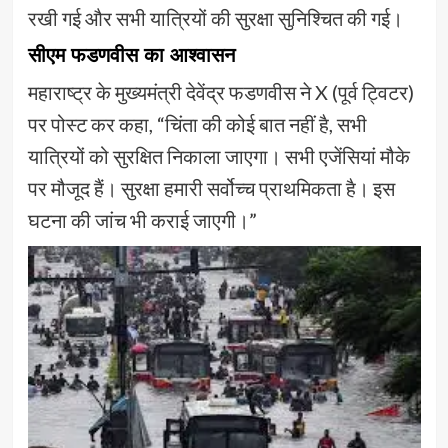
रखी गई और सभी यात्रियों की सुरक्षा सुनिश्चित की गई।
सीएम फडणवीस का आश्वासन
महाराष्ट्र के मुख्यमंत्री देवेंद्र फडणवीस ने X (पूर्व ट्विटर)
पर पोस्ट कर कहा, “चिंता की कोई बात नहीं है, सभी
यात्रियों को सुरक्षित निकाला जाएगा। सभी एजेंसियां मौके
पर मौजूद हैं। सुरक्षा हमारी सर्वोच्च प्राथमिकता है। इस
घटना की जांच भी कराई जाएगी।”