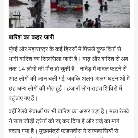
बारिश का कहर जारी
मुंबई और महाराष्ट्र के कई हिस्सों में पिछले कुछ दिनों से
भारी बारिश का सिलसिला जारी है। बाढ़ और बारिश से अब
तक 14 लोगों की मौत हो चुकी है। नांदेड़ में बादल फटने से
आठ लोगों की जान चली गई, जबकि अलग-अलग घटनाओं में
छह अन्य लोगों की मौत हुई। हजारों लोग राहत शिविरों में
पहुंचाए गए हैं।
वहीं रेलवे सेवाओं पर भी बारिश का असर पड़ा है। मध्य रेलवे
ने सात जोड़ी ट्रेनों को रद्द कर दिया है और कई का मार्ग
बदला गया है। मुख्यमंत्री फडणवीस ने राज्यवासियों से