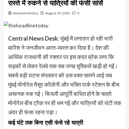
रास्ते में रुकने से यात्रियों की फंसी सांसें
Avneesh Mishra
August 19, 2025
0
Central News Desk:
मुंबई में लगातार हो रही भारी
बारिश ने जनजीवन अस्त-व्यस्त कर दिया है। देश की
आर्थिक राजधानी की रफ्तार पर इस कदर ब्रेक लगा कि
सड़कों से लेकर रेलवे तक सब जगह मुश्किलें खड़ी हो गईं।
सबसे बड़ी घटना मंगलवार को उस वक्त सामने आई जब
मुंबई मोनोरेल मैसूर कॉलोनी और भक्ति पार्क स्टेशन के बीच
अचानक रुक गई। बिजली आपूर्ति बाधित होने के चलते
मोनोरेल बीच ट्रैक पर ही थम गई और यात्रियों को घंटों तक
अंदर ही फंसा रहना पड़ा।
कई घंटे तक बिना एसी फंसे रहे यात्री