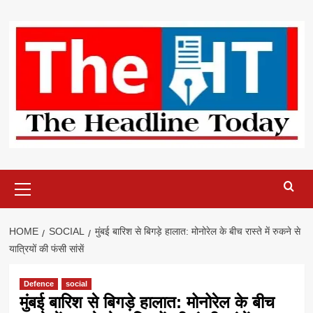
Skip
to
content
Primary
Menu
HOME
SOCIAL
मुंबई बारिश से बिगड़े हालात: मोनोरेल के बीच रास्ते में रुकने से
यात्रियों की फंसी सांसें
Defence
social
मुंबई बारिश से बिगड़े हालात: मोनोरेल के बीच