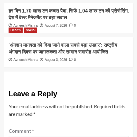
हर दिन 1.70 लाख टन कचरा पैदा, सिर्फ 1.04 लाख टन की प्रोसेसिंग,
देश में वेस्ट मैनेजमेंट पर बड़ा सवाल
Avneesh Mishra
August 7, 2026
0
Health
social
‘अंगदान मानवता को दिया जाने वाला सबसे बड़ा उपहार’: राष्ट्रीय
अंगदान दिवस पर जागरूकता और सम्मान समारोह आयोजित
Avneesh Mishra
August 3, 2026
0
Leave a Reply
Your email address will not be published.
Required fields
are marked
*
Comment
*