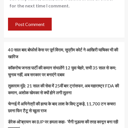
for the next time I comment.
40 साल बाद बोफोर्स केस पर पूर्ण विराम, सुप्रीम कोर्ट ने आखिरी याचिका भी की
खारिज
कॉकरोच जनता पार्टी की कमान संभालेंगे 12 युवा चेहरे, सभी 35 साल से कम;
चुनाव नहीं, अब सरकार पर बनाएंगे दबाव
तुकाराम मुंढे: 21 साल की सेवा में 25वीं बार ट्रांसफर, अब महाराष्ट्र FDA की
कमान, अशोक खेमका से क्यों होने लगी तुलना
चेन्नई में अभिनेत्री की हत्या के बाद लाश के किए टुकड़े, 11,700 टन कचरा
छाना फिर टैटू से खुला राज
डेरेक ओ’ब्रायन का BJP पर हमला कहा- ‘मैगी नूडल्स की तरह कानून बना रही