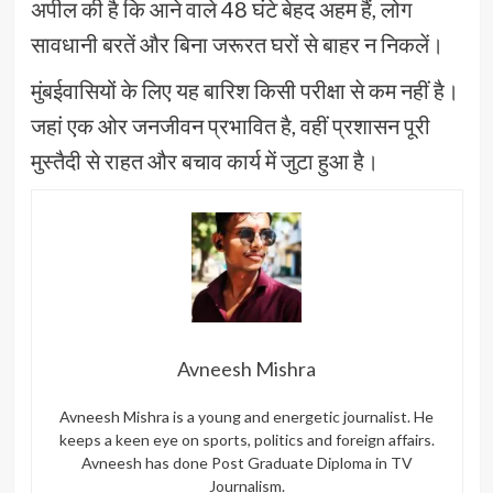
अपील की है कि आने वाले 48 घंटे बेहद अहम हैं, लोग
सावधानी बरतें और बिना जरूरत घरों से बाहर न निकलें।
मुंबईवासियों के लिए यह बारिश किसी परीक्षा से कम नहीं है।
जहां एक ओर जनजीवन प्रभावित है, वहीं प्रशासन पूरी
मुस्तैदी से राहत और बचाव कार्य में जुटा हुआ है।
Avneesh Mishra
Avneesh Mishra is a young and energetic journalist. He
keeps a keen eye on sports, politics and foreign affairs.
Avneesh has done Post Graduate Diploma in TV
Journalism.