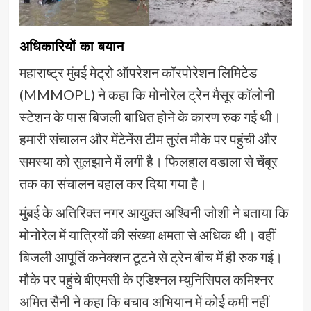
अधिकारियों का बयान
महाराष्ट्र मुंबई मेट्रो ऑपरेशन कॉरपोरेशन लिमिटेड
(MMMOPL) ने कहा कि मोनोरेल ट्रेन मैसूर कॉलोनी
स्टेशन के पास बिजली बाधित होने के कारण रुक गई थी।
हमारी संचालन और मेंटेनेंस टीम तुरंत मौके पर पहुंची और
समस्या को सुलझाने में लगी है। फिलहाल वडाला से चेंबूर
तक का संचालन बहाल कर दिया गया है।
मुंबई के अतिरिक्त नगर आयुक्त अश्विनी जोशी ने बताया कि
मोनोरेल में यात्रियों की संख्या क्षमता से अधिक थी। वहीं
बिजली आपूर्ति कनेक्शन टूटने से ट्रेन बीच में ही रुक गई।
मौके पर पहुंचे बीएमसी के एडिश्नल म्युनिसिपल कमिश्नर
अमित सैनी ने कहा कि बचाव अभियान में कोई कमी नहीं