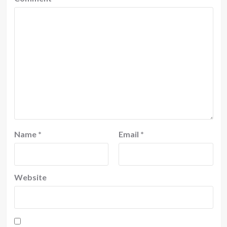
Name
*
Email
*
Website