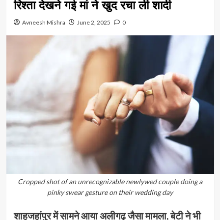
रिश्ता देखने गई मां ने खुद रचा ली शादी
Avneesh Mishra
June 2, 2025
0
Cropped shot of an unrecognizable newlywed couple doing a
pinky swear gesture on their wedding day
शाहजहांपुर में सामने आया अलीगढ़ जैसा मामला, बेटी ने भी