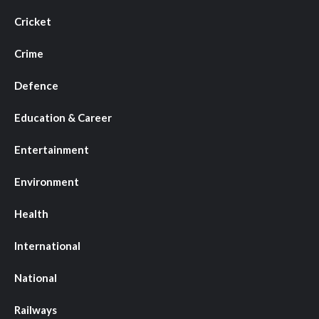
Cricket
Crime
Defence
Education & Career
Entertainment
Environment
Health
International
National
Railways