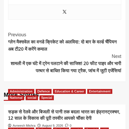
Post
Previous
ग्लेन मैक्सवेल का वनडे क्रिकेट को अलविदा: दो बार के वर्ल्ड चैंपियन
Navigation
अब टी20 में करेंगे कमाल
Next
शामली में एक घंटे में ट्रेन पलटाने की साजिश! 20 फीट पाइप और भारी
पत्थर से बाधित किया गया ट्रैक, जांच में जुटी एजेंसियां
Administration
Defence
Education & Career
Entertainment
More Stories
National
social
Special
सड़क से रेलवे और बिजली से पानी तक बदला भारत का इंफ्रास्ट्रक्चर,
12 साल के विकास की पूरी तस्वीर आपको चौंका देगी
Avneesh Mishra
August 9, 2026
0