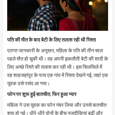
पति की मौत के बाद बेटी के लिए तलाश रही थी रिश्ता
प्राप्त जानकारी के अनुसार, महिला के पति की तीन साल
पहले मौत हो चुकी थी। वह अपनी इकलौती बेटी की शादी के
लिए अच्छे रिश्ते की तलाश कर रही थी। इस सिलसिले में
वह शाहजहांपुर के पास एक गांव में रिश्ता देखने गई, जहां एक
युवक उसे पसंद आ गया।
फोन पर शुरू हुई बातचीत, फिर हुआ प्यार
महिला ने उस युवक का फोन नंबर लिया और उनसे बातचीत
शुरू हो गई। धीरे-धीरे दोनों के बीच नजदीकियां बढ़ीं और