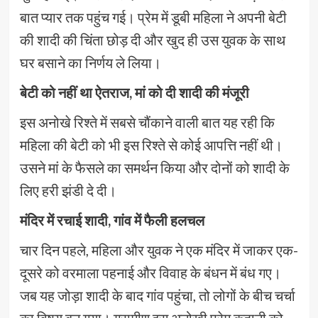
बात प्यार तक पहुंच गई। प्रेम में डूबी महिला ने अपनी बेटी
की शादी की चिंता छोड़ दी और खुद ही उस युवक के साथ
घर बसाने का निर्णय ले लिया।
बेटी को नहीं था ऐतराज, मां को दी शादी की मंजूरी
इस अनोखे रिश्ते में सबसे चौंकाने वाली बात यह रही कि
महिला की बेटी को भी इस रिश्ते से कोई आपत्ति नहीं थी।
उसने मां के फैसले का समर्थन किया और दोनों को शादी के
लिए हरी झंडी दे दी।
मंदिर में रचाई शादी, गांव में फैली हलचल
चार दिन पहले, महिला और युवक ने एक मंदिर में जाकर एक-
दूसरे को वरमाला पहनाई और विवाह के बंधन में बंध गए।
जब यह जोड़ा शादी के बाद गांव पहुंचा, तो लोगों के बीच चर्चा
का विषय बन गया। ग्रामीण इस अनोखी प्रेम कहानी को