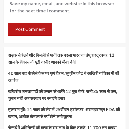
Save my name, email, and website in this browser
for the next time I comment.
सड़क से रेलवे और बिजली से पानी तक बदला भारत का इंफ्रास्ट्रक्चर, 12
साल के विकास की पूरी तस्वीर आपको चौंका देगी
40 साल बाद बोफोर्स केस पर पूर्ण विराम, सुप्रीम कोर्ट ने आखिरी याचिका भी की
खारिज
कॉकरोच जनता पार्टी की कमान संभालेंगे 12 युवा चेहरे, सभी 35 साल से कम;
चुनाव नहीं, अब सरकार पर बनाएंगे दबाव
तुकाराम मुंढे: 21 साल की सेवा में 25वीं बार ट्रांसफर, अब महाराष्ट्र FDA की
कमान, अशोक खेमका से क्यों होने लगी तुलना
चेन्नई में अभिनेत्री की हत्या के बाद लाश के किए टुकड़े, 11,700 टन कचरा