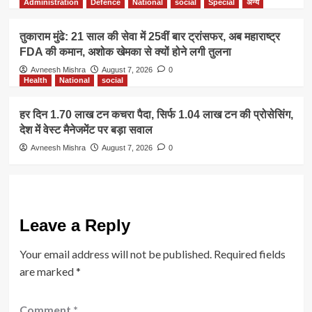
Administration
Defence
National
social
Special
अन्य
तुकाराम मुंढे: 21 साल की सेवा में 25वीं बार ट्रांसफर, अब महाराष्ट्र
FDA की कमान, अशोक खेमका से क्यों होने लगी तुलना
Avneesh Mishra
August 7, 2026
0
Health
National
social
हर दिन 1.70 लाख टन कचरा पैदा, सिर्फ 1.04 लाख टन की प्रोसेसिंग,
देश में वेस्ट मैनेजमेंट पर बड़ा सवाल
Avneesh Mishra
August 7, 2026
0
Leave a Reply
Your email address will not be published.
Required fields
are marked
*
Comment
*