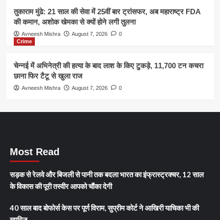
तुकाराम मुंढे: 21 साल की सेवा में 25वीं बार ट्रांसफर, अब महाराष्ट्र FDA
की कमान, अशोक खेमका से क्यों होने लगी तुलना
Avneesh Mishra
August 7, 2026
0
Crime
चेन्नई में अभिनेत्री की हत्या के बाद लाश के किए टुकड़े, 11,700 टन कचरा
छाना फिर टैटू से खुला राज
Avneesh Mishra
August 7, 2026
0
Most Read
सड़क से रेलवे और बिजली से पानी तक बदला भारत का इंफ्रास्ट्रक्चर, 12 साल
के विकास की पूरी तस्वीर आपको चौंका देगी
40 साल बाद बोफोर्स केस पर पूर्ण विराम, सुप्रीम कोर्ट ने आखिरी याचिका भी की
खारिज