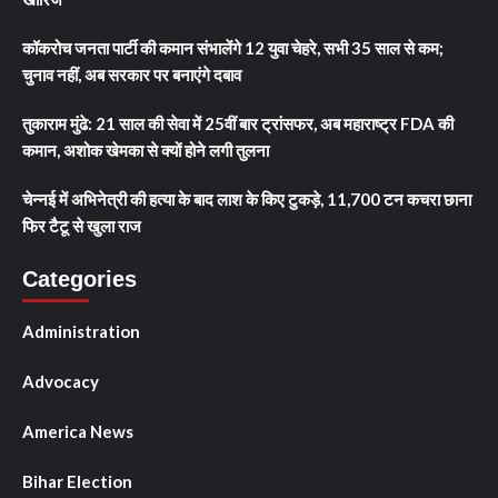
कॉकरोच जनता पार्टी की कमान संभालेंगे 12 युवा चेहरे, सभी 35 साल से कम;
चुनाव नहीं, अब सरकार पर बनाएंगे दबाव
तुकाराम मुंढे: 21 साल की सेवा में 25वीं बार ट्रांसफर, अब महाराष्ट्र FDA की
कमान, अशोक खेमका से क्यों होने लगी तुलना
चेन्नई में अभिनेत्री की हत्या के बाद लाश के किए टुकड़े, 11,700 टन कचरा छाना
फिर टैटू से खुला राज
Categories
Administration
Advocacy
America News
Bihar Election