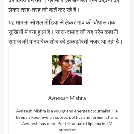
लेकर तरह-तरह की बातें कर रहे हैं।
यह मामला सोशल मीडिया से लेकर गांव की चौपाल तक
सुर्खियों में बना हुआ है। सास-दामाद की यह प्रेम कहानी
समाज की पारंपरिक सोच को झकझोरती नजर आ रही है।
Avneesh Mishra
Avneesh Mishra is a young and energetic journalist. He
keeps a keen eye on sports, politics and foreign affairs.
Avneesh has done Post Graduate Diploma in TV
Journalism.