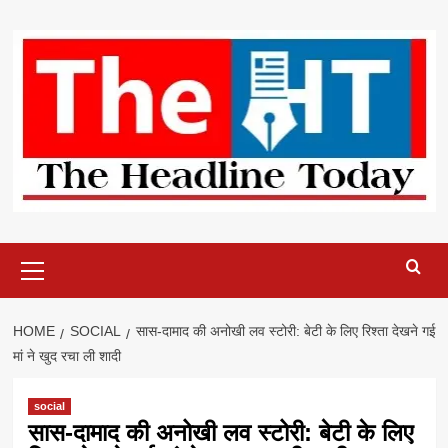
Skip
to
content
Primary
Menu
HOME
SOCIAL
सास-दामाद की अनोखी लव स्टोरी: बेटी के लिए रिश्ता देखने गई
मां ने खुद रचा ली शादी
social
सास-दामाद की अनोखी लव स्टोरी: बेटी के लिए