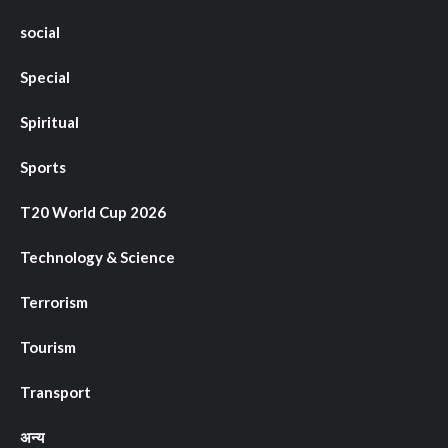
social
Special
Spiritual
Sports
T20 World Cup 2026
Technology & Science
Terrorism
Tourism
Transport
अन्य