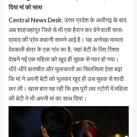
दिया मां को साथ
Central News Desk:
उत्तर प्रदेश के अलीगढ़ के बाद
अब शाहजहांपुर जिले से भी एक हैरान कर देने वाली सास-
दामाद की प्रेम कहानी सामने आई है। यह अनोखा मामला
देवकली क्षेत्र के एक गांव का है, जहां बेटी के लिए रिश्ता
देखने गई एक महिला को खुद ही युवक से प्यार हो गया।
धीरे-धीरे बातचीत और मुलाकातों का सिलसिला ऐसा बढ़ा
कि मां ने अपनी बेटी को भूलकर खुद ही उस युवक से शादी
कर ली। खास बात यह रही कि इस पूरी लव स्टोरी में महिला
की बेटी ने भी अपनी मां का साथ दिया।