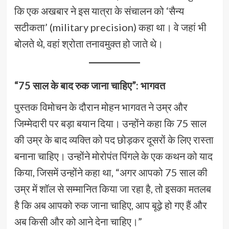
कि एक अखबार ने इस यात्रा के संचालन को ‘सैन्य
सटीकता’ (military precision) कहा था। वे जहां भी
बोलते थे, वहां श्रोता तनावमुक्त हो जाते थे।
“75 साल के बाद रुक जाना चाहिए”: भागवत
पुस्तक विमोचन के दौरान मोहन भागवत ने उम्र और
जिम्मेदारी पर बड़ा बयान दिया। उन्होंने कहा कि 75 साल
की उम्र के बाद व्यक्ति को पद छोड़कर दूसरों के लिए रास्ता
बनाना चाहिए। उन्होंने मोरोपंत पिंगले के एक कथन को याद
किया, जिसमें उन्होंने कहा था, “अगर आपको 75 साल की
उम्र में शॉल से सम्मानित किया जा रहा है, तो इसका मतलब
है कि अब आपको रुक जाना चाहिए, आप बूढ़े हो गए हैं और
अब किसी और को आने देना चाहिए।”