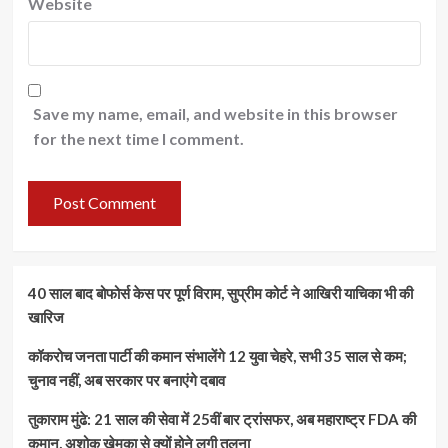
Website
Save my name, email, and website in this browser
for the next time I comment.
40 साल बाद बोफोर्स केस पर पूर्ण विराम, सुप्रीम कोर्ट ने आखिरी याचिका भी की
खारिज
कॉकरोच जनता पार्टी की कमान संभालेंगे 12 युवा चेहरे, सभी 35 साल से कम;
चुनाव नहीं, अब सरकार पर बनाएंगे दबाव
तुकाराम मुंढे: 21 साल की सेवा में 25वीं बार ट्रांसफर, अब महाराष्ट्र FDA की
कमान, अशोक खेमका से क्यों होने लगी तुलना