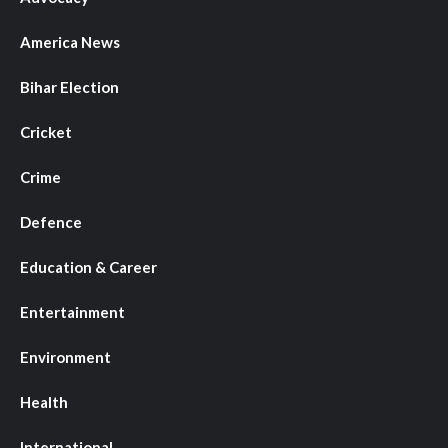
America News
Bihar Election
Cricket
Crime
Defence
Education & Career
Entertainment
Environment
Health
International