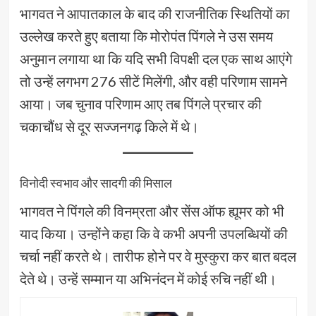
भागवत ने आपातकाल के बाद की राजनीतिक स्थितियों का
उल्लेख करते हुए बताया कि मोरोपंत पिंगले ने उस समय
अनुमान लगाया था कि यदि सभी विपक्षी दल एक साथ आएंगे
तो उन्हें लगभग 276 सीटें मिलेंगी, और वही परिणाम सामने
आया। जब चुनाव परिणाम आए तब पिंगले प्रचार की
चकाचौंध से दूर सज्जनगढ़ किले में थे।
विनोदी स्वभाव और सादगी की मिसाल
भागवत ने पिंगले की विनम्रता और सेंस ऑफ ह्यूमर को भी
याद किया। उन्होंने कहा कि वे कभी अपनी उपलब्धियों की
चर्चा नहीं करते थे। तारीफ होने पर वे मुस्कुरा कर बात बदल
देते थे। उन्हें सम्मान या अभिनंदन में कोई रुचि नहीं थी।