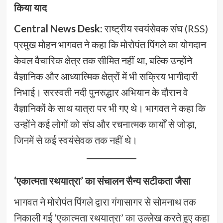
किया याद
Central News Desk:
राष्ट्रीय स्वयंसेवक संघ (RSS)
प्रमुख मोहन भागवत ने कहा कि मोरोपंत पिंगले का योगदान
केवल वैचारिक क्षेत्र तक सीमित नहीं था, बल्कि उन्होंने
वैज्ञानिक और आध्यात्मिक क्षेत्रों में भी सक्रिय भागीदारी
निभाई। सरस्वती नदी पुनरुद्धार अभियान के दौरान वे
वैज्ञानिकों के साथ यात्रा पर भी गए थे। भागवत ने कहा कि
उन्होंने कई लोगों को संघ और रचनात्मक कार्यों से जोड़ा,
जिनमें से कई स्वयंसेवक तक नहीं थे।
‘एकात्मता रथयात्रा’ का संचालन सैन्य सटीकता जैसा
भागवत ने मोरोपंत पिंगले द्वारा गंगासागर से सोमनाथ तक
निकाली गई ‘एकात्मता रथयात्रा’ का उल्लेख करते हुए कहा