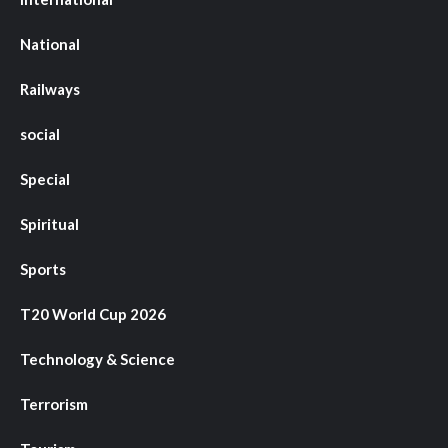
National
Railways
social
Special
Spiritual
Sports
T20 World Cup 2026
Technology & Science
Terrorism