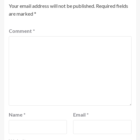
Your email address will not be published.
Required fields
are marked
*
Comment
*
Name
*
Email
*