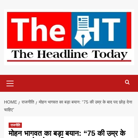
Skip
to
content
Primary
Menu
HOME
राजनीति
मोहन भागवत का बड़ा बयान: “75 की उम्र के बाद पद छोड़ देना
चाहिए”
राजनीति
मोहन भागवत का बड़ा बयान: “75 की उम्र के