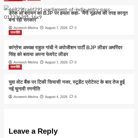
डेरेक ओ’ब्रायन का BJP पर हमला कहा- ‘मैगी नूडल्स की तरह कानून
बना रही सरकार’
Avneesh Mishra
August 7, 2026
0
राजनीति
कांग्रेस अध्यक्ष राहुल गांधी ने अपोजीशन पार्टी BJP लीडर अमरिंदर
सिंह को बताया अपना फेवरेट लीडर
Avneesh Mishra
August 7, 2026
0
राजनीति
युवा वोट बैंक पर टिकी सियासी नजर, स्टूडेंट प्रोटेस्ट के बाद तेज हुई
नई चुनावी रणनीति
Avneesh Mishra
August 4, 2026
0
Leave a Reply