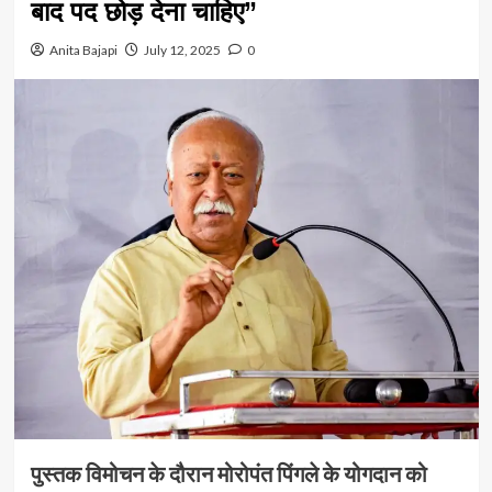
बाद पद छोड़ देना चाहिए”
Anita Bajapi
July 12, 2025
0
पुस्तक विमोचन के दौरान मोरोपंत पिंगले के योगदान को