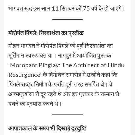
भागवत खुद इस साल 11 सितंबर को 75 वर्ष के हो जाएंगे।
मोरोपंत पिंगले: निस्वार्थता का प्रतीक
मोहन भागवत ने मोरोपंत पिंगले को पूर्ण निस्वार्थता का
मूर्तिमान स्वरूप बताया। नागपुर में आयोजित पुस्तक
‘Moropant Pinglay: The Architect of Hindu
Resurgence’ के विमोचन समारोह में उन्होंने कहा कि
पिंगले राष्ट्र निर्माण के प्रति पूरी तरह समर्पित थे। वे
आत्मप्रशंसा से दूर रहते थे और हर प्रकार के सम्मान से
बचने का प्रयास करते थे।
आपातकाल के समय भी दिखाई दूरदृष्टि