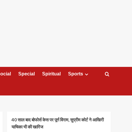
ocial
Special
Spiritual
Sports
40 साल बाद बोफोर्स केस पर पूर्ण विराम, सुप्रीम कोर्ट ने आखिरी
याचिका भी की खारिज