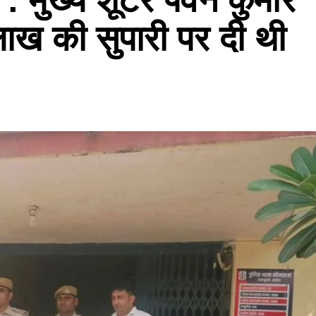
 लाख की सुपारी पर दी थी