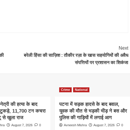
Next
 की
बरेली हिंसा की साज़िश : तौकीर रज़ा के खास सहयोगियों की अवैध
संपत्तियों पर प्रशासन का शिकंजा
Crime
National
िनेत्री की हत्या के बाद
पटना में सड़क हादसे के बाद बवाल,
 टुकड़े, 11,700 टन कचरा
युवक की मौत से भड़की भीड़ ने बस और
ू से खुला राज
पुलिस की गाड़ियों में लगाई आग
hra
August 7, 2026
0
Avneesh Mishra
August 7, 2026
0