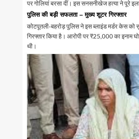
पर गोलियां बरसा दीं। इस सनसनीखेज हत्या ने पूरे इ
पुलिस की बड़ी सफलता – मुख्य शूटर गिरफ्तार
कोटपूतली-बहरोड़ पुलिस ने इस ब्लाइंड मर्डर केस को स
गिरफ्तार किया है। आरोपी पर ₹25,000 का इनाम घोष
थी।