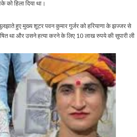
लाके को हिला दिया था।
ुलझाते हुए मुख्य शूटर पवन कुमार गुर्जर को हरियाणा के झज्जर से
ित था और उसने हत्या करने के लिए 10 लाख रुपये की सुपारी ली