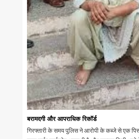
बरामदगी और आपराधिक रिकॉर्ड
गिरफ्तारी के समय पुलिस ने आरोपी के कब्जे से एक पि