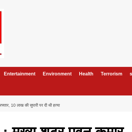
Entertainment
Environment
Health
Terrorism
s
गिरफ्तार, 10 लाख की सुपारी पर दी थी हत्या
ड : मुख्य शूटर पवन कुमार