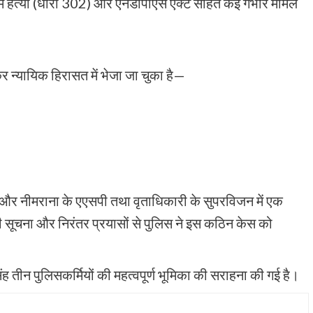
 में हत्या (धारा 302) और एनडीपीएस एक्ट सहित कई गंभीर मामले
कर न्यायिक हिरासत में भेजा जा चुका है—
ेशन और नीमराना के एएसपी तथा वृताधिकारी के सुपरविजन में एक
की सूचना और निरंतर प्रयासों से पुलिस ने इस कठिन केस को
ंह तीन पुलिसकर्मियों की महत्वपूर्ण भूमिका की सराहना की गई है।