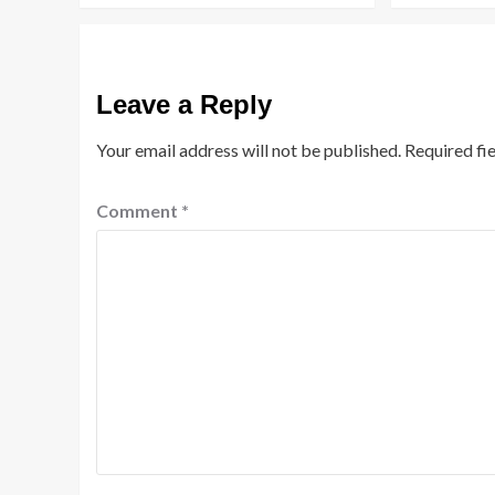
Leave a Reply
Your email address will not be published.
Required fi
Comment
*