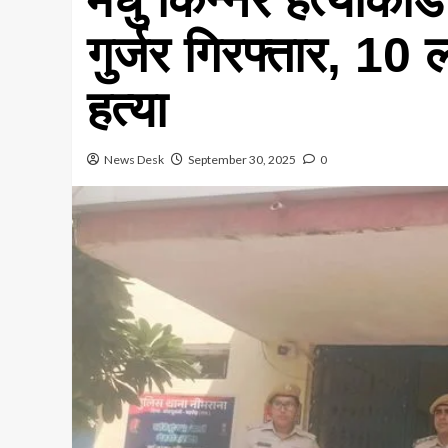
गुर्जर गिरफ्तार, 10
हत्या
News Desk
September 30, 2025
0