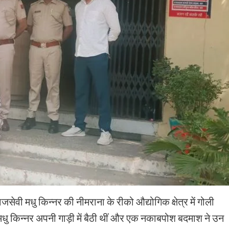
वी मधु किन्नर की नीमराना के रीको औद्योगिक क्षेत्र में गोली
ु किन्नर अपनी गाड़ी में बैठी थीं और एक नकाबपोश बदमाश ने उन