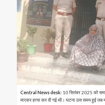
Central News desk:
10 सितंबर 2025 को समाजसे
मारकर हत्या कर दी गई थी। घटना उस समय हुई जब मध