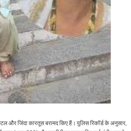
स्टल और जिंदा कारतूस बरामद किए हैं। पुलिस रिकॉर्ड के अनुसार,