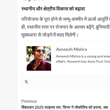
स्थानीय और क्षेत्रीय विकास को बढ़ावा
परियोजना के पूरा होने से जम्मू-कश्मीर में ऊर्जा आप
ही, स्थानीय स्तर पर रोजगार के अवसर बढ़ेंगे, बुनियादी ढा
मुख्यधारा से जोड़ने में मदद मिलेगी।
Avneesh Mishra
Avneesh Mishra is a young and energ
affairs. Avneesh has done Post Gra
Post
Previous
विंबलडन 2025 फाइनल तय: सिनर ने जोकोविच को हराया, अब