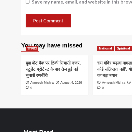
Save my name, email, and website in this brow
You may have missed
राजनीति
National
Spiritual
युवा वोट बैंक पर टिकी सियासी नजर,
राम मंदिर चढ़ावा मामला
स्टूडेंट प्रोटेस्ट के बाद तेज हुई नई
कोई संलिप्तता नहीं’, 
चुनावी रणनीति
का बड़ा बयान
Avneesh Mishra
August 4, 2026
Avneesh Mishra
0
0