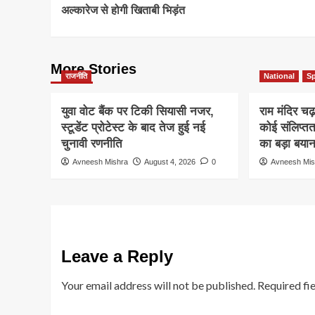
Navigation
अल्कारेज से होगी खिताबी भिड़ंत
More Stories
राजनीति
National
Sp
युवा वोट बैंक पर टिकी सियासी नजर,
राम मंदिर चढ
स्टूडेंट प्रोटेस्ट के बाद तेज हुई नई
कोई संलिप्तत
चुनावी रणनीति
का बड़ा बया
Avneesh Mishra
August 4, 2026
0
Avneesh Mis
Leave a Reply
Your email address will not be published.
Required fi