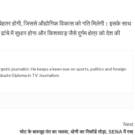
ूर्ति बेहतर होगी, जिससे औद्योगिक विकास को गति मिलेगी। इसके साथ
ंचे में सुधार होगा और किश्तवाड़ जैसे दुर्गम क्षेत्र को देश की
etic journalist. He keeps a keen eye on sports, politics and foreign
duate Diploma in TV Journalism.
Next
चोट के बावजूद पंत का जलवा, धोनी का रिकॉर्ड तोड़ा, SENA में रचा