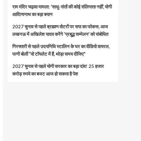
राम मंदिर चढ़ावा मामला: ‘साधु-संतों की कोई संलिप्तता नहीं’, योगी
आदित्यनाथ का बड़ा बयान
2027 चुनाव से पहले ब्राह्मण वोटरों पर सपा का फोकस, आज
लखनऊ में अखिलेश यादव करेंगे ‘प्रबुद्ध सम्मेलन’ को संबोधित
गिरफ्तारी से पहले उदयनिधि स्टालिन के घर का वीडियो वायरल,
पत्नी बोलीं “वो टॉयलेट में हैं, थोड़ा समय दीजिए”
2027 चुनाव से पहले योगी सरकार का बड़ा दांव! 25 हजार
करोड़ रुपये का बजट आज हो सकता है पेश