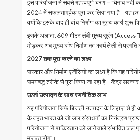
इस परियोजना में सबसे महत्वपूर्ण चरण – चिनाब नद
2024 में सफलतापूर्वक पूरा कर लिया गया है। यह हर 
क्योंकि इसके बाद ही बांध निर्माण का मुख्य कार्य शुरू
इसके अलावा, 609 मीटर लंबी मुख्य सुरंग (Access 
मोड़कर अब मुख्य बांध निर्माण का कार्य तेज़ी से प्रगति
2027 तक पूरा करने का लक्ष्य
सरकार और निर्माण एजेंसियों का लक्ष्य है कि यह प
समयबद्ध तरीके से पूरा किया जा रहा है। केंद्र सरकार
ऊर्जा उत्पादन के साथ रणनीतिक लाभ
यह परियोजना सिर्फ बिजली उत्पादन के लिहाज़ से ही अ
के तहत भारत को जो जल संसाधनों का नियंत्रण प्राप
परियोजना से पाकिस्तान को जाने वाले संभावित जल प
मज़बूत होगा।