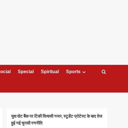
ocial
Special
Spiritual
Sports
युवा वोट बैंक पर टिकी सियासी नजर, स्टूडेंट प्रोटेस्ट के बाद तेज
हुई नई चुनावी रणनीति