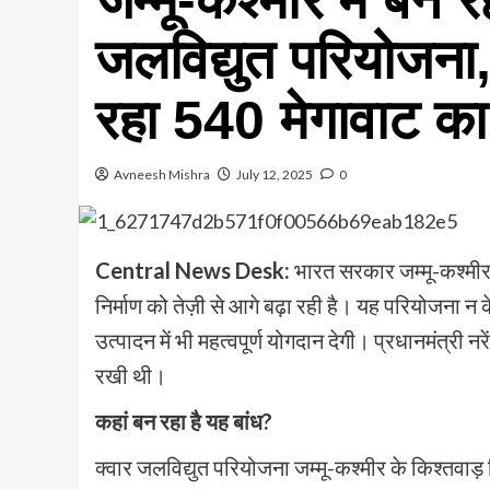
जलविद्युत परियोजना,
रहा 540 मेगावाट का 
Avneesh Mishra
July 12, 2025
0
Central News Desk:
भारत सरकार जम्मू-कश्मीर 
निर्माण को तेज़ी से आगे बढ़ा रही है। यह परियोजना न क
उत्पादन में भी महत्वपूर्ण योगदान देगी। प्रधानमंत्
रखी थी।
कहां बन रहा है यह बांध?
क्वार जलविद्युत परियोजना जम्मू-कश्मीर के किश्तवाड़