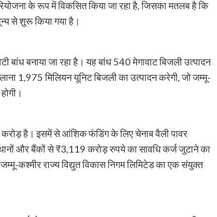
ियोजना के रूप में विकसित किया जा रहा है, जिसका मतलब है कि
न्य से शुरू किया गया है।
टी बांध बनाया जा रहा है। यह बांध 540 मेगावाट बिजली उत्पादन
ालाना 1,975 मिलियन यूनिट बिजली का उत्पादन करेगी, जो जम्मू-
त होगी।
ोड़ है। इसमें से आंशिक फंडिंग के लिए चेनाब वैली पावर
्थानों और बैंकों से ₹3,119 करोड़ रुपये का सावधि कर्ज जुटाने का
ू-कश्मीर राज्य विद्युत विकास निगम लिमिटेड का एक संयुक्त