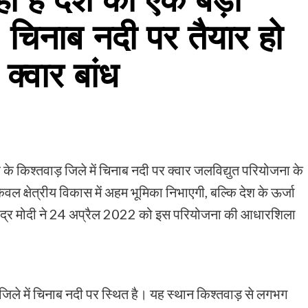
 चिनाब नदी पर तैयार हो
क्वार बांध
के किश्तवाड़ जिले में चिनाब नदी पर क्वार जलविद्युत परियोजना के
ेवल क्षेत्रीय विकास में अहम भूमिका निभाएगी, बल्कि देश के ऊर्जा
री नरेंद्र मोदी ने 24 अप्रैल 2022 को इस परियोजना की आधारशिला
 जिले में चिनाब नदी पर स्थित है। यह स्थान किश्तवाड़ से लगभग