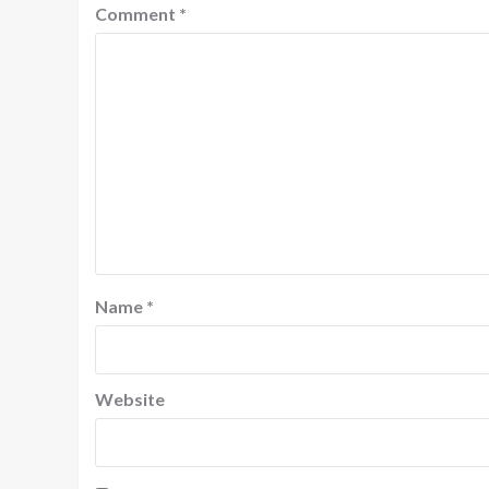
Comment
*
Name
*
Website