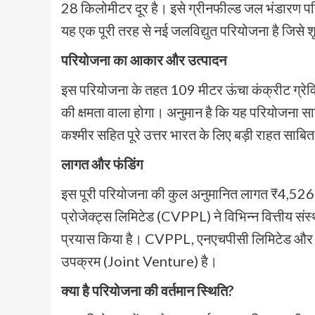
28 किलोमीटर दूर है। इसे ग्रीनफील्ड जल भंडारण पर
यह एक पूरी तरह से नई जलविद्युत परियोजना है जिसे शू
परियोजना का आकार और उत्पादन
इस परियोजना के तहत 109 मीटर ऊंचा कंक्रीट ग्रेवि
की क्षमता वाला होगा। अनुमान है कि यह परियोजना स
कश्मीर सहित पूरे उत्तर भारत के लिए बड़ी राहत साबि
लागत और फंडिंग
इस पूरी परियोजना की कुल अनुमानित लागत ₹4,526 कर
प्रोजेक्ट्स लिमिटेड (CVPPL) ने विभिन्न वित्तीय संस
प्रयास किया है। CVPPL, एनएचपीसी लिमिटेड और जम्म
उपक्रम (Joint Venture) है।
क्या है परियोजना की वर्तमान स्थिति?