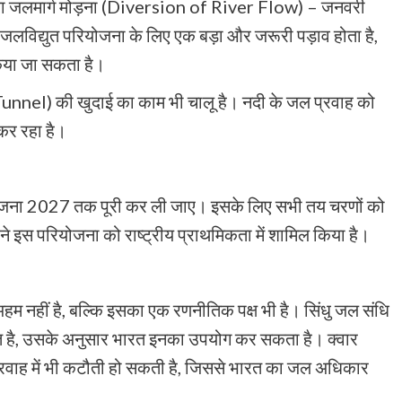
ी का जलमार्ग मोड़ना (Diversion of River Flow) – जनवरी
जलविद्युत परियोजना के लिए एक बड़ा और जरूरी पड़ाव होता है,
 किया जा सकता है।
Tunnel) की खुदाई का काम भी चालू है। नदी के जल प्रवाह को
 कर रहा है।
रियोजना 2027 तक पूरी कर ली जाए। इसके लिए सभी तय चरणों को
 ने इस परियोजना को राष्ट्रीय प्राथमिकता में शामिल किया है।
हम नहीं है, बल्कि इसका एक रणनीतिक पक्ष भी है। सिंधु जल संधि
्त है, उसके अनुसार भारत इनका उपयोग कर सकता है। क्वार
्रवाह में भी कटौती हो सकती है, जिससे भारत का जल अधिकार