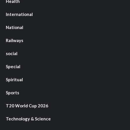
Health
International
National
Railways
social
Special
Spiritual
Sports
T20 World Cup 2026
Technology & Science