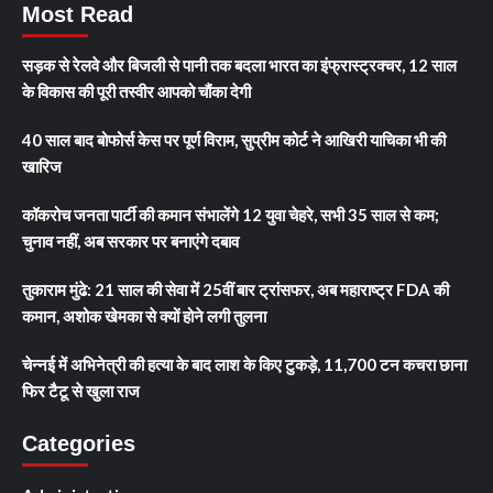
Most Read
सड़क से रेलवे और बिजली से पानी तक बदला भारत का इंफ्रास्ट्रक्चर, 12 साल
के विकास की पूरी तस्वीर आपको चौंका देगी
40 साल बाद बोफोर्स केस पर पूर्ण विराम, सुप्रीम कोर्ट ने आखिरी याचिका भी की
खारिज
कॉकरोच जनता पार्टी की कमान संभालेंगे 12 युवा चेहरे, सभी 35 साल से कम;
चुनाव नहीं, अब सरकार पर बनाएंगे दबाव
तुकाराम मुंढे: 21 साल की सेवा में 25वीं बार ट्रांसफर, अब महाराष्ट्र FDA की
कमान, अशोक खेमका से क्यों होने लगी तुलना
चेन्नई में अभिनेत्री की हत्या के बाद लाश के किए टुकड़े, 11,700 टन कचरा छाना
फिर टैटू से खुला राज
Categories