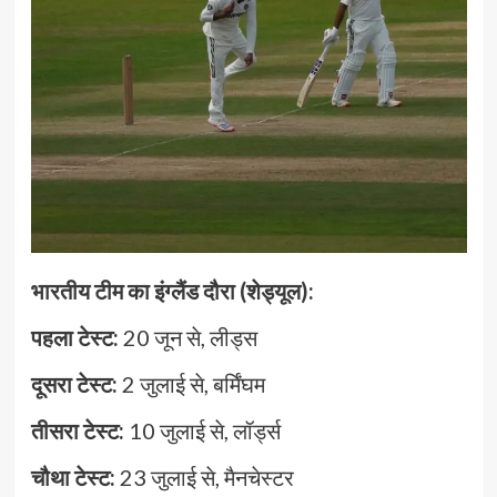
भारतीय टीम का इंग्लैंड दौरा (शेड्यूल):
पहला टेस्ट:
20 जून से, लीड्स
दूसरा टेस्ट:
2 जुलाई से, बर्मिंघम
तीसरा टेस्ट:
10 जुलाई से, लॉर्ड्स
चौथा टेस्ट:
23 जुलाई से, मैनचेस्टर