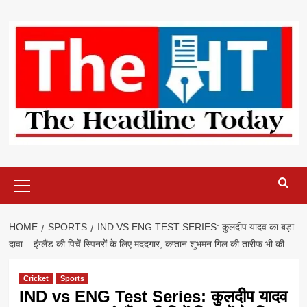
Skip
to
content
Primary
Menu
HOME
SPORTS
IND VS ENG TEST SERIES: कुलदीप यादव का बड़ा
दावा – इंग्लैंड की पिचें स्पिनरों के लिए मददगार, कप्तान शुभमन गिल की तारीफ भी की
Cricket
Sports
IND vs ENG Test Series: कुलदीप यादव