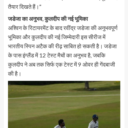
तैयार दिखते हैं।”
जडेजा का अनुभव, कुलदीप की नई भूमिका
अश्विन के रिटायरमेंट के बाद रवींद्र जडेजा की अनुभवपूर्ण
भूमिका और कुलदीप की नई जिम्मेदारी इस सीरीज में
भारतीय स्पिन अटैक की रीढ़ साबित हो सकती है। जडेजा
के पास इंग्लैंड में 12 टेस्ट मैचों का अनुभव है, जबकि
कुलदीप ने अब तक सिर्फ एक टेस्ट में 9 ओवर ही गेंदबाजी
की है।