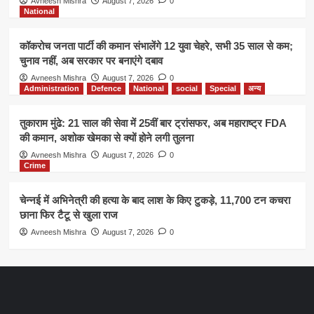
Avneesh Mishra
August 7, 2026
0
National
कॉकरोच जनता पार्टी की कमान संभालेंगे 12 युवा चेहरे, सभी 35 साल से कम;
चुनाव नहीं, अब सरकार पर बनाएंगे दबाव
Avneesh Mishra
August 7, 2026
0
Administration
Defence
National
social
Special
अन्य
तुकाराम मुंढे: 21 साल की सेवा में 25वीं बार ट्रांसफर, अब महाराष्ट्र FDA
की कमान, अशोक खेमका से क्यों होने लगी तुलना
Avneesh Mishra
August 7, 2026
0
Crime
चेन्नई में अभिनेत्री की हत्या के बाद लाश के किए टुकड़े, 11,700 टन कचरा
छाना फिर टैटू से खुला राज
Avneesh Mishra
August 7, 2026
0