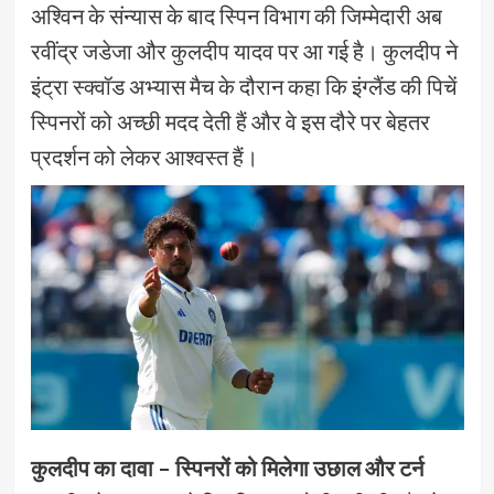
अश्विन के संन्यास के बाद स्पिन विभाग की जिम्मेदारी अब
रवींद्र जडेजा और कुलदीप यादव पर आ गई है। कुलदीप ने
इंट्रा स्क्वॉड अभ्यास मैच के दौरान कहा कि इंग्लैंड की पिचें
स्पिनरों को अच्छी मदद देती हैं और वे इस दौरे पर बेहतर
प्रदर्शन को लेकर आश्वस्त हैं।
कुलदीप का दावा – स्पिनरों को मिलेगा उछाल और टर्न