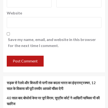
Website
Save my name, email, and website in this browser
for the next time I comment.
सड़क से रेलवे और बिजली से पानी तक बदला भारत का इंफ्रास्ट्रक्चर, 12
साल के विकास की पूरी तस्वीर आपको चौंका देगी
40 साल बाद बोफोर्स केस पर पूर्ण विराम, सुप्रीम कोर्ट ने आखिरी याचिका भी की
खारिज