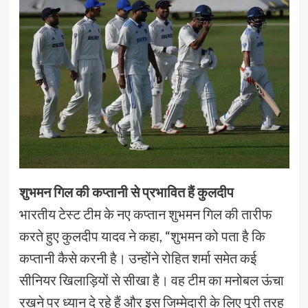
शुभमन गिल की कप्तानी से प्रभावित हैं कुलदीप
भारतीय टेस्ट टीम के नए कप्तान शुभमन गिल की तारीफ
करते हुए कुलदीप यादव ने कहा, “शुभमन को पता है कि
कप्तानी कैसे करनी है। उन्होंने रोहित शर्मा समेत कई
सीनियर खिलाड़ियों से सीखा है। वह टीम का मनोबल ऊंचा
रखने पर ध्यान दे रहे हैं और इस जिम्मेदारी के लिए पूरी तरह