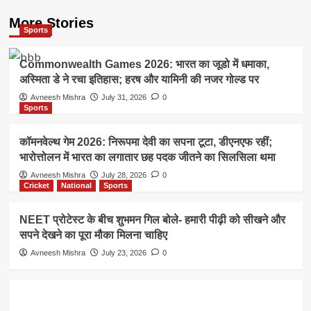
More Stories
Sports
Commonwealth Games 2026: भारत का जूडो में धमाका,
अस्मिता डे ने रचा इतिहास; हरष और यामिनी की नजर गोल्ड पर
Avneesh Mishra
July 31, 2026
0
Sports
कॉमनवेल्थ गेम 2026: निरूपमा देवी का सपना टूटा, डीएनएफ रहीं;
भारोत्तोलन में भारत का लगातार छह पदक जीतने का सिलसिला थमा
Avneesh Mishra
July 28, 2026
0
Cricket
National
Sports
NEET प्रोटेस्ट के बीच शुभमन गिल बोले- हमारी पीढ़ी को सीखने और
सपने देखने का पूरा मौका मिलना चाहिए
Avneesh Mishra
July 23, 2026
0