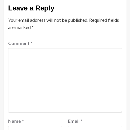
Leave a Reply
Your email address will not be published.
Required fields
are marked
*
Comment
*
Name
*
Email
*