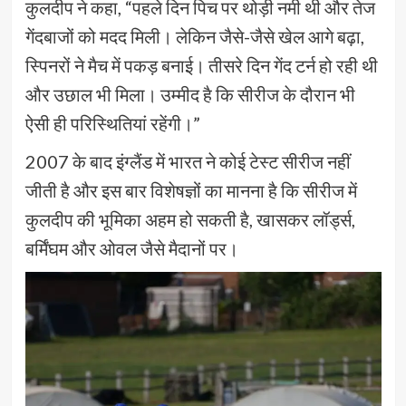
कुलदीप ने कहा, “पहले दिन पिच पर थोड़ी नमी थी और तेज
गेंदबाजों को मदद मिली। लेकिन जैसे-जैसे खेल आगे बढ़ा,
स्पिनरों ने मैच में पकड़ बनाई। तीसरे दिन गेंद टर्न हो रही थी
और उछाल भी मिला। उम्मीद है कि सीरीज के दौरान भी
ऐसी ही परिस्थितियां रहेंगी।”
2007 के बाद इंग्लैंड में भारत ने कोई टेस्ट सीरीज नहीं
जीती है और इस बार विशेषज्ञों का मानना है कि सीरीज में
कुलदीप की भूमिका अहम हो सकती है, खासकर लॉर्ड्स,
बर्मिंघम और ओवल जैसे मैदानों पर।