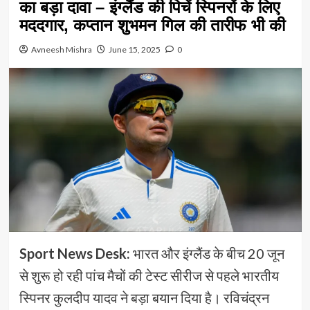
का बड़ा दावा – इंग्लैंड की पिचें स्पिनरों के लिए
मददगार, कप्तान शुभमन गिल की तारीफ भी की
Avneesh Mishra
June 15, 2025
0
Sport News Desk:
भारत और इंग्लैंड के बीच 20 जून
से शुरू हो रही पांच मैचों की टेस्ट सीरीज से पहले भारतीय
स्पिनर कुलदीप यादव ने बड़ा बयान दिया है। रविचंद्रन