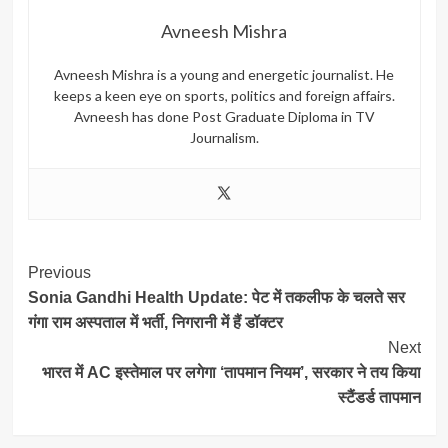
Avneesh Mishra
Avneesh Mishra is a young and energetic journalist. He
keeps a keen eye on sports, politics and foreign affairs.
Avneesh has done Post Graduate Diploma in TV
Journalism.
Post
Previous
Sonia Gandhi Health Update: पेट में तकलीफ के चलते सर
Navigation
गंगा राम अस्पताल में भर्ती, निगरानी में हैं डॉक्टर
Next
भारत में AC इस्तेमाल पर लगेगा ‘तापमान नियम’, सरकार ने तय किया
स्टैंडर्ड तापमान