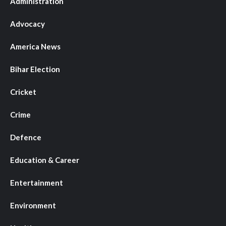
Administration
Advocacy
America News
Bihar Election
Cricket
Crime
Defence
Education & Career
Entertainment
Environment