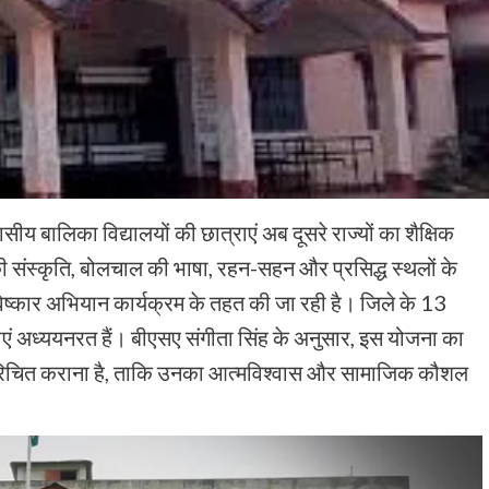
ीय बालिका विद्यालयों की छात्राएं अब दूसरे राज्यों का शैक्षिक
 की संस्कृति, बोलचाल की भाषा, रहन-सहन और प्रसिद्ध स्थलों के
विष्कार अभियान कार्यक्रम के तहत की जा रही है। जिले के 13
ाएं अध्ययनरत हैं। बीएसए संगीता सिंह के अनुसार, इस योजना का
ों से परिचित कराना है, ताकि उनका आत्मविश्वास और सामाजिक कौशल