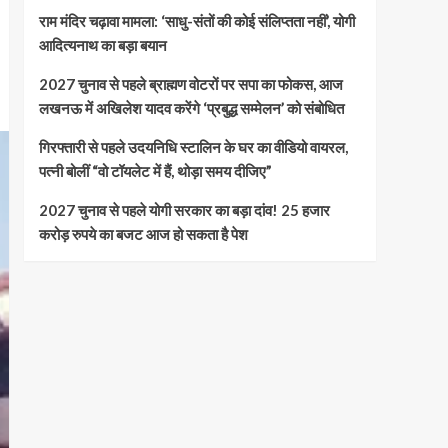
राम मंदिर चढ़ावा मामला: ‘साधु-संतों की कोई संलिप्तता नहीं’, योगी
आदित्यनाथ का बड़ा बयान
2027 चुनाव से पहले ब्राह्मण वोटरों पर सपा का फोकस, आज
लखनऊ में अखिलेश यादव करेंगे ‘प्रबुद्ध सम्मेलन’ को संबोधित
गिरफ्तारी से पहले उदयनिधि स्टालिन के घर का वीडियो वायरल,
पत्नी बोलीं “वो टॉयलेट में हैं, थोड़ा समय दीजिए”
2027 चुनाव से पहले योगी सरकार का बड़ा दांव! 25 हजार
करोड़ रुपये का बजट आज हो सकता है पेश