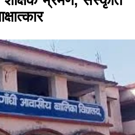
्षात्कार