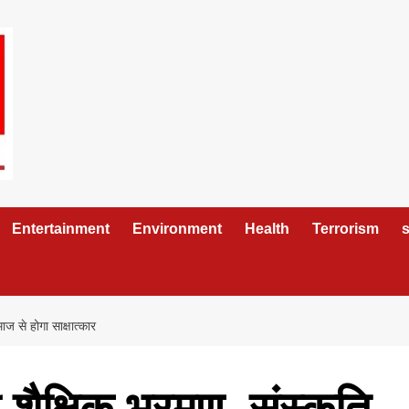
Entertainment
Environment
Health
Terrorism
s
ाज से होगा साक्षात्कार
ी शैक्षिक भ्रमण, संस्कृति