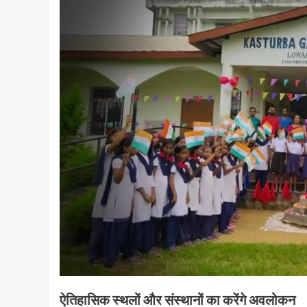
ऐतिहासिक स्थलों और संस्थानों का करेंगे अवलोकन