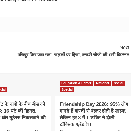
Next
मणिपुर फिर जल उठा: सड़कों पर हिंसा, जरूरी चीजों की भारी किल्लत
Education & Career
National
social
cial
Special
ेंट के दावों के बीच बीड की
Friendship Day 2026: 95% लोग
ई: 16 घंटे की मेहनत,
मानते हैं दोस्ती से बेहतर होती है लाइफ,
र और युटेरस निकलवाने की
लेकिन हर 3 में 1 व्यक्ति ने झेली
टॉक्सिक फ्रेंडशिप