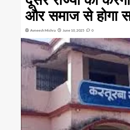
और समाज से होगा साक
Avneesh Mishra
June 10, 2025
0