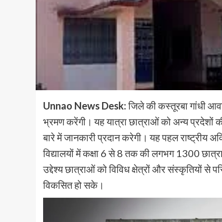
Unnao News Desk:
जिले की कस्तूरबा गांधी आवास
भ्रमण करेंगी। यह यात्रा छात्राओं को अन्य प्रदेशों
बारे में जानकारी प्रदान करेगी। यह पहल राष्ट्रीय अ
विद्यालयों में कक्षा 6 से 8 तक की लगभग 1300 छात्र
उद्देश्य छात्राओं को विविध क्षेत्रों और संस्कृतिय
विकसित हो सके।