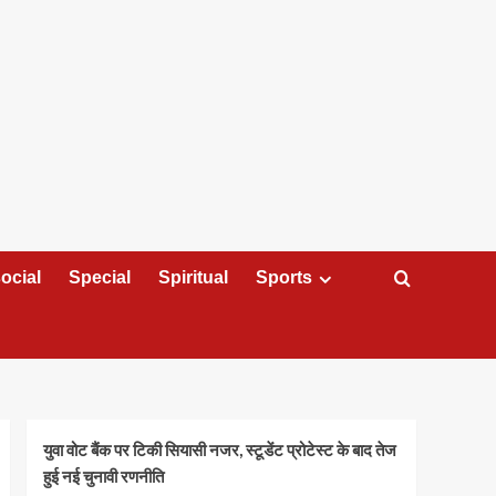
ocial
Special
Spiritual
Sports
युवा वोट बैंक पर टिकी सियासी नजर, स्टूडेंट प्रोटेस्ट के बाद तेज
हुई नई चुनावी रणनीति