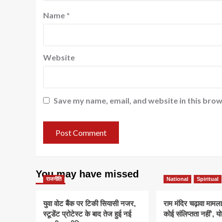
Name
*
Website
Save my name, email, and website in this brow
You may have missed
राजनीति
National
Spiritual
युवा वोट बैंक पर टिकी सियासी नजर,
राम मंदिर चढ़ावा मामला
स्टूडेंट प्रोटेस्ट के बाद तेज हुई नई
कोई संलिप्तता नहीं’, 