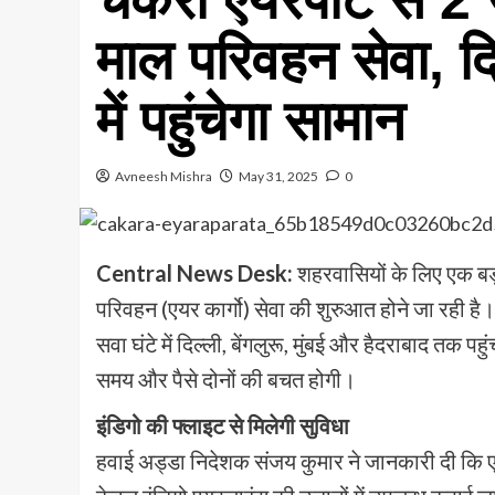
माल परिवहन सेवा, दि
में पहुंचेगा सामान
Avneesh Mishra
May 31, 2025
0
Central News Desk:
शहरवासियों के लिए एक बड़
परिवहन (एयर कार्गो) सेवा की शुरुआत होने जा रही ह
सवा घंटे में दिल्ली, बेंगलुरू, मुंबई और हैदराबाद तक प
समय और पैसे दोनों की बचत होगी।
इंडिगो की फ्लाइट से मिलेगी सुविधा
हवाई अड्डा निदेशक संजय कुमार ने जानकारी दी कि एय