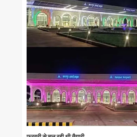
फरवरी से चल रही थी तैयारी