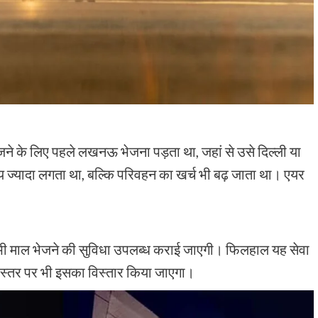
जने के लिए पहले लखनऊ भेजना पड़ता था, जहां से उसे दिल्ली या
 ज्यादा लगता था, बल्कि परिवहन का खर्च भी बढ़ जाता था। एयर
लिए भी माल भेजने की सुविधा उपलब्ध कराई जाएगी। फिलहाल यह सेवा
ीय स्तर पर भी इसका विस्तार किया जाएगा।