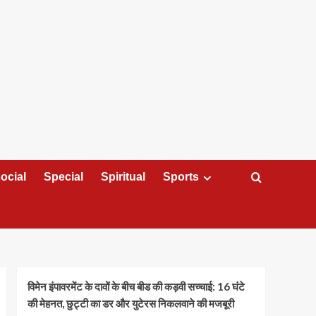
ocial
Special
Spiritual
Sports
विमेन इंपावरमेंट के दावों के बीच बीड की कड़वी सच्चाई: 16 घंटे
की मेहनत, छुट्टी का डर और युटेरस निकलवाने की मजबूरी