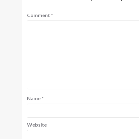
Comment
*
Name
*
Website