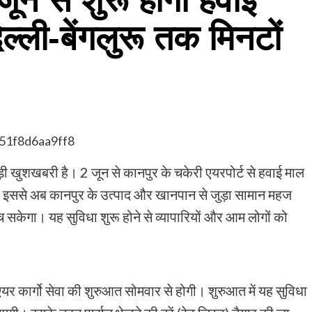
ल्ली-बेंगलुरू तक मिनटों
ी खुशखबरी है। 2 जून से कानपुर के चकेरी एयरपोर्ट से हवाई माल
ै। इससे अब कानपुर के उत्पाद और खानपान से जुड़ा सामान महज
हुंच सकेगा। यह सुविधा शुरू होने से व्यापारियों और आम लोगों को
र कार्गो सेवा की शुरुआत सोमवार से होगी। शुरुआत में यह सुविधा