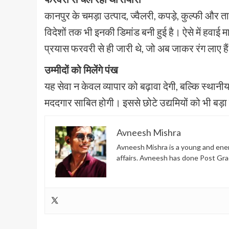
कानपुर के चमड़ा उत्पाद, ज्वैलरी, कपड़े, कुल्फी और त
विदेशों तक भी इनकी डिमांड बनी हुई है। ऐसे में हवाई 
प्रयास फरवरी से ही जारी थे, जो अब जाकर रंग लाए है
उम्मीदों को मिलेंगे पंख
यह सेवा न केवल व्यापार को बढ़ावा देगी, बल्कि स्थानीय 
मददगार साबित होगी। इससे छोटे उद्यमियों को भी बड़ा
Avneesh Mishra
Avneesh Mishra is a young and energ
affairs. Avneesh has done Post Gra