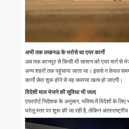
अभी तक लखनऊ के भरोसे था एयर कार्गो
अब तक कानपुर से किसी भी सामान को एयर मार्ग से भे
अन्य शहरों तक पहुंचाया जाता था। इससे न केवल समय
कार्गो सेवा शुरू होने से यह समस्या खत्म हो जाएगी।
विदेशी माल भेजने की सुविधा भी जल्द
एयरपोर्ट निदेशक के अनुसार, भविष्य में विदेशों के 
घरेलू स्तर पर शुरू की जा रही है, लेकिन अंतरराष्ट्र