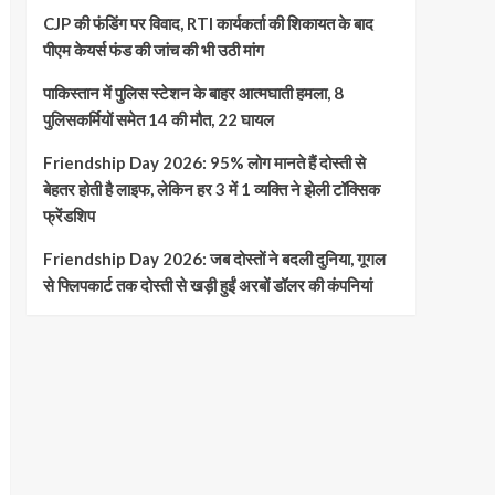
CJP की फंडिंग पर विवाद, RTI कार्यकर्ता की शिकायत के बाद
पीएम केयर्स फंड की जांच की भी उठी मांग
पाकिस्तान में पुलिस स्टेशन के बाहर आत्मघाती हमला, 8
पुलिसकर्मियों समेत 14 की मौत, 22 घायल
Friendship Day 2026: 95% लोग मानते हैं दोस्ती से
बेहतर होती है लाइफ, लेकिन हर 3 में 1 व्यक्ति ने झेली टॉक्सिक
फ्रेंडशिप
Friendship Day 2026: जब दोस्तों ने बदली दुनिया, गूगल
से फ्लिपकार्ट तक दोस्ती से खड़ी हुईं अरबों डॉलर की कंपनियां