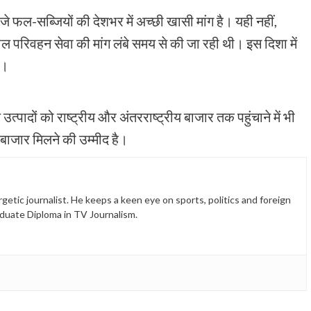
ाजे फल-सब्जियों की देशभर में अच्छी खासी मांग है। यही नहीं,
माल परिवहन सेवा की मांग लंबे समय से की जा रही थी। इस दिशा में
ं।
उत्पादों को राष्ट्रीय और अंतरराष्ट्रीय बाजार तक पहुंचाने में भी
 बाजार मिलने की उम्मीद है।
etic journalist. He keeps a keen eye on sports, politics and foreign
duate Diploma in TV Journalism.