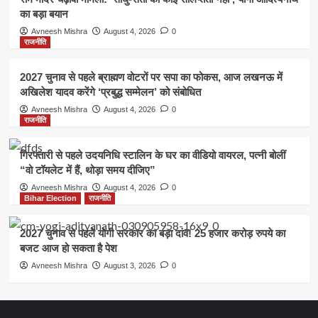
का बड़ा बयान
Avneesh Mishra
August 4, 2026
0
राजनीति
2027 चुनाव से पहले ब्राह्मण वोटरों पर सपा का फोकस, आज लखनऊ में
अखिलेश यादव करेंगे ‘प्रबुद्ध सम्मेलन’ को संबोधित
Avneesh Mishra
August 4, 2026
0
राजनीति
गिरफ्तारी से पहले उदयनिधि स्टालिन के घर का वीडियो वायरल, पत्नी बोलीं
“वो टॉयलेट में हैं, थोड़ा समय दीजिए”
Avneesh Mishra
August 4, 2026
0
Bihar Election
राजनीति
2027 चुनाव से पहले योगी सरकार का बड़ा दांव! 25 हजार करोड़ रुपये का
बजट आज हो सकता है पेश
Avneesh Mishra
August 3, 2026
0