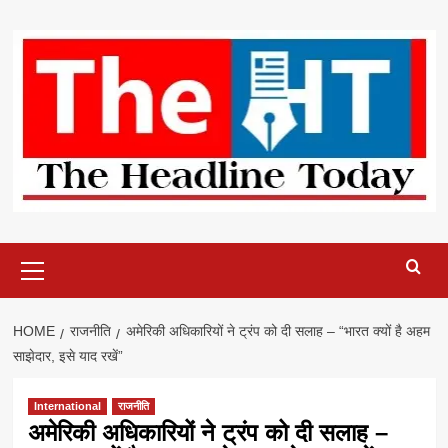
Skip
to
content
Primary
Menu
HOME
राजनीति
अमेरिकी अधिकारियों ने ट्रंप को दी सलाह – “भारत क्यों है अहम
साझेदार, इसे याद रखें”
International
राजनीति
अमेरिकी अधिकारियों ने ट्रंप को दी सलाह –