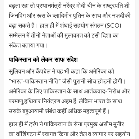
बढ़ता रहा तो प्रधानमंत्री नरेंद्र मोदी चीन के राष्ट्रपति शी
जिनपिंग और रूस के व्लादिमीर पुतिन के साथ और नज़दीकी
बढ़ा सकते हैं। हाल ही में शंघाई सहयोग संगठन (SCO)
सम्मेलन में तीनों नेताओं की मुलाकात को इसी दिशा का
संकेत बताया गया।
पाकिस्तान को लेकर साफ संदेश
सुलिवन और कैंपबेल ने यह भी कहा कि अमेरिका को
“भारत-पाकिस्तान नीति” जैसी पुरानी सोच छोड़नी होगी।
अमेरिका के लिए पाकिस्तान के साथ आतंकवाद-निरोध और
परमाणु हथियार नियंत्रण अहम हैं, लेकिन भारत के साथ
उसके बहुआयामी संबंध कहीं अधिक महत्वपूर्ण हैं।
हाल ही में ट्रंप ने पाकिस्तान के सेना प्रमुख असीम मुनीर
का वॉशिंगटन में स्वागत किया और तेल व व्यापार पर सहयोग