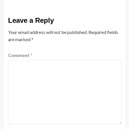
Leave a Reply
Your email address will not be published.
Required fields
are marked
*
Comment
*