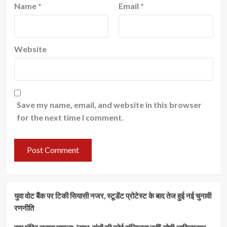
Name
*
Email
*
Website
Save my name, email, and website in this browser
for the next time I comment.
युवा वोट बैंक पर टिकी सियासी नजर, स्टूडेंट प्रोटेस्ट के बाद तेज हुई नई चुनावी
रणनीति