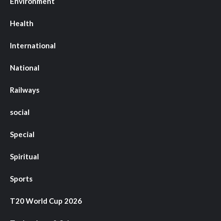
Environment
Health
International
National
Railways
social
Special
Spiritual
Sports
T20 World Cup 2026