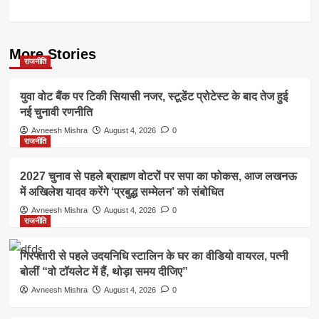
More Stories
राजनीति
युवा वोट बैंक पर टिकी सियासी नजर, स्टूडेंट प्रोटेस्ट के बाद तेज हुई
नई चुनावी रणनीति
Avneesh Mishra
August 4, 2026
0
राजनीति
2027 चुनाव से पहले ब्राह्मण वोटरों पर सपा का फोकस, आज लखनऊ
में अखिलेश यादव करेंगे ‘प्रबुद्ध सम्मेलन’ को संबोधित
Avneesh Mishra
August 4, 2026
0
राजनीति
गिरफ्तारी से पहले उदयनिधि स्टालिन के घर का वीडियो वायरल, पत्नी
बोलीं “वो टॉयलेट में हैं, थोड़ा समय दीजिए”
Avneesh Mishra
August 4, 2026
0