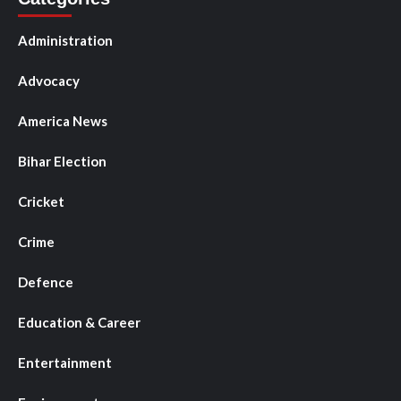
Administration
Advocacy
America News
Bihar Election
Cricket
Crime
Defence
Education & Career
Entertainment