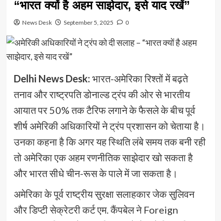
“भारत क्यों है अहम साझेदार, इसे याद रखें”
News Desk
September 5, 2025
0
Delhi News Desk:
भारत-अमेरिका रिश्तों में बढ़ते
तनाव और राष्ट्रपति डोनाल्ड ट्रंप की ओर से भारतीय
आयात पर 50% तक टैरिफ लगाने के फैसले के बीच पूर्व
शीर्ष अमेरिकी अधिकारियों ने ट्रंप प्रशासन को चेताया है।
उनका कहना है कि अगर यह स्थिति लंबे समय तक बनी रही
तो अमेरिका एक अहम रणनीतिक साझेदार खो सकता है
और भारत सीधे चीन-रूस के पाले में जा सकता है।
अमेरिका के पूर्व राष्ट्रीय सुरक्षा सलाहकार जेक सुलिवन
और डिप्टी सेक्रेटरी कर्ट एम. कैंपबेल ने Foreign