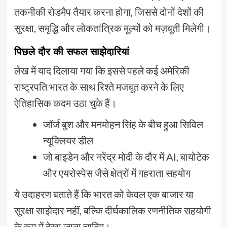
तकनीकी रोडमैप तैयार करना होगा, जिससे दोनों देशों की
सुरक्षा, समृद्धि और लोकतांत्रिक मूल्यों को मज़बूती मिलेगी।
पिछले दौर की सफल साझेदारियां
लेख में याद दिलाया गया कि इससे पहले कई अमेरिकी
राष्ट्रपति भारत के साथ रिश्ते मजबूत करने के लिए
ऐतिहासिक कदम उठा चुके हैं।
जॉर्ज बुश और मनमोहन सिंह के बीच हुआ सिविल
न्यूक्लियर डील
जो बाइडेन और नरेंद्र मोदी के दौर में AI, बायोटेक
और एयरोस्पेस जैसे क्षेत्रों में गहराता सहयोग
ये उदाहरण बताते हैं कि भारत को केवल एक बाजार या
सुरक्षा साझेदार नहीं, बल्कि दीर्घकालिक रणनीतिक सहयोगी
के रूप में देखा जाना चाहिए।