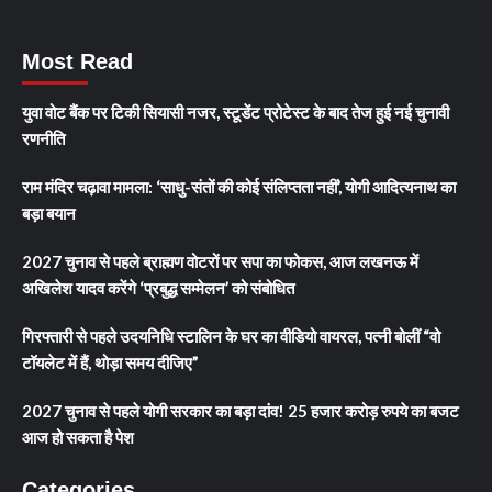
Most Read
युवा वोट बैंक पर टिकी सियासी नजर, स्टूडेंट प्रोटेस्ट के बाद तेज हुई नई चुनावी
रणनीति
राम मंदिर चढ़ावा मामला: ‘साधु-संतों की कोई संलिप्तता नहीं’, योगी आदित्यनाथ का
बड़ा बयान
2027 चुनाव से पहले ब्राह्मण वोटरों पर सपा का फोकस, आज लखनऊ में
अखिलेश यादव करेंगे ‘प्रबुद्ध सम्मेलन’ को संबोधित
गिरफ्तारी से पहले उदयनिधि स्टालिन के घर का वीडियो वायरल, पत्नी बोलीं “वो
टॉयलेट में हैं, थोड़ा समय दीजिए”
2027 चुनाव से पहले योगी सरकार का बड़ा दांव! 25 हजार करोड़ रुपये का बजट
आज हो सकता है पेश
Categories