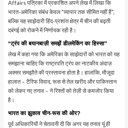
Affairs पत्रिका में प्रकाशित अपने लेख में लिखा कि
भारत-अमेरिका संबंध केवल “व्यापार तक सीमित नहीं हैं”,
बल्कि यह साझेदारी हिंद-प्रशांत क्षेत्र में चीन की बढ़ती
दबंगई को रोकने में निर्णायक रही है।
“ट्रंप की बयानबाज़ी समझें डीलमेकिंग का हिस्सा”
लेख में कहा गया कि अमेरिका के साझेदारों को भारत को यह
समझाना चाहिए कि राष्ट्रपति ट्रंप का नाटकीय अंदाज़
अक्सर समझौते की प्रस्तावना होता है। हालांकि, मौजूदा
हालात – टैरिफ विवाद, रूस से तेल खरीद और पाकिस्तान
को लेकर नए तनाव – ने रिश्तों को तेज़ी से कमजोर किया
है।
भारत का झुकाव चीन-रूस की ओर?
पूर्व अधिकारियों ने चेतावनी दी कि अगर यह तनाव यूं ही