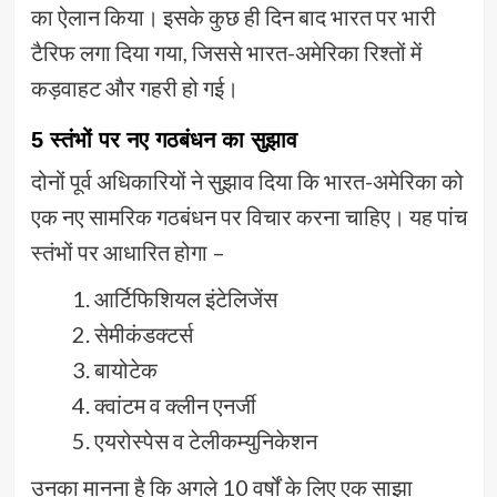
का ऐलान किया। इसके कुछ ही दिन बाद भारत पर भारी
टैरिफ लगा दिया गया, जिससे भारत-अमेरिका रिश्तों में
कड़वाहट और गहरी हो गई।
5 स्तंभों पर नए गठबंधन का सुझाव
दोनों पूर्व अधिकारियों ने सुझाव दिया कि भारत-अमेरिका को
एक नए सामरिक गठबंधन पर विचार करना चाहिए। यह पांच
स्तंभों पर आधारित होगा –
आर्टिफिशियल इंटेलिजेंस
सेमीकंडक्टर्स
बायोटेक
क्वांटम व क्लीन एनर्जी
एयरोस्पेस व टेलीकम्युनिकेशन
उनका मानना है कि अगले 10 वर्षों के लिए एक साझा