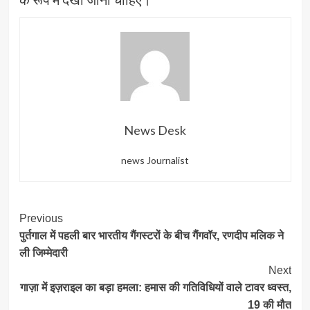
News Desk
news Journalist
Post
Previous
पुर्तगाल में पहली बार भारतीय गैंगस्टरों के बीच गैंगवॉर, रणदीप मलिक ने
Navigation
ली जिम्मेदारी
Next
गाज़ा में इज़राइल का बड़ा हमला: हमास की गतिविधियों वाले टावर ध्वस्त,
19 की मौत