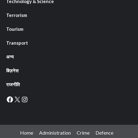
Technology & Science
Terrorism
Tourism
Transport
अन्य
बिज़नेस
राजनीति
Facebook
X
Instagram
Home
Administration
Crime
Defence