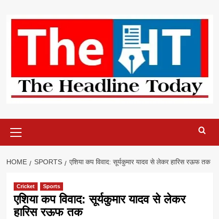
Skip
to
content
Primary
Menu
HOME
SPORTS
एशिया कप विवाद: सूर्यकुमार यादव से लेकर हारिस रऊफ तक
Cricket
Sports
एशिया कप विवाद: सूर्यकुमार यादव से लेकर
हारिस रऊफ तक