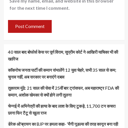
Save my name, email, and website in this browser
for the next time I comment.
40 साल बाद बोफोर्स केस पर पूर्ण विराम, सुप्रीम कोर्ट ने आखिरी याचिका भी की
खारिज
कॉकरोच जनता पार्टी की कमान संभालेंगे 12 युवा चेहरे, सभी 35 साल से कम;
चुनाव नहीं, अब सरकार पर बनाएंगे दबाव
तुकाराम मुंढे: 21 साल की सेवा में 25वीं बार ट्रांसफर, अब महाराष्ट्र FDA की
कमान, अशोक खेमका से क्यों होने लगी तुलना
चेन्नई में अभिनेत्री की हत्या के बाद लाश के किए टुकड़े, 11,700 टन कचरा
छाना फिर टैटू से खुला राज
डेरेक ओ’ब्रायन का BJP पर हमला कहा- ‘मैगी नूडल्स की तरह कानून बना रही