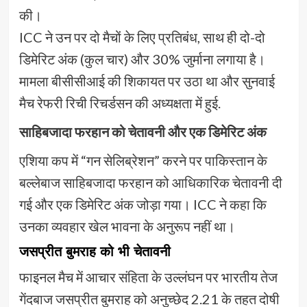
की।
ICC ने उन पर दो मैचों के लिए प्रतिबंध, साथ ही दो-दो
डिमेरिट अंक (कुल चार) और 30% जुर्माना लगाया है।
मामला बीसीसीआई की शिकायत पर उठा था और सुनवाई
मैच रेफरी रिची रिचर्डसन की अध्यक्षता में हुई.
साहिबजादा फरहान को चेतावनी और एक डिमेरिट अंक
एशिया कप में “गन सेलिब्रेशन” करने पर पाकिस्तान के
बल्लेबाज साहिबजादा फरहान को आधिकारिक चेतावनी दी
गई और एक डिमेरिट अंक जोड़ा गया। ICC ने कहा कि
उनका व्यवहार खेल भावना के अनुरूप नहीं था।
जसप्रीत बुमराह को भी चेतावनी
फाइनल मैच में आचार संहिता के उल्लंघन पर भारतीय तेज
गेंदबाज जसप्रीत बुमराह को अनुच्छेद 2.21 के तहत दोषी