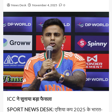
News Desk
November 4, 2025
0
ICC ने सुनाया बड़ा फैसला
SPORT NEWS DESK:
एशिया कप 2025 के भारत-