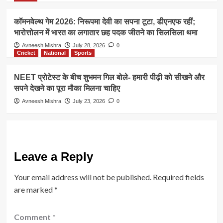
कॉमनवेल्थ गेम 2026: निरूपमा देवी का सपना टूटा, डीएनएफ रहीं;
भारोत्तोलन में भारत का लगातार छह पदक जीतने का सिलसिला थमा
Avneesh Mishra
July 28, 2026
0
Cricket
National
Sports
NEET प्रोटेस्ट के बीच शुभमन गिल बोले- हमारी पीढ़ी को सीखने और
सपने देखने का पूरा मौका मिलना चाहिए
Avneesh Mishra
July 23, 2026
0
Leave a Reply
Your email address will not be published.
Required fields
are marked
*
Comment
*