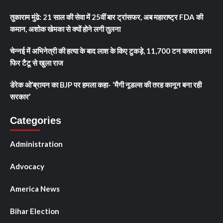
तुकाराम मुंढे: 21 साल की सेवा में 25वीं बार ट्रांसफर, अब महाराष्ट्र FDA की
कमान, अशोक खेमका से क्यों होने लगी तुलना
चेन्नई में अभिनेत्री की हत्या के बाद लाश के किए टुकड़े, 11,700 टन कचरा छाना
फिर टैटू से खुला राज
डेरेक ओ’ब्रायन का BJP पर हमला कहा- ‘मैगी नूडल्स की तरह कानून बना रही
सरकार’
Categories
Administration
Advocacy
America News
Bihar Election