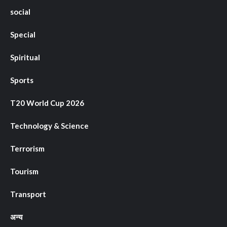
social
Special
Spiritual
Sports
T20 World Cup 2026
Technology & Science
Terrorism
Tourism
Transport
अन्य