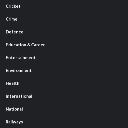
Cricket
Crime
Defence
Education & Career
Entertainment
Environment
Health
International
National
Railways