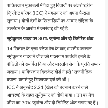
पाकिस्तान मुकाबलों में पैदा हुए विवादों पर अंतर्राष्ट्रीय
क्रिकेट परिषद (ICC) ने मंगलवार को अपना फैसला
सुनाया। दोनों देशों के खिलाड़ियों पर आचार संहिता के
उल्लंघन के आरोप में कार्रवाई की गई है.
सूर्यकुमार यादव पर 30% जुर्माना और दो डिमेरिट अंक
14 सितंबर के ग्रुप स्टेज मैच के बाद भारतीय कप्तान
सूर्यकुमार यादव ने जीत को पहलगाम आतंकी हमले के
पीड़ितों को समर्पित किया और भारतीय सेना के प्रति सम्मान
जताया। पाकिस्तान क्रिकेट बोर्ड ने इसे “राजनीतिक
बयान” बताते हुए शिकायत दर्ज की थी।
ICC ने अनुच्छेद 2.21 (खेल को बदनाम करने वाले
आचरण) के तहत सूर्यकुमार को दोषी पाया। उन पर मैच
फीस का 30% जुर्माना और दो डिमेरिट अंक लगाए गए हैं।