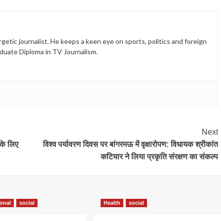
etic journalist. He keeps a keen eye on sports, politics and foreign
duate Diploma in TV Journalism.
Next
 के लिए
विश्व पर्यावरण दिवस पर बांगरमऊ में वृक्षारोपण: विधायक श्रीकांत
कटियार ने लिया प्रकृति संरक्षण का संकल्प
ional
social
Health
social