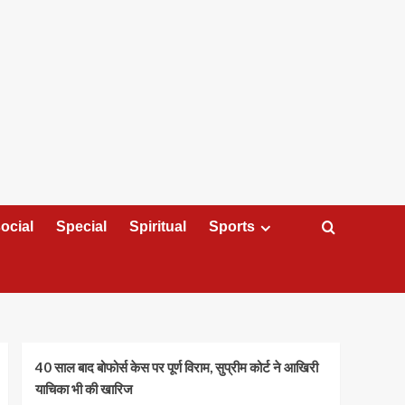
ocial
Special
Spiritual
Sports
40 साल बाद बोफोर्स केस पर पूर्ण विराम, सुप्रीम कोर्ट ने आखिरी
याचिका भी की खारिज