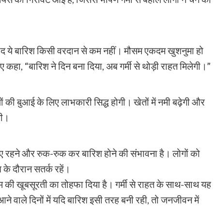
े बाद ये बारिश किसी वरदान से कम नहीं। मौसम एकदम खुशनुमा हो
हुए कहा, “बारिश ने दिन बना दिया, अब गर्मी से थोड़ी राहत मिलेगी।”
 की बुआई के लिए लाभकारी सिद्ध होगी। खेतों में नमी बढ़ेगी और
गी।
ाए रहने और रुक-रुक कर बारिश होने की संभावना है। लोगों को
 के दौरान सतर्क रहें।
म की खूबसूरती का तोहफा दिया है। गर्मी से राहत के साथ-साथ यह
े वाले दिनों में यदि बारिश इसी तरह बनी रही, तो जनजीवन में