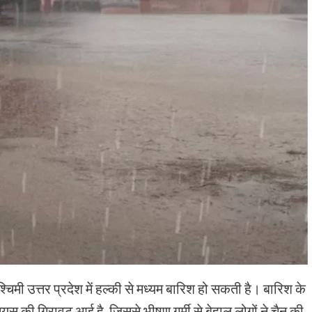
्चिमी उत्तर प्रदेश में हल्की से मध्यम बारिश हो सकती है। बारिश के
स की गिरावट आई है, जिससे भीषण गर्मी से बेहाल लोगों ने चैन की