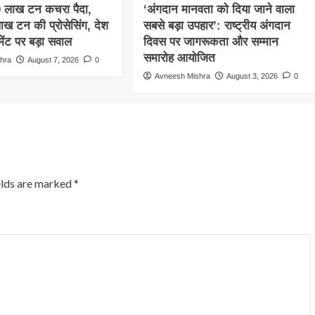
0 लाख टन कचरा पैदा,
‘अंगदान मानवता को दिया जाने वाला
ाख टन की प्रोसेसिंग, देश
सबसे बड़ा उपहार’: राष्ट्रीय अंगदान
ेजमेंट पर बड़ा सवाल
दिवस पर जागरूकता और सम्मान
समारोह आयोजित
hra
August 7, 2026
0
Avneesh Mishra
August 3, 2026
0
elds are marked
*