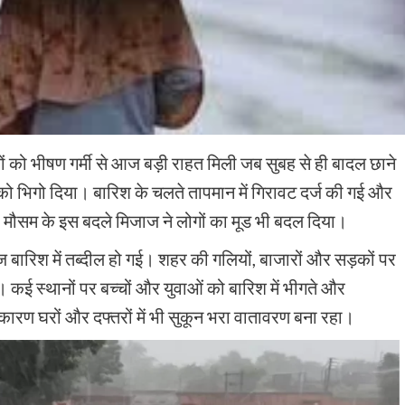
ं को भीषण गर्मी से आज बड़ी राहत मिली जब सुबह से ही बादल छाने
को भिगो दिया। बारिश के चलते तापमान में गिरावट दर्ज की गई और
 मौसम के इस बदले मिजाज ने लोगों का मूड भी बदल दिया।
ेज बारिश में तब्दील हो गई। शहर की गलियों, बाजारों और सड़कों पर
। कई स्थानों पर बच्चों और युवाओं को बारिश में भीगते और
ारण घरों और दफ्तरों में भी सुकून भरा वातावरण बना रहा।