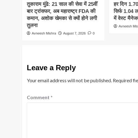
तुकाराम मुंढे: 21 साल की सेवा में 25वीं
हर दिन 1.7
बार ट्रांसफर, अब महाराष्ट्र FDA की
सिर्फ 1.04 ल
कमान, अशोक खेमका से क्यों होने लगी
में वेस्ट मैन
तुलना
Avneesh Mis
Avneesh Mishra
August 7, 2026
0
Leave a Reply
Your email address will not be published.
Required fi
Comment
*