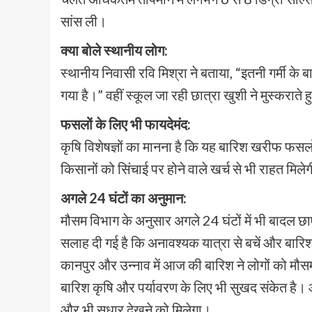
सांस ली।
क्या बोले स्थानीय लोग:
स्थानीय निवासी रवि मिश्रा ने बताया, “इतनी गर्मी क
गया है।” वहीं स्कूल जा रही छात्रा खुशी ने मुस्कराते 
फसलों के लिए भी फायदेमंद:
कृषि विशेषज्ञों का मानना है कि यह बारिश खरीफ फसलों
किसानों को सिंचाई पर होने वाले खर्च से भी राहत मिले
अगले 24 घंटों का अनुमान:
मौसम विभाग के अनुसार अगले 24 घंटों में भी बादल छ
सलाह दी गई है कि अनावश्यक यात्रा से बचें और बारिश
कानपुर और उन्नाव में आज की बारिश ने लोगों को मौस
बारिश कृषि और पर्यावरण के लिए भी सुखद संकेत है। आन
और भी सुधार देखने को मिलेगा।