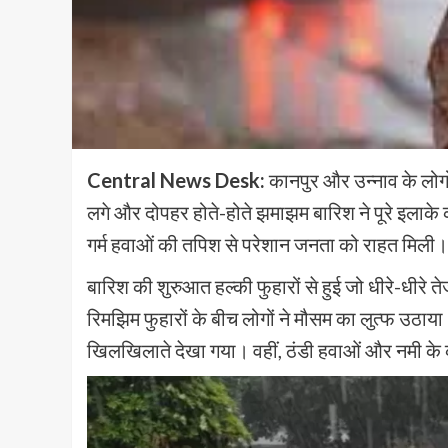
Central News Desk:
कानपुर और उन्नाव के लोगो
लगे और दोपहर होते-होते झमाझम बारिश ने पूरे इलाके 
गर्म हवाओं की तपिश से परेशान जनता को राहत मिली।
बारिश की शुरुआत हल्की फुहारों से हुई जो धीरे-धीरे त
रिमझिम फुहारों के बीच लोगों ने मौसम का लुत्फ उठाया
खिलखिलाते देखा गया। वहीं, ठंडी हवाओं और नमी के क