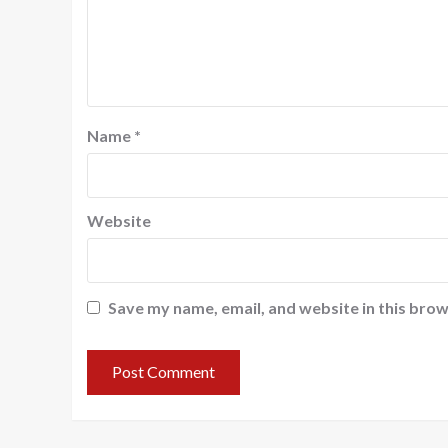
Name
*
Website
Save my name, email, and website in this brow