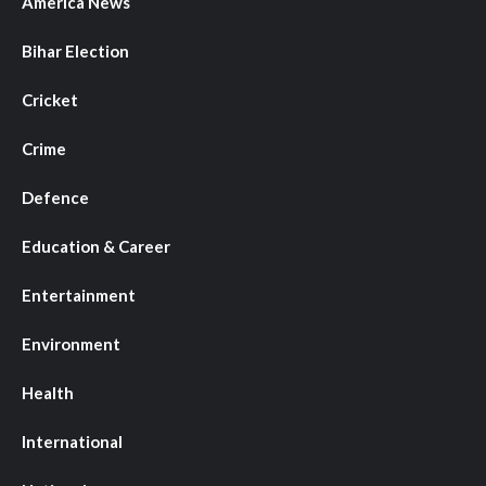
America News
Bihar Election
Cricket
Crime
Defence
Education & Career
Entertainment
Environment
Health
International