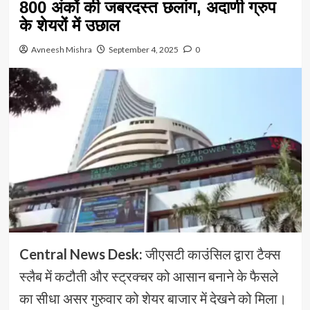
800 अंकों की जबरदस्त छलांग, अदाणी ग्रुप
के शेयरों में उछाल
Avneesh Mishra
September 4, 2025
0
Central News Desk:
जीएसटी काउंसिल द्वारा टैक्स
स्लैब में कटौती और स्ट्रक्चर को आसान बनाने के फैसले
का सीधा असर गुरुवार को शेयर बाजार में देखने को मिला।