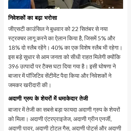
निवेशकों का बढ़ा भरोसा
जीएसटी काउंसिल ने बुधवार को 22 सितंबर से नया
स्ट्रक्चर लागू करने का ऐलान किया है, जिसमें 5% और
18% दो स्लैब रहेंगे। 40% का एक विशेष स्लैब भी रहेगा।
इस बड़े सुधार से आम जनता को सीधी राहत मिलेगी क्योंकि
396 उत्पादों पर टैक्स घटा दिया गया है। इसी घोषणा ने
बाजार में पॉजिटिव सेंटीमेंट पैदा किया और निवेशकों ने
जमकर खरीदारी की।
अदाणी ग्रुप के शेयरों में धमाकेदार तेजी
बाजार में तेजी का सबसे बड़ा फायदा अदाणी ग्रुप के शेयरों
को मिला। अदाणी एंटरप्राइजेज, अदाणी ग्रीन एनर्जी,
अदाणी पावर, अदाणी टोटल गैस, अदाणी पोर्ट्स और अदाणी