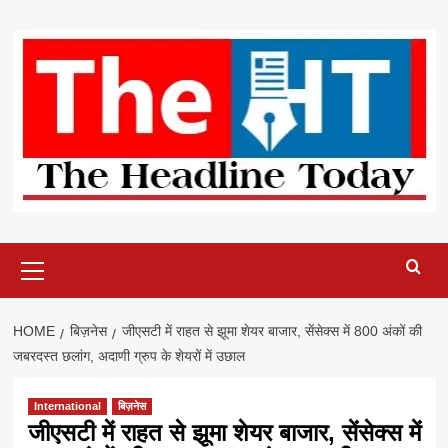
Skip
to
content
Primary
Menu
HOME
बिज़नेस
जीएसटी में राहत से झूमा शेयर बाजार, सेंसेक्स में 800 अंकों की
जबरदस्त छलांग, अदाणी ग्रुप के शेयरों में उछाल
International
बिज़नेस
जीएसटी में राहत से झूमा शेयर बाजार, सेंसेक्स में