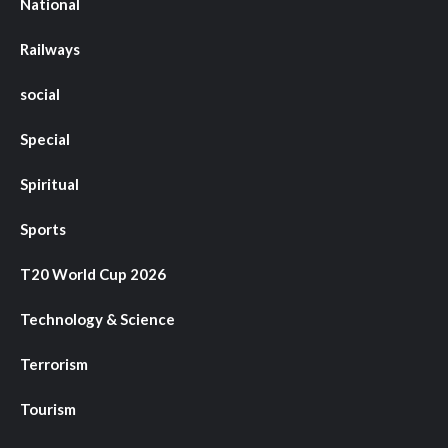
National
Railways
social
Special
Spiritual
Sports
T20 World Cup 2026
Technology & Science
Terrorism
Tourism