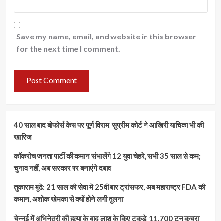
Save my name, email, and website in this browser
for the next time I comment.
40 साल बाद बोफोर्स केस पर पूर्ण विराम, सुप्रीम कोर्ट ने आखिरी याचिका भी की
खारिज
कॉकरोच जनता पार्टी की कमान संभालेंगे 12 युवा चेहरे, सभी 35 साल से कम;
चुनाव नहीं, अब सरकार पर बनाएंगे दबाव
तुकाराम मुंढे: 21 साल की सेवा में 25वीं बार ट्रांसफर, अब महाराष्ट्र FDA की
कमान, अशोक खेमका से क्यों होने लगी तुलना
चेन्नई में अभिनेत्री की हत्या के बाद लाश के किए टुकड़े, 11,700 टन कचरा