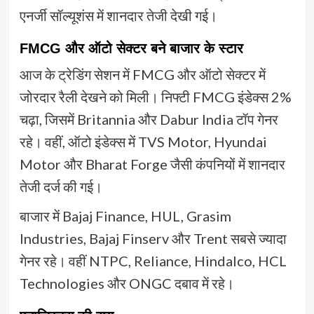
एनर्जी सॉल्यूशंस में शानदार तेजी देखी गई।
FMCG और ऑटो सेक्टर बने बाजार के स्टार
आज के ट्रेडिंग सेशन में FMCG और ऑटो सेक्टर में
जोरदार रैली देखने को मिली। निफ्टी FMCG इंडेक्स 2%
चढ़ा, जिसमें Britannia और Dabur India टॉप गेनर
रहे। वहीं, ऑटो इंडेक्स में TVS Motor, Hyundai
Motor और Bharat Forge जैसी कंपनियों में शानदार
तेजी दर्ज की गई।
बाजार में Bajaj Finance, HUL, Grasim
Industries, Bajaj Finserv और Trent सबसे ज्यादा
गेनर रहे। वहीं NTPC, Reliance, Hindalco, HCL
Technologies और ONGC दबाव में रहे।