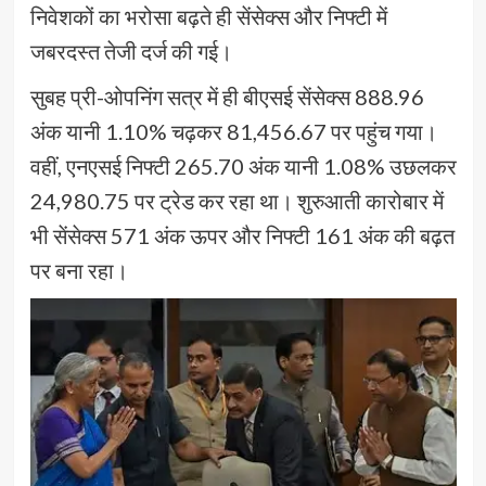
निवेशकों का भरोसा बढ़ते ही सेंसेक्स और निफ्टी में
जबरदस्त तेजी दर्ज की गई।
सुबह प्री-ओपनिंग सत्र में ही बीएसई सेंसेक्स 888.96
अंक यानी 1.10% चढ़कर 81,456.67 पर पहुंच गया।
वहीं, एनएसई निफ्टी 265.70 अंक यानी 1.08% उछलकर
24,980.75 पर ट्रेड कर रहा था। शुरुआती कारोबार में
भी सेंसेक्स 571 अंक ऊपर और निफ्टी 161 अंक की बढ़त
पर बना रहा।