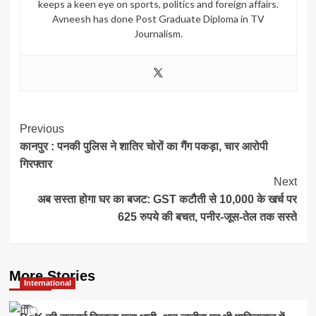
keeps a keen eye on sports, politics and foreign affairs.
Avneesh has done Post Graduate Diploma in TV
Journalism.
Post
Previous
कानपुर : पनकी पुलिस ने शातिर चोरों का गैंग पकड़ा, चार आरोपी
Navigation
गिरफ्तार
Next
अब सस्ता होगा घर का बजट: GST कटौती से 10,000 के खर्च पर
625 रुपये की बचत, पनीर-जूस-तेल तक सस्ते
More Stories
International