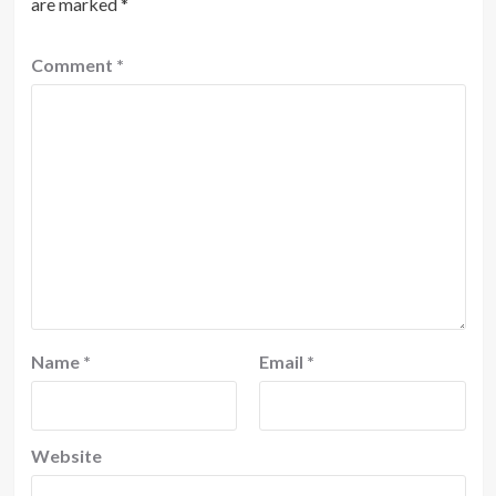
are marked
*
Comment
*
Name
*
Email
*
Website