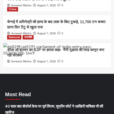
Avneesh Mishra
August 7, 2026
0
Crime
चेन्नई में अभिनेत्री की हत्या के बाद लाश के किए टुकड़े, 11,700 टन कचरा
छाना फिर टैटू से खुला राज
Avneesh Mishra
August 7, 2026
0
National
राजनीति
डेरेक ओ’ब्रायन का BJP पर हमला कहा- ‘मैगी नूडल्स की तरह कानून बना
रही सरकार’
Avneesh Mishra
August 7, 2026
0
Most Read
40 साल बाद बोफोर्स केस पर पूर्ण विराम, सुप्रीम कोर्ट ने आखिरी याचिका भी की
खारिज