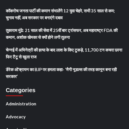
कॉकरोच जनता पार्टी की कमान संभालेंगे 12 युवा चेहरे, सभी 35 साल से कम;
चुनाव नहीं, अब सरकार पर बनाएंगे दबाव
तुकाराम मुंढे: 21 साल की सेवा में 25वीं बार ट्रांसफर, अब महाराष्ट्र FDA की
कमान, अशोक खेमका से क्यों होने लगी तुलना
चेन्नई में अभिनेत्री की हत्या के बाद लाश के किए टुकड़े, 11,700 टन कचरा छाना
फिर टैटू से खुला राज
डेरेक ओ’ब्रायन का BJP पर हमला कहा- ‘मैगी नूडल्स की तरह कानून बना रही
सरकार’
Categories
Administration
Advocacy