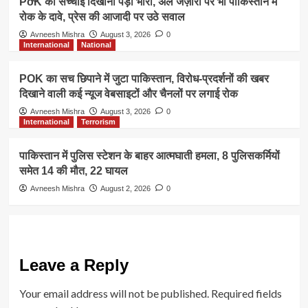
PoK की सच्चाई दिखाना पड़ा भारी, अल जज़ीरा पर भी पाकिस्तान में
रोक के दावे, प्रेस की आजादी पर उठे सवाल
Avneesh Mishra
August 3, 2026
0
International
National
POK का सच छिपाने में जुटा पाकिस्तान, विरोध-प्रदर्शनों की खबर
दिखाने वाली कई न्यूज वेबसाइटों और चैनलों पर लगाई रोक
Avneesh Mishra
August 3, 2026
0
International
Terrorism
पाकिस्तान में पुलिस स्टेशन के बाहर आत्मघाती हमला, 8 पुलिसकर्मियों
समेत 14 की मौत, 22 घायल
Avneesh Mishra
August 2, 2026
0
Leave a Reply
Your email address will not be published.
Required fields