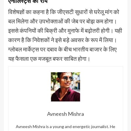
एनालिस्ट्स की राय
विशेषज्ञों का कहना है कि जीएसटी सुधारों से घरेलू मांग को
बल मिलेगा और उपभोक्ताओं की जेब पर बोझ कम होगा।
इससे कंपनियों की बिक्री और मुनाफे में बढ़ोतरी होगी। यही
कारण है कि निवेशकों ने इसे बड़े अवसर के रूप में लिया।
ग्लोबल मार्केट्स पर दबाव के बीच भारतीय बाजार के लिए
यह फैसला एक मजबूत बफर साबित होगा।
Avneesh Mishra
Avneesh Mishra is a young and energetic journalist. He