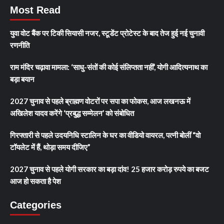
Most Read
युवा वोट बैंक पर टिकी सियासी नजर, स्टूडेंट प्रोटेस्ट के बाद तेज हुई नई चुनावी
रणनीति
राम मंदिर चढ़ावा मामला: ‘साधु-संतों की कोई संलिप्तता नहीं’, योगी आदित्यनाथ का
बड़ा बयान
2027 चुनाव से पहले ब्राह्मण वोटरों पर सपा का फोकस, आज लखनऊ में
अखिलेश यादव करेंगे ‘प्रबुद्ध सम्मेलन’ को संबोधित
गिरफ्तारी से पहले उदयनिधि स्टालिन के घर का वीडियो वायरल, पत्नी बोलीं “वो
टॉयलेट में हैं, थोड़ा समय दीजिए”
2027 चुनाव से पहले योगी सरकार का बड़ा दांव! 25 हजार करोड़ रुपये का बजट
आज हो सकता है पेश
Categories