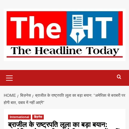
Skip
to
content
Primary
Menu
HOME
बिज़नेस
ब्राजील के राष्ट्रपति लूला का बड़ा बयान: “अमेरिका से बराबरी पर
होगी बात, दबाव में नहीं आएंगे”
International
बिज़नेस
ब्राजील के राष्ट्रपति लूला का बड़ा बयान: