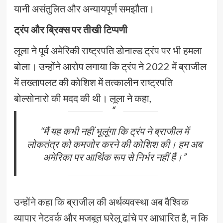
यानी असंतुलित और अन्यायपूर्ण समझौता।
ट्रंप और ब्रिक्स पर तीखी टिप्पणी
लूला ने पूर्व अमेरिकी राष्ट्रपति डोनाल्ड ट्रंप पर भी हमला
बोला। उन्होंने आरोप लगाया कि ट्रंप ने 2022 में ब्राजील
में तख्तापलट की कोशिश में तत्कालीन राष्ट्रपति
बोल्सोनारो की मदद की थी। लूला ने कहा,
“मैं यह कभी नहीं भूलूंगा कि ट्रंप ने ब्राजील में
लोकतंत्र को कमजोर करने की कोशिश की। हम अब
अमेरिका पर आर्थिक रूप से निर्भर नहीं हैं।”
उन्होंने कहा कि ब्राजील की अर्थव्यवस्था अब वैश्विक
व्यापार नेटवर्क और मजबूत घरेलू ढांचे पर आधारित है, न कि