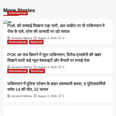
More Stories
International
PoK की सच्चाई दिखाना पड़ा भारी, अल जज़ीरा पर भी पाकिस्तान में
रोक के दावे, प्रेस की आजादी पर उठे सवाल
Avneesh Mishra
August 3, 2026
0
International
National
POK का सच छिपाने में जुटा पाकिस्तान, विरोध-प्रदर्शनों की खबर
दिखाने वाली कई न्यूज वेबसाइटों और चैनलों पर लगाई रोक
Avneesh Mishra
August 3, 2026
0
International
Terrorism
पाकिस्तान में पुलिस स्टेशन के बाहर आत्मघाती हमला, 8 पुलिसकर्मियों
समेत 14 की मौत, 22 घायल
Avneesh Mishra
August 2, 2026
0