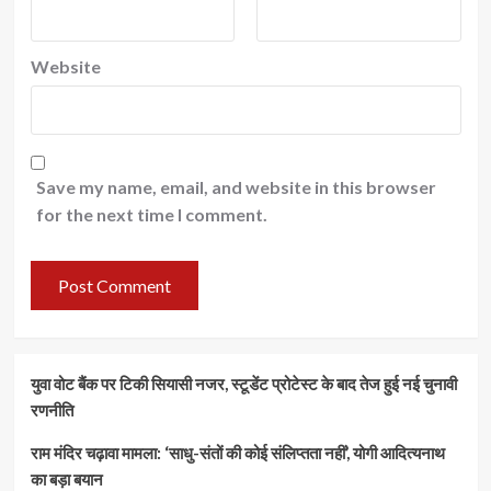
Website
Save my name, email, and website in this browser
for the next time I comment.
युवा वोट बैंक पर टिकी सियासी नजर, स्टूडेंट प्रोटेस्ट के बाद तेज हुई नई चुनावी
रणनीति
राम मंदिर चढ़ावा मामला: ‘साधु-संतों की कोई संलिप्तता नहीं’, योगी आदित्यनाथ
का बड़ा बयान