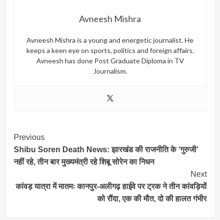
Avneesh Mishra
Avneesh Mishra is a young and energetic journalist. He
keeps a keen eye on sports, politics and foreign affairs.
Avneesh has done Post Graduate Diploma in TV
Journalism.
Post
Previous
Shibu Soren Death News: झारखंड की राजनीति के ‘गुरुजी’
Navigation
नहीं रहे, तीन बार मुख्यमंत्री रहे शिबू सोरेन का निधन
Next
कांवड़ यात्रा में मातमः कानपुर-अलीगढ़ हाईवे पर ट्रक ने तीन कांवड़ियों
को रौंदा, एक की मौत, दो की हालत गंभीर