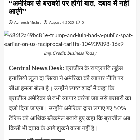
“अमेरिका से बराबरी पर होगी बात, दबाव में नहीं
आएंगे”
Avneesh Mishra
August 4, 2025
0
Img. Credit: business Today
Central News Desk:
ब्राजील के राष्ट्रपति लुईस
इनासियो लूला दा सिल्वा ने अमेरिका की व्यापार नीति पर
सीधा हमला बोला है। उन्होंने स्पष्ट शब्दों में कहा कि
ब्राजील अमेरिका से तभी व्यापार करेगा जब उसे बराबरी का
दर्जा दिया जाएगा। उन्होंने अमेरिका द्वारा लगाए गए 50%
टैरिफ को आर्थिक ब्लैकमेल बताते हुए कहा कि ब्राजील अब
किसी भी दबाव के आगे झुकने वाला नहीं है।