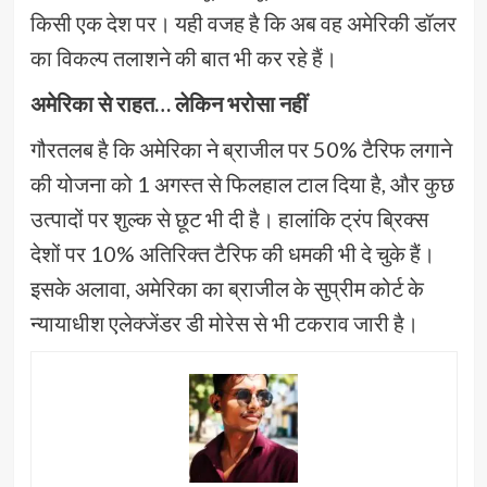
किसी एक देश पर। यही वजह है कि अब वह अमेरिकी डॉलर
का विकल्प तलाशने की बात भी कर रहे हैं।
अमेरिका से राहत… लेकिन भरोसा नहीं
गौरतलब है कि अमेरिका ने ब्राजील पर 50% टैरिफ लगाने
की योजना को 1 अगस्त से फिलहाल टाल दिया है, और कुछ
उत्पादों पर शुल्क से छूट भी दी है। हालांकि ट्रंप ब्रिक्स
देशों पर 10% अतिरिक्त टैरिफ की धमकी भी दे चुके हैं।
इसके अलावा, अमेरिका का ब्राजील के सुप्रीम कोर्ट के
न्यायाधीश एलेक्जेंडर डी मोरेस से भी टकराव जारी है।