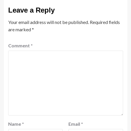
Leave a Reply
Your email address will not be published.
Required fields
are marked
*
Comment
*
Name
*
Email
*