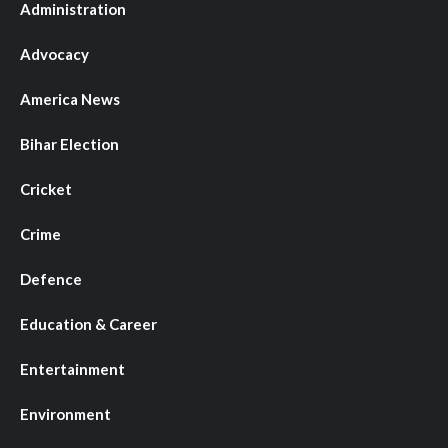
Administration
Advocacy
America News
Bihar Election
Cricket
Crime
Defence
Education & Career
Entertainment
Environment