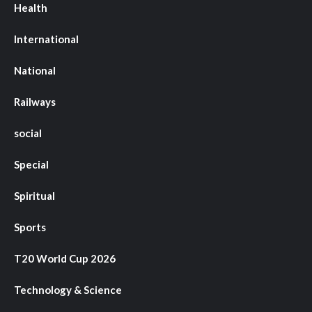
Health
International
National
Railways
social
Special
Spiritual
Sports
T20 World Cup 2026
Technology & Science