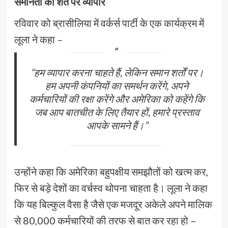
समानता की शर्त पर व्यापार
रविवार को ब्रासीलिया में वर्कर्स पार्टी के एक कार्यक्रम में
लूला ने कहा –
“हम व्यापार करना चाहते हैं, लेकिन समान शर्तों पर।
हम अपनी कंपनियों का समर्थन करेंगे, अपने
कर्मचारियों की रक्षा करेंगे और अमेरिका को कहेंगे कि
जब आप बातचीत के लिए तैयार हों, हमारे प्रस्ताव
आपके सामने हैं।”
उन्होंने कहा कि अमेरिका बहुपक्षीय समझौतों को खत्म कर,
फिर से बड़े देशों का वर्चस्व थोपना चाहता है। लूला ने कहा
कि यह बिल्कुल वैसा है जैसे एक मजदूर अकेले अपने मालिक
से 80,000 कर्मचारियों की तरफ से बात कर रहा हो –